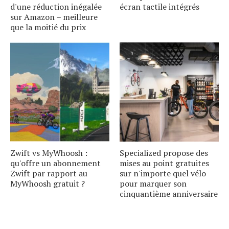
d'une réduction inégalée
écran tactile intégrés
sur Amazon – meilleure
que la moitié du prix
Zwift vs MyWhoosh :
Specialized propose des
qu'offre un abonnement
mises au point gratuites
Zwift par rapport au
sur n'importe quel vélo
MyWhoosh gratuit ?
pour marquer son
cinquantième anniversaire