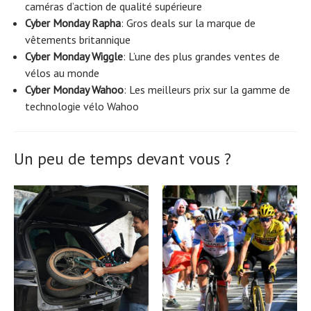
caméras d’action de qualité supérieure
Cyber ​​​​Monday Rapha
: Gros deals sur la marque de
vêtements britannique
Cyber ​​​​Monday Wiggle
: L’une des plus grandes ventes de
vélos au monde
Cyber ​​​​Monday Wahoo
: Les meilleurs prix sur la gamme de
technologie vélo Wahoo
Un peu de temps devant vous ?