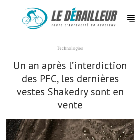
Technologies
Un an après l’interdiction
des PFC, les dernières
vestes Shakedry sont en
vente