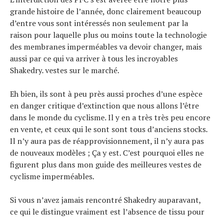
grande histoire de l’année, donc clairement beaucoup
d’entre vous sont intéressés non seulement par la
raison pour laquelle plus ou moins toute la technologie
des membranes imperméables va devoir changer, mais
aussi par ce qui va arriver à tous les incroyables
Shakedry. vestes sur le marché.
Eh bien, ils sont à peu près aussi proches d’une espèce
en danger critique d’extinction que nous allons l’être
dans le monde du cyclisme. Il y en a très très peu encore
en vente, et ceux qui le sont sont tous d’anciens stocks.
Il n’y aura pas de réapprovisionnement, il n’y aura pas
de nouveaux modèles ; Ça y est. C’est pourquoi elles ne
figurent plus dans mon guide des meilleures vestes de
cyclisme imperméables.
Si vous n’avez jamais rencontré Shakedry auparavant,
ce qui le distingue vraiment est l’absence de tissu pour