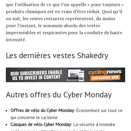
que l’utilisation de ce que l’on appelle « pour toujours »
produits chimiques est en train d’être réduit. Quoi qu’il
en soit, les vestes restantes représentent, du moins
pour l’instant, le summum absolu des vestes
imperméables et respirantes pour la conduite de haute
intensité.
Les dernières vestes Shakedry
Autres offres du Cyber ​​​​Monday
Offres de vélo du Cyber ​​​​Monday
:
Économisez sur tout ce
qui concerne le cyclisme
Casques de vélo Cyber ​​Monday
: La sécurité à moindre