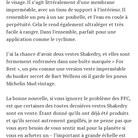
le visage. Il s’agit littéralement d’une membrane
imperméable, avec un tissu de support à l’intérieur. Il
ressemble un peu à un sac poubelle, et l’eau en coule à
perpétuité. Cela le rend également ultraléger et très
facile à ranger. Dans l’ensemble, parfait pour une
application comme le cyclisme.
J’ai la chance d’avoir deux vestes Shakedry, et elles sont
fermement enfermées dans une boîte marquée « For
Best », un peu comme une version veste imperméable
du bunker secret de Bart Wellens où il garde les pneus
Michelin Mud vintage.
La bonne nouvelle, si vous ignorez le problème des PFC,
est que certaines des toutes dernières vestes Shakedry
sont en vente. Étant donné qu’ils ont déjà été produits
et qu’ils seront autrement gaspillés, je ne pense pas que
vous ayez besoin de vous sentir mal pour la planète si
vous en achetez un – l’important à grande échelle est