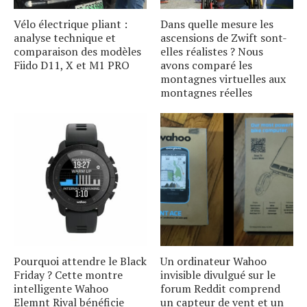
Vélo électrique pliant :
Dans quelle mesure les
analyse technique et
ascensions de Zwift sont-
comparaison des modèles
elles réalistes ? Nous
Fiido D11, X et M1 PRO
avons comparé les
montagnes virtuelles aux
montagnes réelles
Pourquoi attendre le Black
Un ordinateur Wahoo
Friday ? Cette montre
invisible divulgué sur le
intelligente Wahoo
forum Reddit comprend
Elemnt Rival bénéficie
un capteur de vent et un