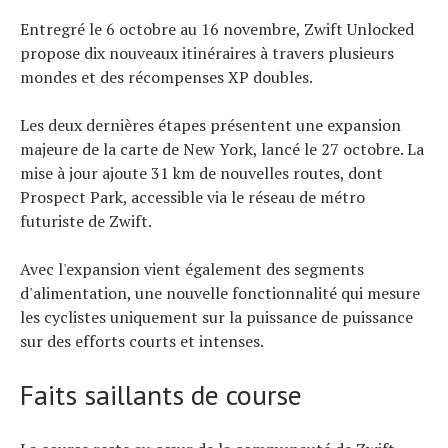
Entregré le 6 octobre au 16 novembre, Zwift Unlocked
propose dix nouveaux itinéraires à travers plusieurs
mondes et des récompenses XP doubles.
Les deux dernières étapes présentent une expansion
majeure de la carte de New York, lancé le 27 octobre. La
mise à jour ajoute 31 km de nouvelles routes, dont
Prospect Park, accessible via le réseau de métro
futuriste de Zwift.
Avec l'expansion vient également des segments
d'alimentation, une nouvelle fonctionnalité qui mesure
les cyclistes uniquement sur la puissance de puissance
sur des efforts courts et intenses.
Faits saillants de course