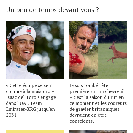
Un peu de temps devant vous ?
« Cette équipe se sent
Je suis tombé tête
comme à la maison » –
première sur un chevreuil
Isaac del Toro s'engage
– c'est la saison du rut en
dans l'UAE Team
ce moment et les coureurs
Emirates-XRG jusqu'en
de gravier britanniques
2031
devraient en être
conscients.