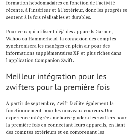
formation hebdomadaires en fonction de l'activité
récente, à l'intérieur et à l'extérieur, donc les progrès se
sentent à la fois réalisables et durables.
Pour ceux qui utilisent déjà des appareils Garmin,
Wahoo ou Hammerhead, la connexion des comptes
synchronisera les manèges en plein air pour des
informations supplémentaires XP et plus riches dans
l'application Companion Zwift.
Meilleur intégration pour les
zwifters pour la première fois
À partir de septembre, Zwift facilite également la
fonctionnement pour les nouveaux coureurs. Une
expérience intégrée améliorée guidera les zwifters pour
la première fois en connectant leurs appareils, en liant
des comptes extérieurs et en comprenant les