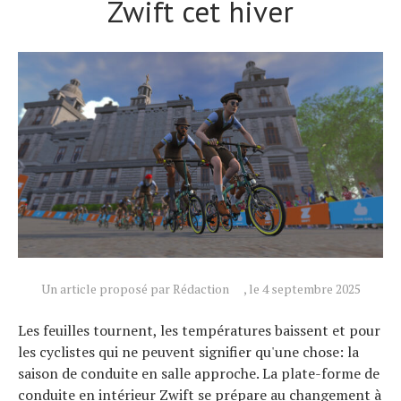
Zwift cet hiver
Un article proposé par Rédaction
, le 4 septembre 2025
Les feuilles tournent, les températures baissent et pour
les cyclistes qui ne peuvent signifier qu'une chose: la
saison de conduite en salle approche. La plate-forme de
conduite en intérieur Zwift se prépare au changement à