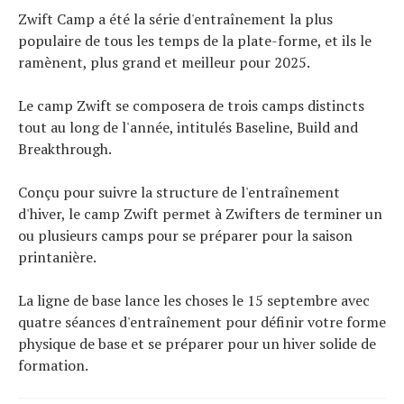
Zwift Camp a été la série d'entraînement la plus
populaire de tous les temps de la plate-forme, et ils le
ramènent, plus grand et meilleur pour 2025.
Le camp Zwift se composera de trois camps distincts
tout au long de l'année, intitulés Baseline, Build and
Breakthrough.
Conçu pour suivre la structure de l'entraînement
d'hiver, le camp Zwift permet à Zwifters de terminer un
ou plusieurs camps pour se préparer pour la saison
printanière.
La ligne de base lance les choses le 15 septembre avec
quatre séances d'entraînement pour définir votre forme
physique de base et se préparer pour un hiver solide de
formation.