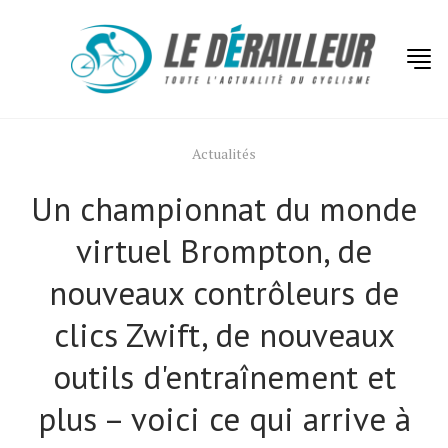
Actualités
Un championnat du monde
virtuel Brompton, de
nouveaux contrôleurs de
clics Zwift, de nouveaux
outils d'entraînement et
plus – voici ce qui arrive à