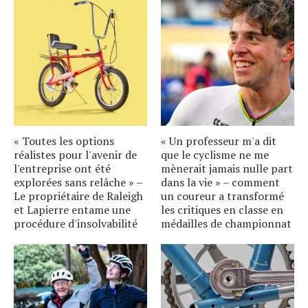
« Toutes les options
« Un professeur m'a dit
réalistes pour l'avenir de
que le cyclisme ne me
l'entreprise ont été
mènerait jamais nulle part
explorées sans relâche » –
dans la vie » – comment
Le propriétaire de Raleigh
un coureur a transformé
et Lapierre entame une
les critiques en classe en
procédure d'insolvabilité
médailles de championnat