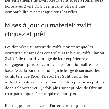
Les entraîneurs de Zwift Ready sont prêts à rouler de la
boîte avec Zwift COG préinstallé, offrant une
compatibilité avec presque tous les vélos.
Mises à jour du matériel: zwift
cliquez et prêt
Les données utilisateur de Zwift montrent que les
coureurs utilisant des contrôleurs tels que Zwift Play ou
Zwift Ride tient davantage de leur expérience en jeu,
s'engageant plus souvent avec les fonctionnalités de
base. Avec la barre d'action qui héberge désormais des
outils tels que Rider Teleport et Split Splits, les
utilisateurs de contrôleur sont 2,6 fois plus susceptibles
de se téléporter et 1,7 fois plus susceptibles de faire un
tour par rapport à ceux qui n'en ont pas.
Pour apporter ce niveau d'interaction à plus de