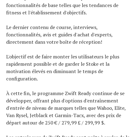
fonctionnalités de base telles que les tendances de
fitness et l'établissement d'objectifs.
Le dernier contenu de course, interviews,
fonctionnalités, avis et guides d'achat d'experts,
directement dans votre boîte de réception!
L'objectif est de faire monter les utilisateurs le plus
rapidement possible et de garder le Stoke et la
motivation élevés en diminuant le temps de
configuration.
À cette fin, le programme Zwift Ready continue de se
développer, offrant plus d'options d'entraînement
d'entrée de niveau de marques telles que Wahoo, Elite,
Van Rysel, Jetblack et Garmin-Tacx, avec des prix de
départ autour de 250 € / 279,99 £ / 299,99 $.