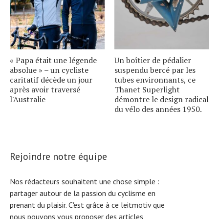
« Papa était une légende
Un boîtier de pédalier
absolue » – un cycliste
suspendu bercé par les
caritatif décède un jour
tubes environnants, ce
après avoir traversé
Thanet Superlight
l'Australie
démontre le design radical
du vélo des années 1950.
Rejoindre notre équipe
Nos rédacteurs souhaitent une chose simple :
partager autour de la passion du cyclisme en
prenant du plaisir. C'est grâce à ce leitmotiv que
nous pouvons vous proposer des articles