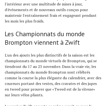
l'intérieur avec une multitude de mises à jour,
d'événements et de nouveaux outils conçus pour
maintenir l'entraînement frais et engageant pendant
les mois les plus froids.
Les Championnats du monde
Brompton viennent à Zwift
L'un des ajouts les plus distinctifs de la saison est les
championnats du monde virtuels de Brompton, qui se
tiendront du 17 au 23 novembre. Dans la vraie vie, les
championnats du monde Brompton sont célébrés
comme la course la plus élégante du calendrier, avec des
coureurs portant des vestes, des cravates et des jupes
en tweed pour prouver que «Tweed est de la vitesse»
sur leurs vélos pliants.
Actualités
Technologies