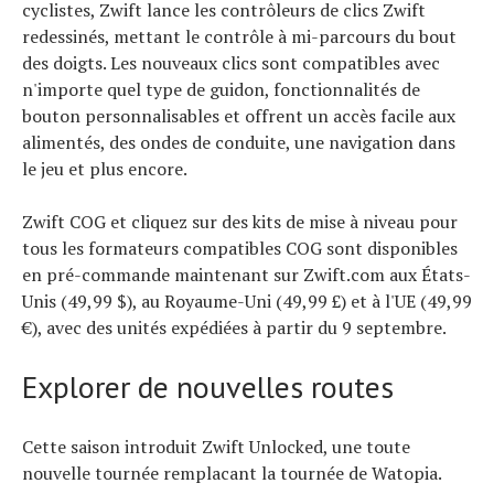
cyclistes, Zwift lance les contrôleurs de clics Zwift
redessinés, mettant le contrôle à mi-parcours du bout
des doigts. Les nouveaux clics sont compatibles avec
n'importe quel type de guidon, fonctionnalités de
bouton personnalisables et offrent un accès facile aux
alimentés, des ondes de conduite, une navigation dans
le jeu et plus encore.
Zwift COG et cliquez sur des kits de mise à niveau pour
tous les formateurs compatibles COG sont disponibles
en pré-commande maintenant sur Zwift.com aux États-
Unis (49,99 $), au Royaume-Uni (49,99 £) et à l'UE (49,99
€), avec des unités expédiées à partir du 9 septembre.
Explorer de nouvelles routes
Cette saison introduit Zwift Unlocked, une toute
nouvelle tournée remplacant la tournée de Watopia.