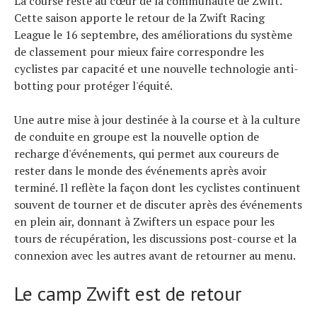
La course reste au cœur de la communauté de Zwift.
Cette saison apporte le retour de la Zwift Racing
League le 16 septembre, des améliorations du système
de classement pour mieux faire correspondre les
cyclistes par capacité et une nouvelle technologie anti-
botting pour protéger l'équité.
Une autre mise à jour destinée à la course et à la culture
de conduite en groupe est la nouvelle option de
recharge d'événements, qui permet aux coureurs de
rester dans le monde des événements après avoir
terminé. Il reflète la façon dont les cyclistes continuent
souvent de tourner et de discuter après des événements
en plein air, donnant à Zwifters un espace pour les
tours de récupération, les discussions post-course et la
connexion avec les autres avant de retourner au menu.
Le camp Zwift est de retour