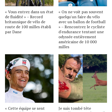
« Vous entrez dans un état
« On ne voit pas souvent
de fluidité » – Record
quelqu'un faire du vélo
britannique de vélo de
avec un ballon de football
route de 100 milles établi
» – Rencontrez le cycliste
par Dane
d'endurance tentant une
odyssée entièrement
américaine de 10 000
milles
« Cette équipe se sent
Je suis tombé tête