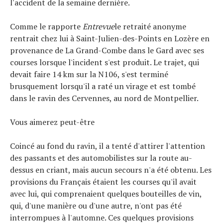
l'accident de la semaine dernière.
Comme le rapporte
Entrevue
le retraité anonyme
rentrait chez lui à Saint-Julien-des-Points en Lozère en
provenance de La Grand-Combe dans le Gard avec ses
courses lorsque l'incident s'est produit. Le trajet, qui
devait faire 14 km sur la N106, s'est terminé
brusquement lorsqu'il a raté un virage et est tombé
dans le ravin des Cervennes, au nord de Montpellier.
Vous aimerez peut-être
Coincé au fond du ravin, il a tenté d'attirer l'attention
des passants et des automobilistes sur la route au-
dessus en criant, mais aucun secours n'a été obtenu. Les
provisions du Français étaient les courses qu'il avait
avec lui, qui comprenaient quelques bouteilles de vin,
qui, d'une manière ou d'une autre, n'ont pas été
interrompues à l'automne. Ces quelques provisions