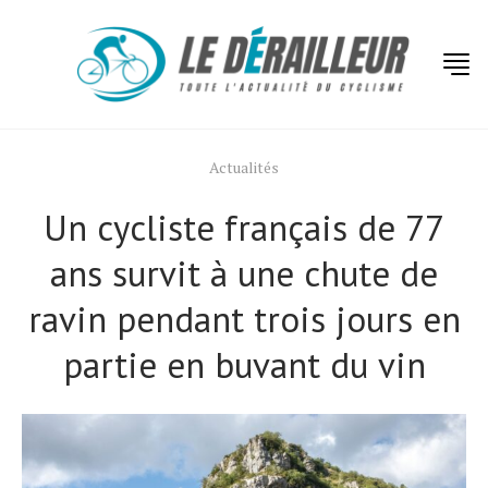
Actualités
Un cycliste français de 77
ans survit à une chute de
ravin pendant trois jours en
partie en buvant du vin