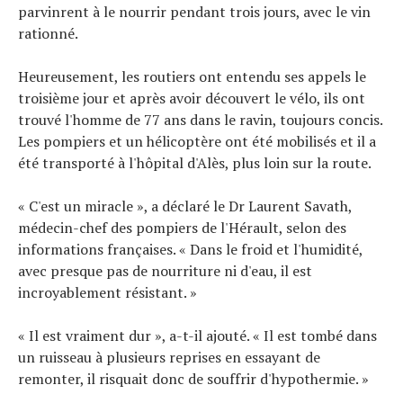
parvinrent à le nourrir pendant trois jours, avec le vin
rationné.
Heureusement, les routiers ont entendu ses appels le
troisième jour et après avoir découvert le vélo, ils ont
trouvé l'homme de 77 ans dans le ravin, toujours concis.
Les pompiers et un hélicoptère ont été mobilisés et il a
été transporté à l'hôpital d'Alès, plus loin sur la route.
« C'est un miracle », a déclaré le Dr Laurent Savath,
médecin-chef des pompiers de l'Hérault, selon des
informations françaises. « Dans le froid et l'humidité,
avec presque pas de nourriture ni d'eau, il est
incroyablement résistant. »
« Il est vraiment dur », a-t-il ajouté. « Il est tombé dans
un ruisseau à plusieurs reprises en essayant de
remonter, il risquait donc de souffrir d'hypothermie. »