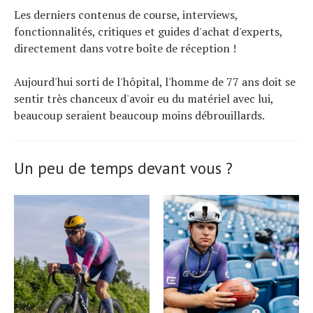
Les derniers contenus de course, interviews,
fonctionnalités, critiques et guides d'achat d'experts,
directement dans votre boîte de réception !
Aujourd'hui sorti de l'hôpital, l'homme de 77 ans doit se
sentir très chanceux d'avoir eu du matériel avec lui,
beaucoup seraient beaucoup moins débrouillards.
Un peu de temps devant vous ?