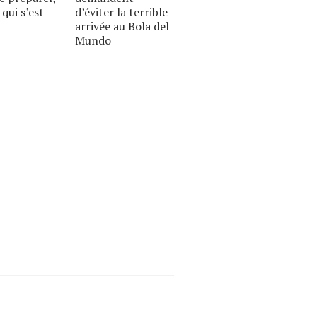
 qui s’est
d’éviter la terrible
arrivée au Bola del
Mundo