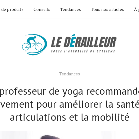
 de produits
Conseils
Tendances
Tous nos articles
À 
Tendances
professeur de yoga recommand
vement pour améliorer la santé
articulations et la mobilité