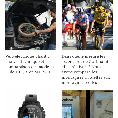
Vélo électrique pliant :
Dans quelle mesure les
analyse technique et
ascensions de Zwift sont-
comparaison des modèles
elles réalistes ? Nous
Fiido D11, X et M1 PRO
avons comparé les
montagnes virtuelles aux
montagnes réelles