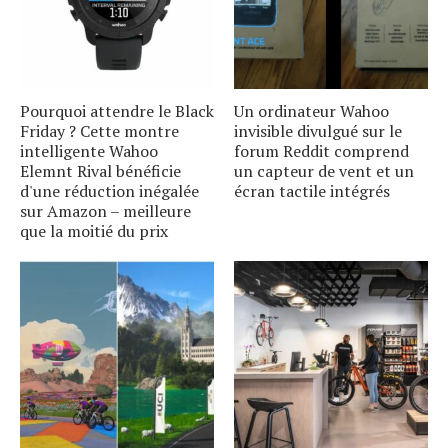
Pourquoi attendre le Black
Un ordinateur Wahoo
Friday ? Cette montre
invisible divulgué sur le
intelligente Wahoo
forum Reddit comprend
Elemnt Rival bénéficie
un capteur de vent et un
d'une réduction inégalée
écran tactile intégrés
sur Amazon – meilleure
que la moitié du prix