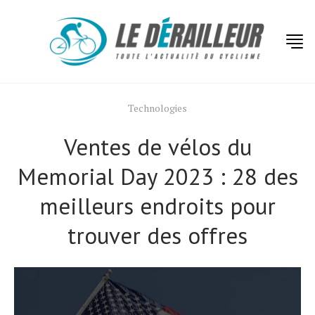
Technologies
Ventes de vélos du
Memorial Day 2023 : 28 des
meilleurs endroits pour
trouver des offres
Actualités