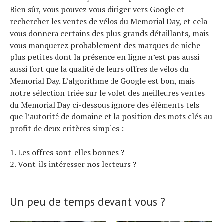
Bien sûr, vous pouvez vous diriger vers Google et
rechercher les ventes de vélos du Memorial Day, et cela
vous donnera certains des plus grands détaillants, mais
vous manquerez probablement des marques de niche
plus petites dont la présence en ligne n’est pas aussi
aussi fort que la qualité de leurs offres de vélos du
Memorial Day. L’algorithme de Google est bon, mais
notre sélection triée sur le volet des meilleures ventes
du Memorial Day ci-dessous ignore des éléments tels
que l’autorité de domaine et la position des mots clés au
profit de deux critères simples :
1. Les offres sont-elles bonnes ?
2. Vont-ils intéresser nos lecteurs ?
Un peu de temps devant vous ?