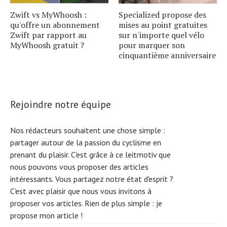
Zwift vs MyWhoosh :
Specialized propose des
qu'offre un abonnement
mises au point gratuites
Zwift par rapport au
sur n'importe quel vélo
MyWhoosh gratuit ?
pour marquer son
cinquantième anniversaire
Rejoindre notre équipe
Nos rédacteurs souhaitent une chose simple :
partager autour de la passion du cyclisme en
prenant du plaisir. C'est grâce à ce leitmotiv que
nous pouvons vous proposer des articles
intéressants. Vous partagez notre état d'esprit ?
C'est avec plaisir que nous vous invitons à
proposer vos articles. Rien de plus simple :
je
propose mon article !