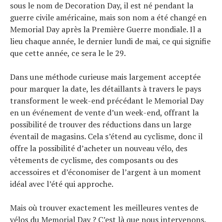
sous le nom de Decoration Day, il est né pendant la
guerre civile américaine, mais son nom a été changé en
Memorial Day après la Première Guerre mondiale. Il a
lieu chaque année, le dernier lundi de mai, ce qui signifie
que cette année, ce sera le le 29.
Dans une méthode curieuse mais largement acceptée
pour marquer la date, les détaillants à travers le pays
transforment le week-end précédant le Memorial Day
en un événement de vente d’un week-end, offrant la
possibilité de trouver des réductions dans un large
éventail de magasins. Cela s’étend au cyclisme, donc il
offre la possibilité d’acheter un nouveau vélo, des
vêtements de cyclisme, des composants ou des
accessoires et d’économiser de l’argent à un moment
idéal avec l’été qui approche.
Mais où trouver exactement les meilleures ventes de
vélos du Memorial Day ? C’est là que nous intervenons.