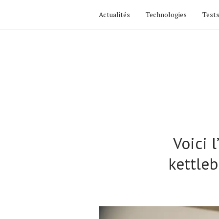
Actualités
Technologies
Tests
Voici 
kettleb