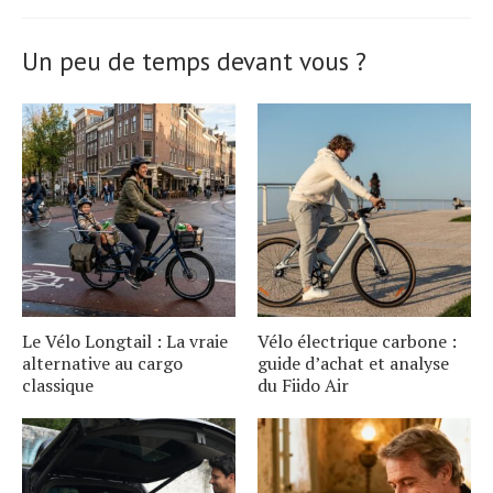
Un peu de temps devant vous ?
Le Vélo Longtail : La vraie
Vélo électrique carbone :
alternative au cargo
guide d’achat et analyse
classique
du Fiido Air