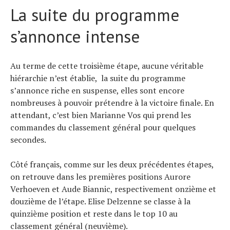
La suite du programme
s’annonce intense
Au terme de cette troisième étape, aucune véritable
hiérarchie n’est établie, la suite du programme
s’annonce riche en suspense, elles sont encore
nombreuses à pouvoir prétendre à la victoire finale. En
attendant, c’est bien Marianne Vos qui prend les
commandes du classement général pour quelques
secondes.
Côté français, comme sur les deux précédentes étapes,
on retrouve dans les premières positions Aurore
Verhoeven et Aude Biannic, respectivement onzième et
douzième de l’étape. Elise Delzenne se classe à la
quinzième position et reste dans le top 10 au
classement général (neuvième).