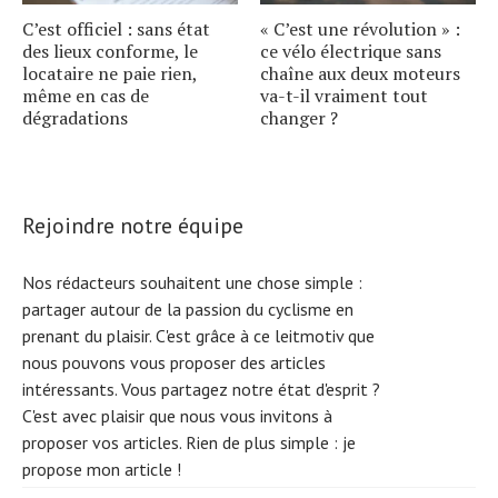
C’est officiel : sans état
« C’est une révolution » :
des lieux conforme, le
ce vélo électrique sans
locataire ne paie rien,
chaîne aux deux moteurs
même en cas de
va-t-il vraiment tout
dégradations
changer ?
Rejoindre notre équipe
Nos rédacteurs souhaitent une chose simple :
partager autour de la passion du cyclisme en
prenant du plaisir. C'est grâce à ce leitmotiv que
nous pouvons vous proposer des articles
intéressants. Vous partagez notre état d'esprit ?
C'est avec plaisir que nous vous invitons à
proposer vos articles. Rien de plus simple :
je
propose mon article !