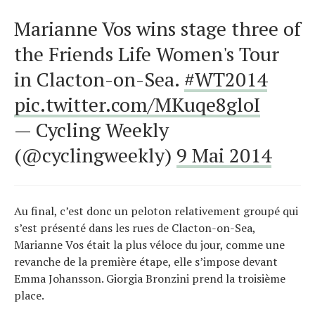
Marianne Vos wins stage three of
the Friends Life Women's Tour
in Clacton-on-Sea.
#WT2014
pic.twitter.com/MKuqe8gloI
— Cycling Weekly
(@cyclingweekly)
9 Mai 2014
Au final, c’est donc un peloton relativement groupé qui
s’est présenté dans les rues de Clacton-on-Sea,
Marianne Vos était la plus véloce du jour, comme une
revanche de la première étape, elle s’impose devant
Emma Johansson. Giorgia Bronzini prend la troisième
place.