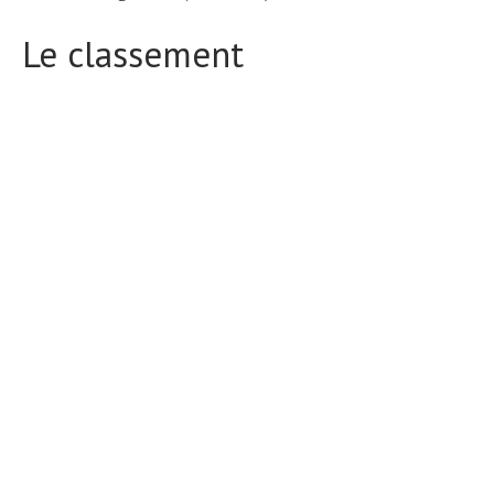
Le classement