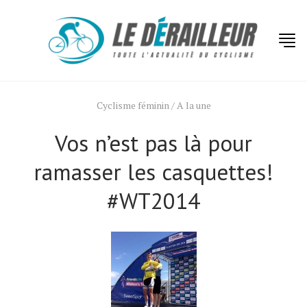
Cyclisme féminin
/
A la une
Vos n’est pas là pour
ramasser les casquettes!
#WT2014