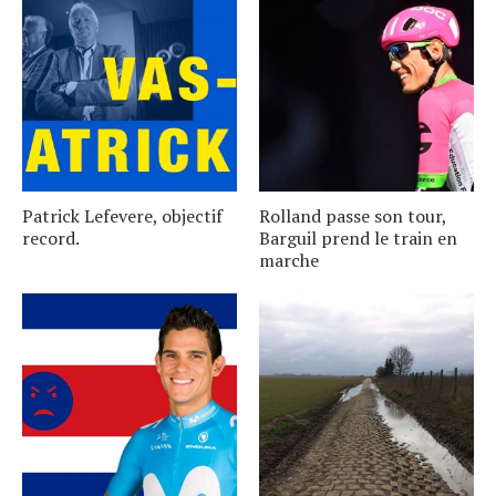
Patrick Lefevere, objectif
Rolland passe son tour,
record.
Barguil prend le train en
marche