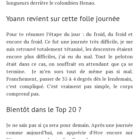
longueurs derrière le colombien Henao.
Yoann revient sur cette folle journée
Pour te résumer l’étape du jour : du froid, du froid et
encore du froid. Ce fut une journée très difficile, je me
suis retrouvé totalement tétanisé, les descentes étaient
encore plus difficiles, j’ai eu du mal. Tout le peloton
était dans ce cas, on souffrait en attendant que ça se
termine. Je m’en sors tout de même pas si mal.
Franchement, passer de 35 à 4 degrés dès le lendemain,
c’est compliqué. C’est vraiment pas simple, le corps
comprend pas.
Bientôt dans le Top 20 ?
Je ne sais pas si ça sera pour demain. Après une journée
comme aujourd’hui, on apprécie d’être encore sur