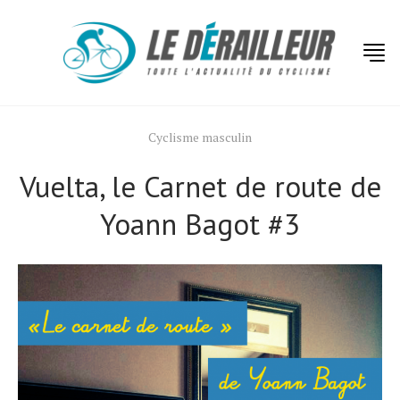
Cyclisme masculin
Vuelta, le Carnet de route de
Yoann Bagot #3
Actualités