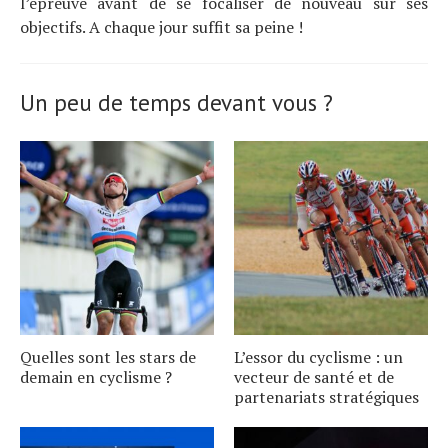
l’épreuve avant de se focaliser de nouveau sur ses
objectifs. A chaque jour suffit sa peine !
Un peu de temps devant vous ?
Quelles sont les stars de
L’essor du cyclisme : un
demain en cyclisme ?
vecteur de santé et de
partenariats stratégiques