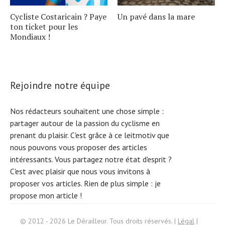
Cycliste Costaricain ? Paye
Un pavé dans la mare
ton ticket pour les
Mondiaux !
Rejoindre notre équipe
Nos rédacteurs souhaitent une chose simple :
partager autour de la passion du cyclisme en
prenant du plaisir. C'est grâce à ce leitmotiv que
nous pouvons vous proposer des articles
intéressants. Vous partagez notre état d'esprit ?
C'est avec plaisir que nous vous invitons à
proposer vos articles. Rien de plus simple :
je
propose mon article !
Search
© 2012 - 2026 Le Dérailleur. Tous droits réservés. |
Légal
|