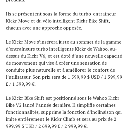
Ils se présentent sous la forme du turbo-entraîneur
Kickr Move et du vélo intelligent Kickr Bike Shift,
chacun avec une approche opposée.
Le Kickr Move s’insérera juste au sommet de la gamme
d’entraîneurs turbo intelligents Kickr de Wahoo, au-
dessus du Kickr V6, et est doté d’une nouvelle capacité
de mouvement qui vise à créer une sensation de
conduite plus naturelle et à améliorer le confort de
l’utilisateur. Son prix sera de 1 599,99 $ USD / 1 399,99
£ / 1 599,99 €.
Le Kickr Bike Shift est positionné sous le Wahoo Kickr
Bike V2 lancé l’année dernière. Il simplifie certaines
fonctionnalités, supprime la fonction d’inclinaison qui
imite entièrement le Kickr Climb et sera au prix de 2
999,99 $ USD / 2 699,99 £ / 2 999,99 €.