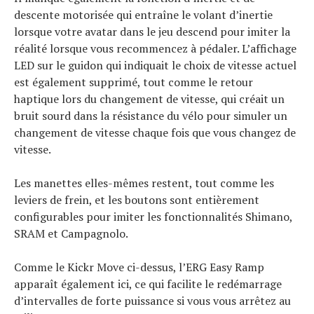
descente motorisée qui entraîne le volant d’inertie
lorsque votre avatar dans le jeu descend pour imiter la
réalité lorsque vous recommencez à pédaler. L’affichage
LED sur le guidon qui indiquait le choix de vitesse actuel
est également supprimé, tout comme le retour
haptique lors du changement de vitesse, qui créait un
bruit sourd dans la résistance du vélo pour simuler un
changement de vitesse chaque fois que vous changez de
vitesse.
Les manettes elles-mêmes restent, tout comme les
leviers de frein, et les boutons sont entièrement
configurables pour imiter les fonctionnalités Shimano,
SRAM et Campagnolo.
Comme le Kickr Move ci-dessus, l’ERG Easy Ramp
apparaît également ici, ce qui facilite le redémarrage
d’intervalles de forte puissance si vous vous arrêtez au