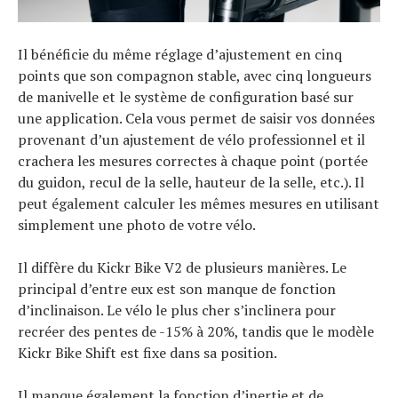
Il bénéficie du même réglage d’ajustement en cinq
points que son compagnon stable, avec cinq longueurs
de manivelle et le système de configuration basé sur
une application. Cela vous permet de saisir vos données
provenant d’un ajustement de vélo professionnel et il
crachera les mesures correctes à chaque point (portée
du guidon, recul de la selle, hauteur de la selle, etc.). Il
peut également calculer les mêmes mesures en utilisant
simplement une photo de votre vélo.
Il diffère du Kickr Bike V2 de plusieurs manières. Le
principal d’entre eux est son manque de fonction
d’inclinaison. Le vélo le plus cher s’inclinera pour
recréer des pentes de -15% à 20%, tandis que le modèle
Kickr Bike Shift est fixe dans sa position.
Il manque également la fonction d’inertie et de