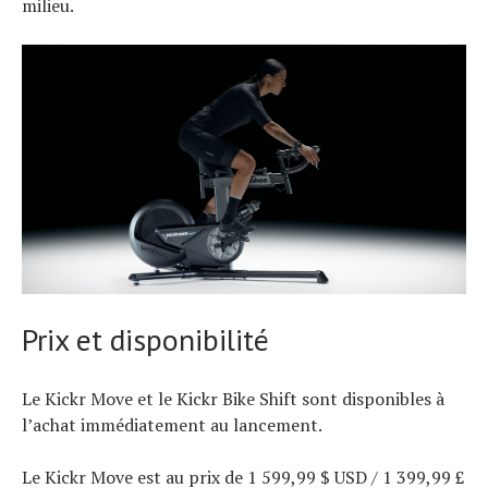
milieu.
Prix ​​et disponibilité
Le Kickr Move et le Kickr Bike Shift sont disponibles à
l’achat immédiatement au lancement.
Le Kickr Move est au prix de 1 599,99 $ USD / 1 399,99 £