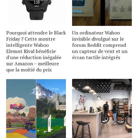
Pourquoi attendre le Black
Un ordinateur Wahoo
Friday ? Cette montre
invisible divulgué sur le
intelligente Wahoo
forum Reddit comprend
Elemnt Rival bénéficie
un capteur de vent et un
d'une réduction inégalée
écran tactile intégrés
sur Amazon – meilleure
que la moitié du prix