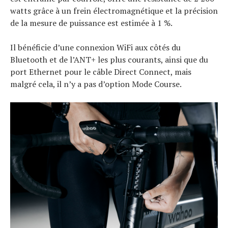
watts grâce à un frein électromagnétique et la précision
de la mesure de puissance est estimée à 1 %.
Il bénéficie d’une connexion WiFi aux côtés du
Bluetooth et de l’ANT+ les plus courants, ainsi que du
port Ethernet pour le câble Direct Connect, mais
malgré cela, il n’y a pas d’option Mode Course.