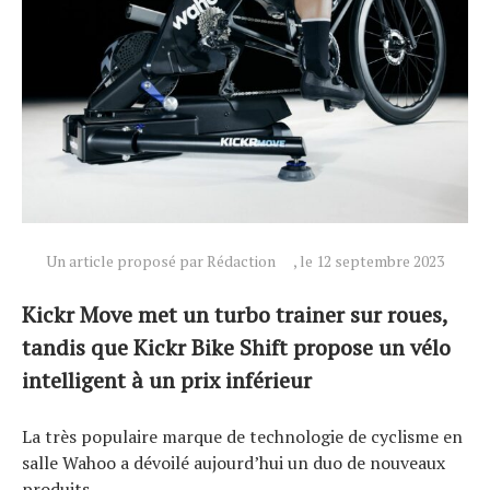
Un article proposé par Rédaction
, le 12 septembre 2023
Kickr Move met un turbo trainer sur roues,
tandis que Kickr Bike Shift propose un vélo
intelligent à un prix inférieur
La très populaire marque de technologie de cyclisme en
salle Wahoo a dévoilé aujourd’hui un duo de nouveaux
produits.