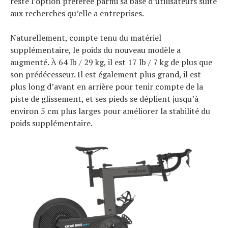
reste l’option préférée parmi sa base d’utilisateurs suite
aux recherches qu’elle a entreprises.
Naturellement, compte tenu du matériel
supplémentaire, le poids du nouveau modèle a
augmenté. À 64 lb / 29 kg, il est 17 lb / 7 kg de plus que
son prédécesseur. Il est également plus grand, il est
plus long d’avant en arrière pour tenir compte de la
piste de glissement, et ses pieds se déplient jusqu’à
environ 5 cm plus larges pour améliorer la stabilité du
poids supplémentaire.