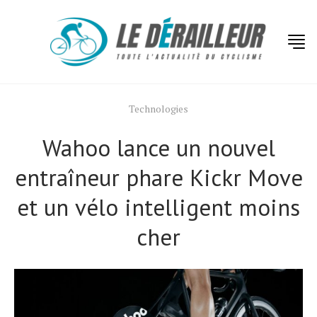
Technologies
Wahoo lance un nouvel
entraîneur phare Kickr Move
et un vélo intelligent moins
cher