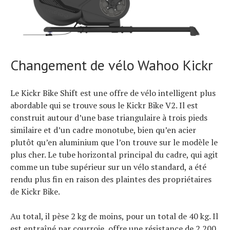
Changement de vélo Wahoo Kickr
Le Kickr Bike Shift est une offre de vélo intelligent plus
abordable qui se trouve sous le Kickr Bike V2. Il est
construit autour d’une base triangulaire à trois pieds
similaire et d’un cadre monotube, bien qu’en acier
plutôt qu’en aluminium que l’on trouve sur le modèle le
plus cher. Le tube horizontal principal du cadre, qui agit
comme un tube supérieur sur un vélo standard, a été
rendu plus fin en raison des plaintes des propriétaires
de Kickr Bike.
Au total, il pèse 2 kg de moins, pour un total de 40 kg. Il
est entraîné par courroie, offre une résistance de 2 200