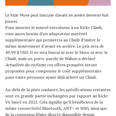
Le Kickr Move peut basculer d’avant en arrière d’environ huit
pouces
Pour associer le nouvel entraîneur à un Kickr Climb,
vous aurez besoin d’un adaptateur matériel
supplémentaire qui permettra au Climb d’imiter le
même mouvement d’avant en arrière. Le prix sera de
49,99 $ USD. Il ne sera fourni ni avec le Move ni avec le
Climb, mais un porte-parole de Wahoo a déclaré
Actualités du cyclisme
ces offres groupées seront
proposées pour compenser le coût supplémentaire
pour toute personne ayant déjà acheté un Climb.
Au-delà de la piste roulante, les spécifications restantes
sont en grande partie inchangées par rapport au Kickr
V6 lancé en 2022. Cela signifie qu’il bénéficiera de la
même connectivité Bluetooth, ANT+ et WiFi, ainsi que
de la connexion filaire directe disponible depuis