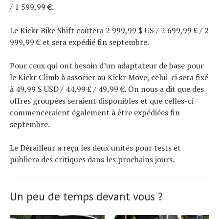
/ 1 599,99 €.
Le Kickr Bike Shift coûtera 2 999,99 $ US / 2 699,99 £ / 2
999,99 € et sera expédié fin septembre.
Pour ceux qui ont besoin d’un adaptateur de base pour
le Kickr Climb à associer au Kickr Move, celui-ci sera fixé
à 49,99 $ USD / 44,99 £ / 49,99 €. On nous a dit que des
offres groupées seraient disponibles et que celles-ci
commenceraient également à être expédiées fin
septembre.
Le Dérailleur a reçu les deux unités pour tests et
publiera des critiques dans les prochains jours.
Un peu de temps devant vous ?