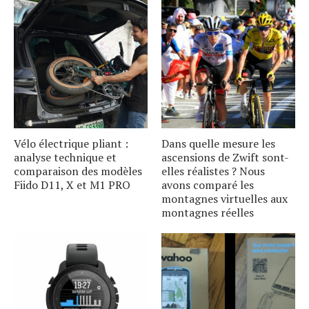
Vélo électrique pliant :
Dans quelle mesure les
analyse technique et
ascensions de Zwift sont-
comparaison des modèles
elles réalistes ? Nous
Fiido D11, X et M1 PRO
avons comparé les
montagnes virtuelles aux
montagnes réelles