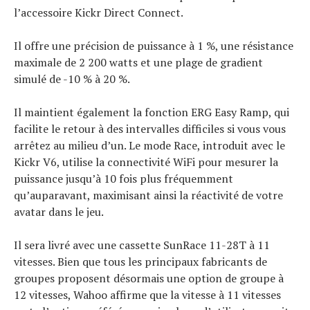
l’accessoire Kickr Direct Connect.
Il offre une précision de puissance à 1 %, une résistance
maximale de 2 200 watts et une plage de gradient
simulé de -10 % à 20 %.
Il maintient également la fonction ERG Easy Ramp, qui
facilite le retour à des intervalles difficiles si vous vous
arrêtez au milieu d’un. Le mode Race, introduit avec le
Kickr V6, utilise la connectivité WiFi pour mesurer la
puissance jusqu’à 10 fois plus fréquemment
qu’auparavant, maximisant ainsi la réactivité de votre
avatar dans le jeu.
Il sera livré avec une cassette SunRace 11-28T à 11
vitesses. Bien que tous les principaux fabricants de
groupes proposent désormais une option de groupe à
12 vitesses, Wahoo affirme que la vitesse à 11 vitesses