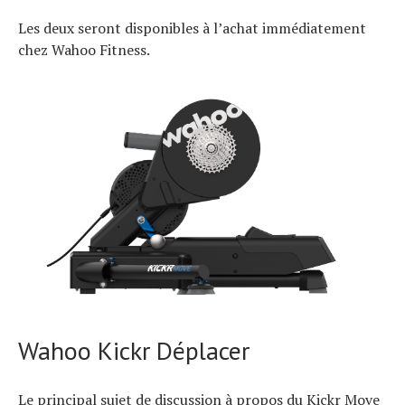
Les deux seront disponibles à l’achat immédiatement
chez Wahoo Fitness.
Wahoo Kickr Déplacer
Le principal sujet de discussion à propos du Kickr Move