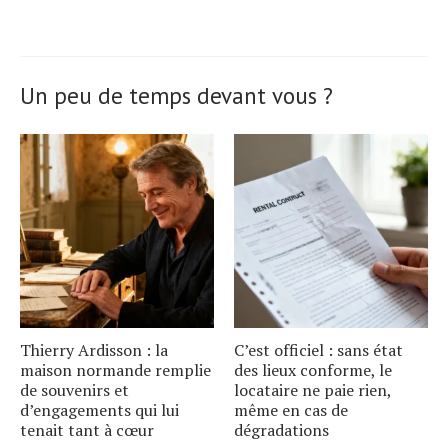
Un peu de temps devant vous ?
Thierry Ardisson : la
C’est officiel : sans état
maison normande remplie
des lieux conforme, le
de souvenirs et
locataire ne paie rien,
d’engagements qui lui
même en cas de
tenait tant à cœur
dégradations