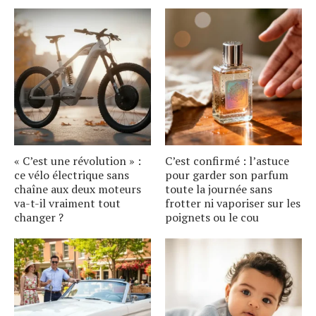
« C’est une révolution » :
C’est confirmé : l’astuce
ce vélo électrique sans
pour garder son parfum
chaîne aux deux moteurs
toute la journée sans
va-t-il vraiment tout
frotter ni vaporiser sur les
changer ?
poignets ou le cou