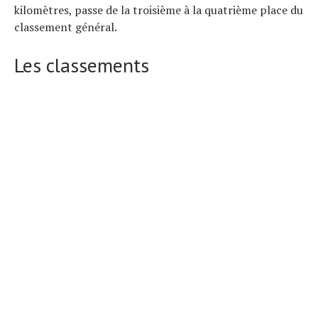
kilomètres, passe de la troisième à la quatrième place du
classement général.
Les classements