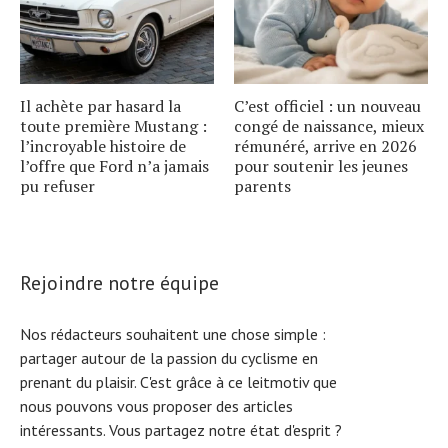
Il achète par hasard la
C’est officiel : un nouveau
toute première Mustang :
congé de naissance, mieux
l’incroyable histoire de
rémunéré, arrive en 2026
l’offre que Ford n’a jamais
pour soutenir les jeunes
pu refuser
parents
Rejoindre notre équipe
Nos rédacteurs souhaitent une chose simple :
partager autour de la passion du cyclisme en
prenant du plaisir. C'est grâce à ce leitmotiv que
nous pouvons vous proposer des articles
intéressants. Vous partagez notre état d'esprit ?