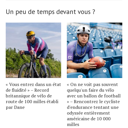
Un peu de temps devant vous ?
« Vous entrez dans un état
« On ne voit pas souvent
de fluidité » – Record
quelqu'un faire du vélo
britannique de vélo de
avec un ballon de football
route de 100 milles établi
» – Rencontrez le cycliste
par Dane
d'endurance tentant une
odyssée entièrement
américaine de 10 000
milles