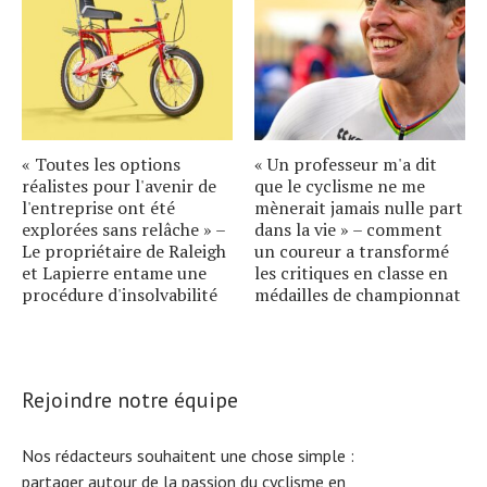
« Toutes les options
« Un professeur m'a dit
réalistes pour l'avenir de
que le cyclisme ne me
l'entreprise ont été
mènerait jamais nulle part
explorées sans relâche » –
dans la vie » – comment
Le propriétaire de Raleigh
un coureur a transformé
et Lapierre entame une
les critiques en classe en
procédure d'insolvabilité
médailles de championnat
Rejoindre notre équipe
Nos rédacteurs souhaitent une chose simple :
partager autour de la passion du cyclisme en