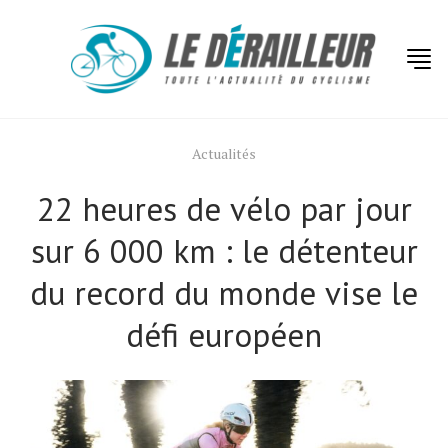
Actualités
22 heures de vélo par jour
sur 6 000 km : le détenteur
du record du monde vise le
défi européen