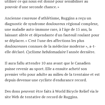
utiliser ce qui nous est donné pour sensibiliser au
pouvoir d'une seconde chance. »
Ancienne coureuse d'athlétisme, Ruggins a reçu un
diagnostic de syndrome douloureux régional complexe,
une maladie auto-immune rare, à l'âge de 15 ans, la
laissant alitée et dépendante d'un fauteuil roulant pour
se déplacer. « C'est l'une des affections les plus
douloureuses connues de la médecine moderne », a-t-
elle déclaré.
Cyclisme hebdomadaire
l'année dernière.
Il aura fallu attendre 10 ans avant que le Canadien
puisse revenir au sport. Elle a ensuite acheté son
premier vélo pour adulte au milieu de la trentaine et est
depuis devenue une cycliste d'endurance record.
Des dons peuvent être faits à World Bicycle Relief via le
site Web de tentative de record de Ruggins.