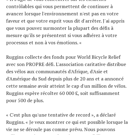
contrôlables qui vous permettent de continuer à
avancer lorsque l'environnement n'est pas en votre
faveur et que votre esprit vous dit d'arrêter. J'ai appris
que vous pouvez surmonter la plupart des défis à
mesure qu'ils se présentent si vous adhérez à votre
processus et non à vos émotions. «
Ruggins collecte des fonds pour World Bicycle Relief
avec son PROPRE défi. L'association caritative distribue
des vélos aux communautés d'Afrique, d'Asie et
d'Amérique du Sud depuis plus de 20 ans et a annoncé
cette semaine avoir atteint le cap d'un million de vélos.
Ruggins espère récolter 60 000 £, soit suffisamment
pour 500 de plus.
« C'est plus qu'une tentative de record », a déclaré
Ruggins. « Je veux montrer ce qui est possible lorsque la
vie ne se déroule pas comme prévu. Nous pouvons