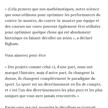
« (Cela prouve) que nos mathématiques, notre science
que nous utilisons pour optimiser les performances du
contre-la-montre, du contre-la-montre par équipe et
des courses sur route peuvent également être utilisées
pour optimiser quelque chose qui est absolument
historique en faisant décoller un avion », a déclaré
Bigham.
Vous aimerez peut-être
« Des projets comme celui-ci, d'une part, nous ont
marqué l'histoire, mais d'autre part, ils changent la
donne, ils changent complètement le paradigme du
sport. Le sport est un divertissement en fin de compte,
et c'est l'un des divertissements les plus purs et les plus
uniques que vous ayez jamais rencontrés. »
Parmi ceux qui ont propulsé le décollage se trouvait