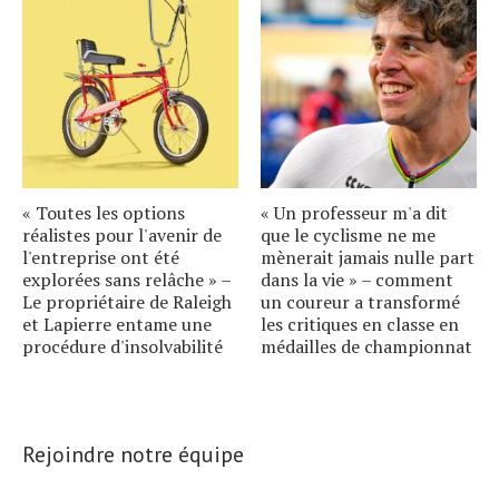
« Toutes les options
« Un professeur m'a dit
réalistes pour l'avenir de
que le cyclisme ne me
l'entreprise ont été
mènerait jamais nulle part
explorées sans relâche » –
dans la vie » – comment
Le propriétaire de Raleigh
un coureur a transformé
et Lapierre entame une
les critiques en classe en
procédure d'insolvabilité
médailles de championnat
Rejoindre notre équipe