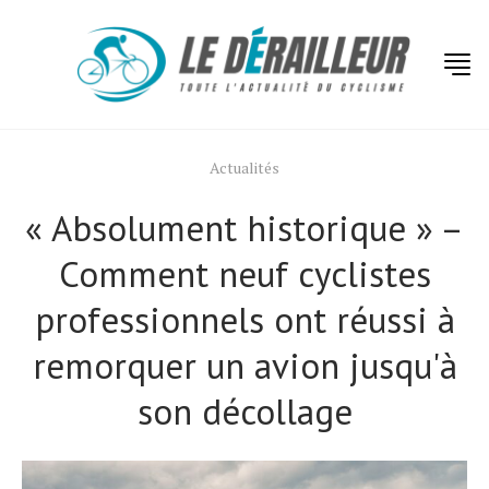
Actualités
« Absolument historique » –
Comment neuf cyclistes
professionnels ont réussi à
remorquer un avion jusqu'à
son décollage