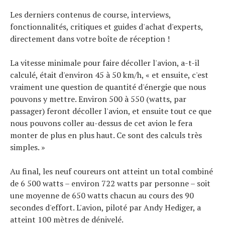
Les derniers contenus de course, interviews,
fonctionnalités, critiques et guides d'achat d'experts,
directement dans votre boîte de réception !
La vitesse minimale pour faire décoller l'avion, a-t-il
calculé, était d'environ 45 à 50 km/h, « et ensuite, c'est
vraiment une question de quantité d'énergie que nous
pouvons y mettre. Environ 500 à 550 (watts, par
passager) feront décoller l'avion, et ensuite tout ce que
nous pouvons coller au-dessus de cet avion le fera
monter de plus en plus haut. Ce sont des calculs très
simples. »
Au final, les neuf coureurs ont atteint un total combiné
de 6 500 watts – environ 722 watts par personne – soit
une moyenne de 650 watts chacun au cours des 90
secondes d'effort. L'avion, piloté par Andy Hediger, a
atteint 100 mètres de dénivelé.