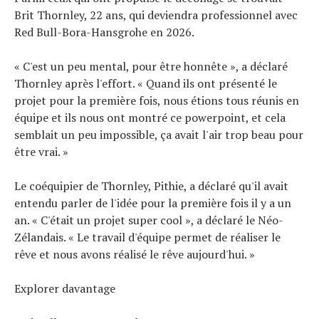
Brit Thornley, 22 ans, qui deviendra professionnel avec
Red Bull-Bora-Hansgrohe en 2026.
« C'est un peu mental, pour être honnête », a déclaré
Thornley après l'effort. « Quand ils ont présenté le
projet pour la première fois, nous étions tous réunis en
équipe et ils nous ont montré ce powerpoint, et cela
semblait un peu impossible, ça avait l'air trop beau pour
être vrai. »
Le coéquipier de Thornley, Pithie, a déclaré qu'il avait
entendu parler de l'idée pour la première fois il y a un
an. « C'était un projet super cool », a déclaré le Néo-
Zélandais. « Le travail d'équipe permet de réaliser le
rêve et nous avons réalisé le rêve aujourd'hui. »
Explorer davantage