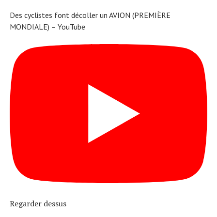
Des cyclistes font décoller un AVION (PREMIÈRE
MONDIALE) – YouTube
Regarder dessus