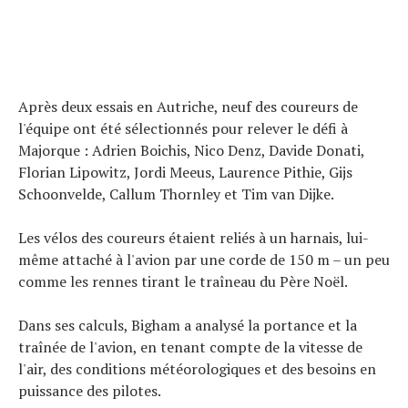
Après deux essais en Autriche, neuf des coureurs de
l'équipe ont été sélectionnés pour relever le défi à
Majorque : Adrien Boichis, Nico Denz, Davide Donati,
Florian Lipowitz, Jordi Meeus, Laurence Pithie, Gijs
Schoonvelde, Callum Thornley et Tim van Dijke.
Les vélos des coureurs étaient reliés à un harnais, lui-
même attaché à l'avion par une corde de 150 m – un peu
comme les rennes tirant le traîneau du Père Noël.
Dans ses calculs, Bigham a analysé la portance et la
traînée de l'avion, en tenant compte de la vitesse de
l'air, des conditions météorologiques et des besoins en
puissance des pilotes.