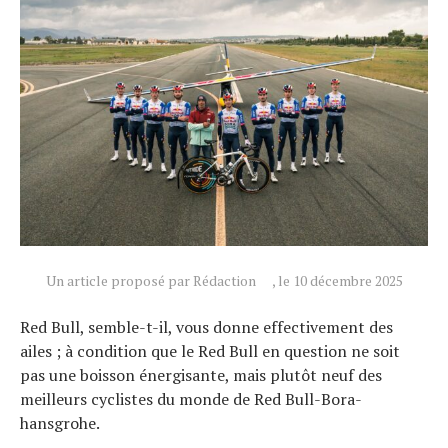
Un article proposé par Rédaction
, le 10 décembre 2025
Red Bull, semble-t-il, vous donne effectivement des
ailes ; à condition que le Red Bull en question ne soit
pas une boisson énergisante, mais plutôt neuf des
meilleurs cyclistes du monde de Red Bull-Bora-
hansgrohe.