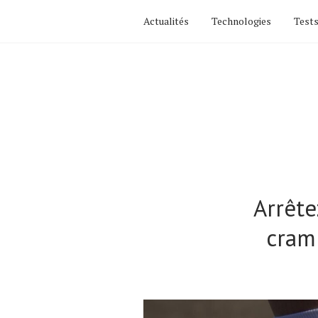
Actualités
Technologies
Tests
Arrête
cram