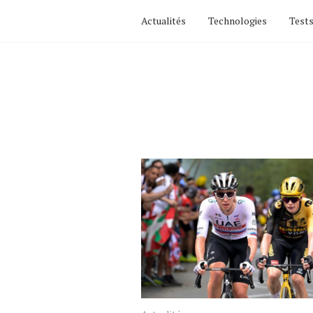
Actualités
Technologies
Tests
Latest
posts