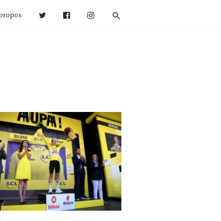
propos