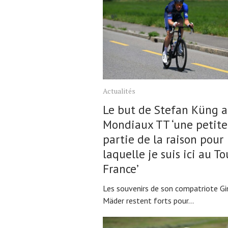
Actualités
Le but de Stefan Küng 
Mondiaux TT ‘une petite
partie de la raison pour
laquelle je suis ici au To
France’
Les souvenirs de son compatriote Gi
Mäder restent forts pour...