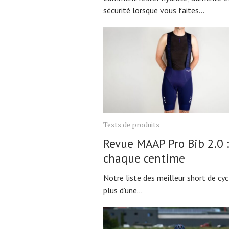
sécurité lorsque vous faites...
Tests de produits
Revue MAAP Pro Bib 2.0 :
chaque centime
Notre liste des meilleur short de cy
plus d’une...