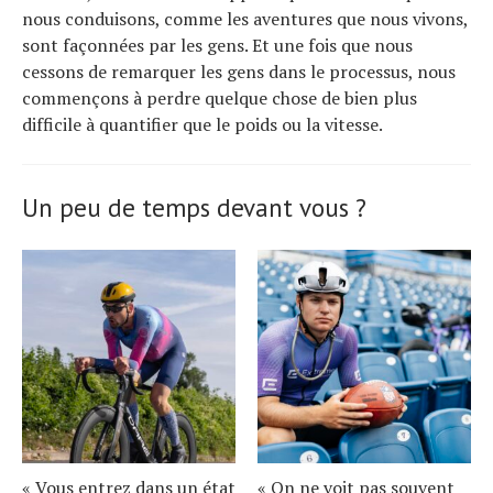
nous conduisons, comme les aventures que nous vivons,
sont façonnées par les gens. Et une fois que nous
cessons de remarquer les gens dans le processus, nous
commençons à perdre quelque chose de bien plus
difficile à quantifier que le poids ou la vitesse.
Un peu de temps devant vous ?
« Vous entrez dans un état
« On ne voit pas souvent