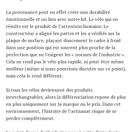
La provenance peut en effet créer une durabilité
émotionnelle et un lien avec notre kit. Le vélo qui en
résulte est le produit de l’attention humaine. Le
constructeur a aligné les pattes et les a vérifiés sur la
plaque de surface, plaçant doucement le cadre à froid
dans une position qui est souvent plus proche de la
perfection que ne l'exigent les « normes de l'industrie ».
Cela ne rend pas le vélo plus rapide, ni peut-être même
meilleur (même si nous pourrions discuter sur ce point),
mais cela le rend différent.
Si tous les vélos deviennent des produits
interchangeables, alors la différenciation repose de plus
en plus uniquement sur la marque ou le prix. Dans cet
environnement, l’histoire de l’artisanat risque de se
perdre complètement.