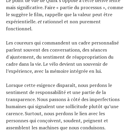
Le point de vue de Quirk s’oppose à cette dérive lente
mais significative. Faire « partie du processus », comme
le suggère le film, rappelle que la valeur peut être
expérientielle.
et
rationnel et non purement
fonctionnel.
Les coureurs qui commandent un cadre personnalisé
parlent souvent des conversations, des séances
d'ajustement, du sentiment de réappropriation du
cadre dans la vie. Le vélo devient un souvenir de
l’expérience, avec la mémoire intégrée en lui.
Lorsque cette exigence disparaît, nous perdons le
sentiment de responsabilité et une partie de la
transparence. Nous passons à côté des imperfections
humaines qui signalent une sollicitude plutôt qu’une
carence. Surtout, nous perdons le lien avec les
personnes qui conçoivent, soudent, peignent et
assemblent les machines que nous conduisons.