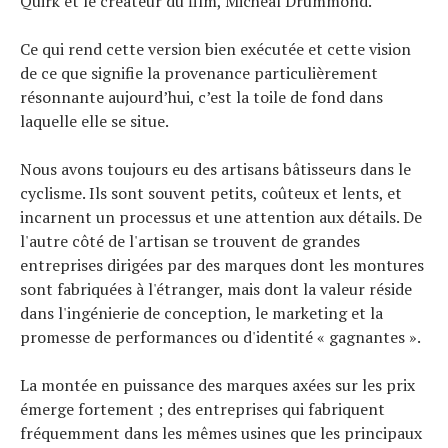
Quirk et le créateur du film, Micheal Drummond.
Ce qui rend cette version bien exécutée et cette vision
de ce que signifie la provenance particulièrement
résonnante aujourd’hui, c’est la toile de fond dans
laquelle elle se situe.
Nous avons toujours eu des artisans bâtisseurs dans le
cyclisme. Ils sont souvent petits, coûteux et lents, et
incarnent un processus et une attention aux détails. De
l'autre côté de l'artisan se trouvent de grandes
entreprises dirigées par des marques dont les montures
sont fabriquées à l'étranger, mais dont la valeur réside
dans l'ingénierie de conception, le marketing et la
promesse de performances ou d'identité « gagnantes ».
La montée en puissance des marques axées sur les prix
émerge fortement ; des entreprises qui fabriquent
fréquemment dans les mêmes usines que les principaux