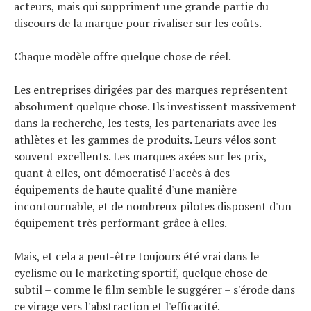
acteurs, mais qui suppriment une grande partie du
discours de la marque pour rivaliser sur les coûts.
Chaque modèle offre quelque chose de réel.
Les entreprises dirigées par des marques représentent
absolument quelque chose. Ils investissent massivement
dans la recherche, les tests, les partenariats avec les
athlètes et les gammes de produits. Leurs vélos sont
souvent excellents. Les marques axées sur les prix,
quant à elles, ont démocratisé l'accès à des
équipements de haute qualité d'une manière
incontournable, et de nombreux pilotes disposent d'un
équipement très performant grâce à elles.
Mais, et cela a peut-être toujours été vrai dans le
cyclisme ou le marketing sportif, quelque chose de
subtil – comme le film semble le suggérer – s'érode dans
ce virage vers l'abstraction et l'efficacité.