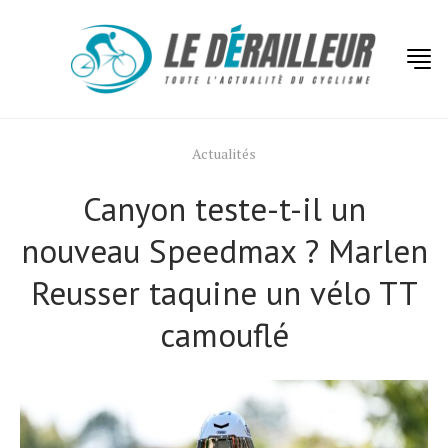
Actualités
Canyon teste-t-il un
nouveau Speedmax ? Marlen
Reusser taquine un vélo TT
camouflé