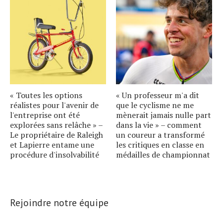
« Toutes les options
« Un professeur m'a dit
réalistes pour l'avenir de
que le cyclisme ne me
l'entreprise ont été
mènerait jamais nulle part
explorées sans relâche » –
dans la vie » – comment
Le propriétaire de Raleigh
un coureur a transformé
et Lapierre entame une
les critiques en classe en
procédure d'insolvabilité
médailles de championnat
Rejoindre notre équipe