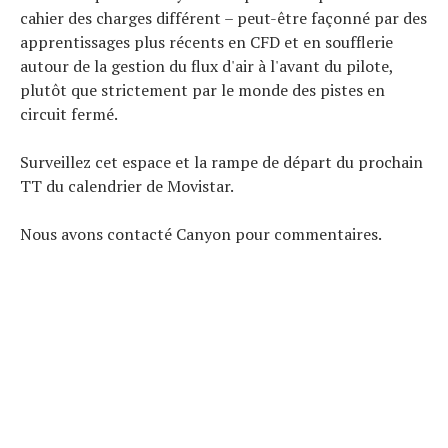
cahier des charges différent – ​​peut-être façonné par des
apprentissages plus récents en CFD et en soufflerie
autour de la gestion du flux d'air à l'avant du pilote,
plutôt que strictement par le monde des pistes en
circuit fermé.
Surveillez cet espace et la rampe de départ du prochain
TT du calendrier de Movistar.
Nous avons contacté Canyon pour commentaires.