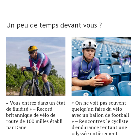
Un peu de temps devant vous ?
« Vous entrez dans un état
« On ne voit pas souvent
de fluidité » – Record
quelqu'un faire du vélo
britannique de vélo de
avec un ballon de football
route de 100 milles établi
» – Rencontrez le cycliste
par Dane
d'endurance tentant une
odyssée entièrement