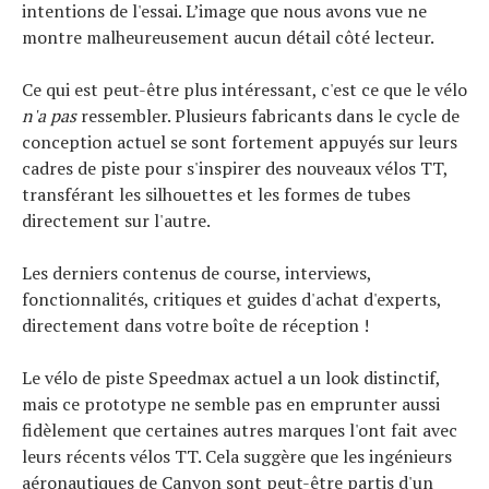
intentions de l'essai. L’image que nous avons vue ne
montre malheureusement aucun détail côté lecteur.
Ce qui est peut-être plus intéressant, c'est ce que le vélo
n'a pas
ressembler. Plusieurs fabricants dans le cycle de
conception actuel se sont fortement appuyés sur leurs
cadres de piste pour s'inspirer des nouveaux vélos TT,
transférant les silhouettes et les formes de tubes
directement sur l'autre.
Les derniers contenus de course, interviews,
fonctionnalités, critiques et guides d'achat d'experts,
directement dans votre boîte de réception !
Le vélo de piste Speedmax actuel a un look distinctif,
mais ce prototype ne semble pas en emprunter aussi
fidèlement que certaines autres marques l'ont fait avec
leurs récents vélos TT. Cela suggère que les ingénieurs
aéronautiques de Canyon sont peut-être partis d'un