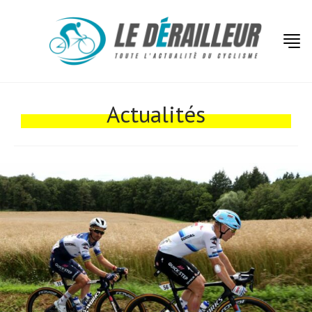
Actualités