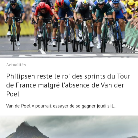
Actualités
Philipsen reste le roi des sprints du Tour
de France malgré l’absence de Van der
Poel
Van de Poel « pourrait essayer de se gagner jeudi s’il...