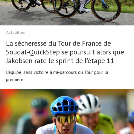
Actualités
La sécheresse du Tour de France de
Soudal-QuickStep se poursuit alors que
Jakobsen rate le sprint de l’étape 11
L’équipe, sans victoire à mi-parcours du Tour pour la
première...