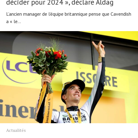
décider pour 2024 », déclare Aldag
L’ancien manager de l’équipe britannique pense que Cavendish
a « le...
Actualités