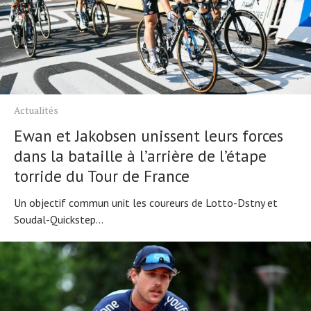
Actualités
Ewan et Jakobsen unissent leurs forces
dans la bataille à l’arrière de l’étape
torride du Tour de France
Un objectif commun unit les coureurs de Lotto-Dstny et
Soudal-Quickstep...