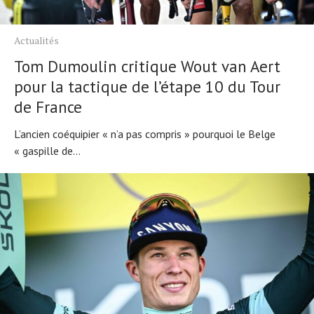
Actualités
Tom Dumoulin critique Wout van Aert
pour la tactique de l’étape 10 du Tour
de France
L’ancien coéquipier « n’a pas compris » pourquoi le Belge
« gaspille de...