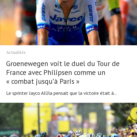
Actualités
Groenewegen voit le duel du Tour de
France avec Philipsen comme un
« combat jusqu’à Paris »
Le sprinter Jayco AlUla pensait que la victoire était à...