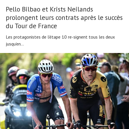
Pello Bilbao et Krists Neilands
prolongent leurs contrats après le succès
du Tour de France
Les protagonistes de l’étape 10 re-signent tous les deux
jusqu’en...