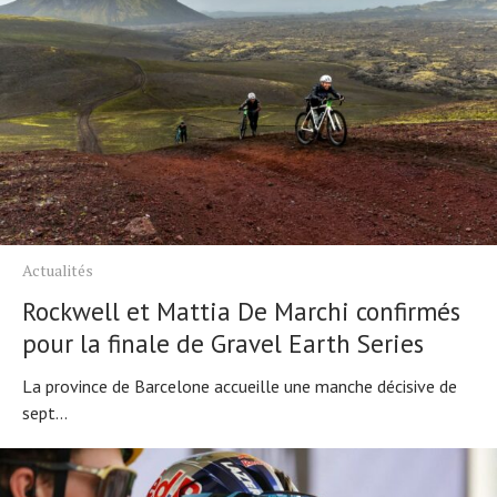
Actualités
Rockwell et Mattia De Marchi confirmés
pour la finale de Gravel Earth Series
La province de Barcelone accueille une manche décisive de
sept...