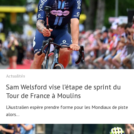
Actualités
Sam Welsford vise l’étape de sprint du
Tour de France à Moulins
L’Australien espère prendre forme pour les Mondiaux de piste
alors...