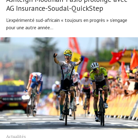
AG Insurance-Soudal-QuickStep
L’expérimenté sud-africain « toujours en progrès » s’engage
pour une autre année...
Actualités