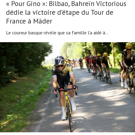
« Pour Gino »: Bilbao, Bahreïn Victorious
dédie la victoire d’étape du Tour de
France à Mäder
Le coureur basque révèle que sa famille l’a aidé à...