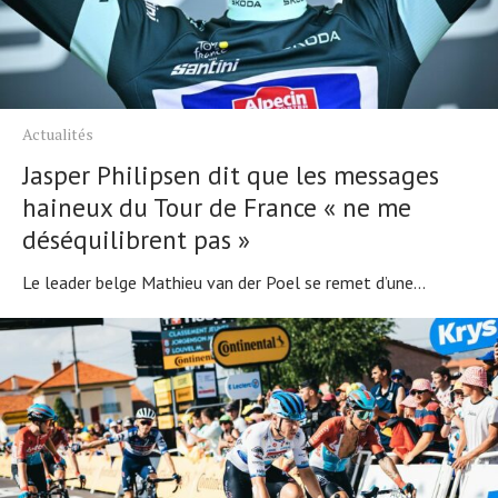
Actualités
Jasper Philipsen dit que les messages
haineux du Tour de France « ne me
déséquilibrent pas »
Le leader belge Mathieu van der Poel se remet d’une...