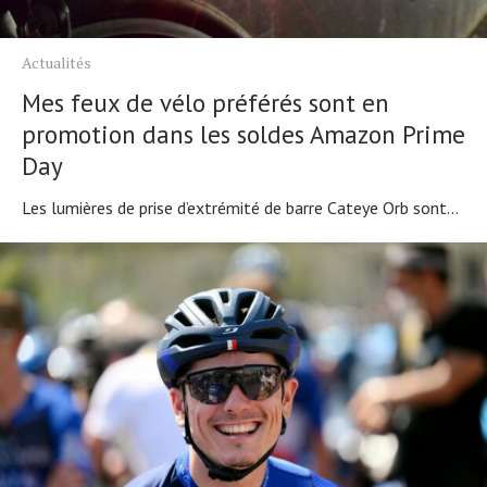
Actualités
Mes feux de vélo préférés sont en
promotion dans les soldes Amazon Prime
Day
Les lumières de prise d’extrémité de barre Cateye Orb sont...