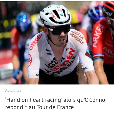
Actualités
‘Hand on heart racing’ alors qu’O’Connor
rebondit au Tour de France