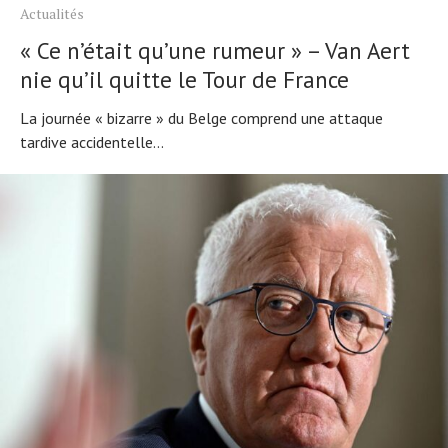
Actualités
« Ce n’était qu’une rumeur » – Van Aert
nie qu’il quitte le Tour de France
La journée « bizarre » du Belge comprend une attaque
tardive accidentelle...