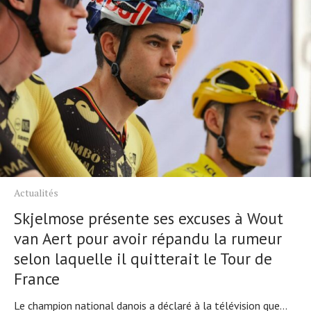
Actualités
Skjelmose présente ses excuses à Wout
van Aert pour avoir répandu la rumeur
selon laquelle il quitterait le Tour de
France
Le champion national danois a déclaré à la télévision que...