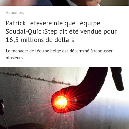
Actualités
Patrick Lefevere nie que l’équipe
Soudal-QuickStep ait été vendue pour
16,5 millions de dollars
Le manager de l’équipe belge est déterminé à repousser
plusieurs...