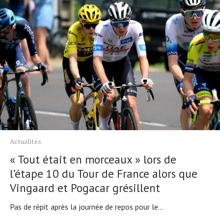
Actualités
« Tout était en morceaux » lors de
l’étape 10 du Tour de France alors que
Vingaard et Pogacar grésillent
Pas de répit après la journée de repos pour le...