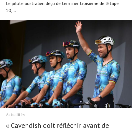
Le pilote australien déçu de terminer troisième de l’étape
10,...
Actualités
« Cavendish doit réfléchir avant de