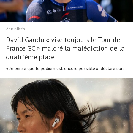
Actualités
David Gaudu « vise toujours le Tour de
France GC » malgré la malédiction de la
quatrième place
« Je pense que le podium est encore possible », déclare son...