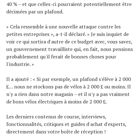
40 % – et que celles-ci pourraient potentiellement être
décimées par un plafond.
« Cela ressemble à une nouvelle attaque contre les
petites entreprises », a-t-il déclaré. « Je suis inquiet de
voir ce qui sortira d'autre de ce budget avec, vous savez,
un gouvernement travailliste qui, en fait, nous pensions
probablement qu'il ferait de bonnes choses pour
l'industrie. »
Il a ajouté : « Si par exemple, un plafond s'élève à 2 000
£… nous ne stockons pas de vélos à 2 000 £ ou moins. Il
n'y a rien dans notre magasin – et il n'y a pas vraiment
de bons vélos électriques à moins de 2 000 £.
Les derniers contenus de course, interviews,
fonctionnalités, critiques et guides d'achat d'experts,
directement dans votre boîte de réception !