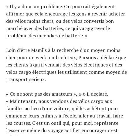
« Il y a donc un problème. On pourrait également
affirmer que cela encourage les gens à revenir acheter
des vélos moins chers, ou des vélos convertis bon
marché avec des batteries, ce qui va aggraver le
problème des incendies de batterie. »
Loin d'être Mamils ​​à la recherche d'un moyen moins
cher pour un week-end coûteux, Parsons a déclaré que
les clients à qui il vendait des vélos électriques et des
vélos cargo électriques les utilisaient comme moyen de
transport sérieux.
« Ce ne sont pas des amateurs », a-t-il déclaré.
« Maintenant, nous vendons des vélos cargo aux
familles au lieu d'une voiture, qui les achètent pour
emmener leurs enfants à l'école, aller au travail, faire
les courses. C'est un outil qui, pour moi, représente
l'essence même du voyage actif et encourager c'est