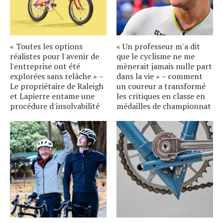
« Toutes les options
« Un professeur m'a dit
réalistes pour l'avenir de
que le cyclisme ne me
l'entreprise ont été
mènerait jamais nulle part
explorées sans relâche » –
dans la vie » – comment
Le propriétaire de Raleigh
un coureur a transformé
et Lapierre entame une
les critiques en classe en
procédure d'insolvabilité
médailles de championnat