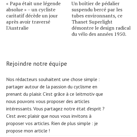
« Papa était une légende
Un boîtier de pédalier
absolue » – un cycliste
suspendu bercé par les
caritatif décède un jour
tubes environnants, ce
après avoir traversé
Thanet Superlight
l'Australie
démontre le design radical
du vélo des années 1950.
Rejoindre notre équipe
Nos rédacteurs souhaitent une chose simple :
partager autour de la passion du cyclisme en
prenant du plaisir. C'est grâce à ce leitmotiv que
nous pouvons vous proposer des articles
intéressants. Vous partagez notre état d'esprit ?
C'est avec plaisir que nous vous invitons à
proposer vos articles. Rien de plus simple :
je
propose mon article !