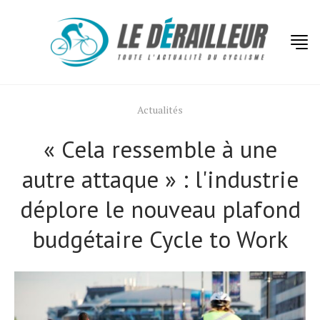
Actualités
« Cela ressemble à une
autre attaque » : l'industrie
déplore le nouveau plafond
budgétaire Cycle to Work