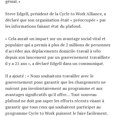
génial. »
Steve Edgell, président de la Cycle to Work Alliance, a
déclaré que son organisation était « préoccupée » par
les informations faisant état du plafond.
« Cela aurait un impact sur un avantage social vital et
populaire qui a permis à plus de 2 millions de personnes
d'accéder aux déplacements domicile-travail à vélo
depuis son lancement par un gouvernement travailliste
il y a 25 ans », a déclaré Edgell dans un communiqué.
Il a ajouté : « Nous souhaitons travailler avec le
gouvernement pour garantir que les changements ne
nuiront pas involontairement au programme et aux
avantages significatifs qu'il offre… Tout nouveau
plafond ne doit pas saper les efforts récents visant à
garantir que tous ceux qui souhaitent participer au
programme Cycle to Work puissent le faire facilement.