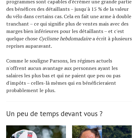
programmes sont capables d'écrémer une grande partie
des bénéfices des détaillants – jusqu'à 15 % de la valeur
du vélo dans certains cas. Cela en fait une arme à double
tranchant – ce qui signifie plus de ventes mais avec des
marges bien inférieures pour les détaillants – et c'est
quelque chose
Cyclisme hebdomadaire
a écrit à plusieurs
reprises auparavant.
Comme le souligne Parsons, les régimes actuels
n'offrent aucun avantage aux personnes ayant les
salaires les plus bas et qui ne paient que peu ou pas
d'impôts – celles-là mêmes qui en bénéficieraient
probablement le plus.
Un peu de temps devant vous ?