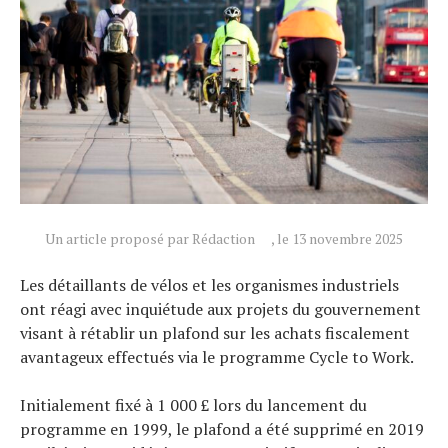
Un article proposé par Rédaction
, le 13 novembre 2025
Les détaillants de vélos et les organismes industriels
ont réagi avec inquiétude aux projets du gouvernement
visant à rétablir un plafond sur les achats fiscalement
avantageux effectués via le programme Cycle to Work.
Initialement fixé à 1 000 £ lors du lancement du
programme en 1999, le plafond a été supprimé en 2019