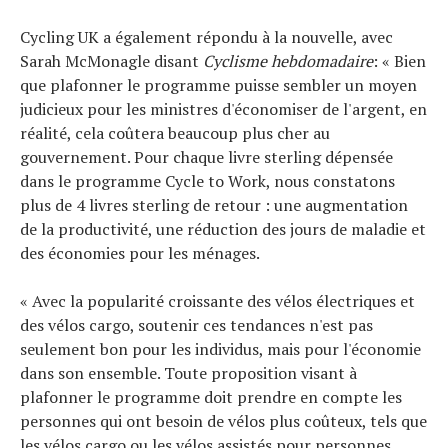
Cycling UK a également répondu à la nouvelle, avec
Sarah McMonagle disant
Cyclisme hebdomadaire
: « Bien
que plafonner le programme puisse sembler un moyen
judicieux pour les ministres d'économiser de l'argent, en
réalité, cela coûtera beaucoup plus cher au
gouvernement. Pour chaque livre sterling dépensée
dans le programme Cycle to Work, nous constatons
plus de 4 livres sterling de retour : une augmentation
de la productivité, une réduction des jours de maladie et
des économies pour les ménages.
« Avec la popularité croissante des vélos électriques et
des vélos cargo, soutenir ces tendances n'est pas
seulement bon pour les individus, mais pour l'économie
dans son ensemble. Toute proposition visant à
plafonner le programme doit prendre en compte les
personnes qui ont besoin de vélos plus coûteux, tels que
les vélos cargo ou les vélos assistés pour personnes