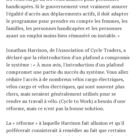
handicapées. Si le gouvernement veut vraiment assurer
l'égalité d'accès aux déplacements actifs, il doit adapter
le programme pour prendre en compte les femmes, les
familles, les personnes handicapées et les personnes
ayant un emploi moins bien rémunéré ou instable. «
Jonathan Harrison, de l'Association of Cycle Traders, a
déclaré que la réintroduction d'un plafond a compromis
le système : « À mon avis, l'introduction d'un plafond
compromet une partie du succès du système. Vous allez
réduire l'accès à de nombreux vélos cargo électriques,
vélos cargo et vélos électriques, qui sont souvent plus
chers, mais seraient généralement utilisés pour se
rendre au travail à vélo. (Cycle to Work) a besoin d'une
réforme, mais ce n'est pas la bonne solution.
La « réforme » à laquelle Harrison fait allusion et qu'il
préférerait consisterait à remédier au fait que certains