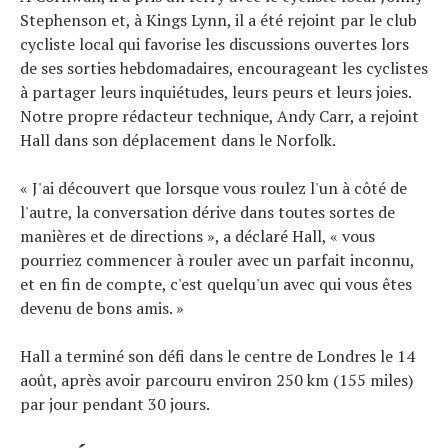
Stephenson et, à Kings Lynn, il a été rejoint par le club
cycliste local qui favorise les discussions ouvertes lors
de ses sorties hebdomadaires, encourageant les cyclistes
à partager leurs inquiétudes, leurs peurs et leurs joies.
Notre propre rédacteur technique, Andy Carr, a rejoint
Hall dans son déplacement dans le Norfolk.
« J'ai découvert que lorsque vous roulez l'un à côté de
l'autre, la conversation dérive dans toutes sortes de
manières et de directions », a déclaré Hall, « vous
pourriez commencer à rouler avec un parfait inconnu,
et en fin de compte, c'est quelqu'un avec qui vous êtes
devenu de bons amis. »
Hall a terminé son défi dans le centre de Londres le 14
août, après avoir parcouru environ 250 km (155 miles)
par jour pendant 30 jours.