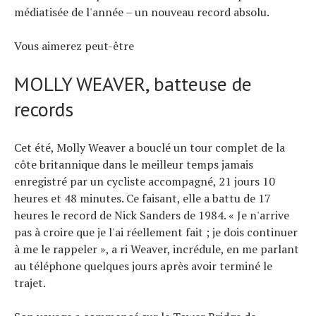
médiatisée de l'année – un nouveau record absolu.
Vous aimerez peut-être
MOLLY WEAVER, batteuse de
records
Cet été, Molly Weaver a bouclé un tour complet de la
côte britannique dans le meilleur temps jamais
enregistré par un cycliste accompagné, 21 jours 10
heures et 48 minutes. Ce faisant, elle a battu de 17
heures le record de Nick Sanders de 1984. « Je n'arrive
pas à croire que je l'ai réellement fait ; je dois continuer
à me le rappeler », a ri Weaver, incrédule, en me parlant
au téléphone quelques jours après avoir terminé le
trajet.