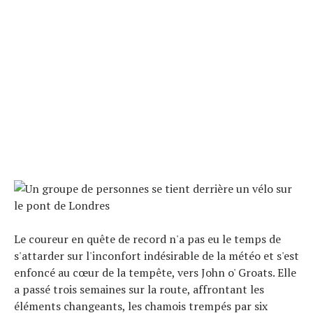
Le coureur en quête de record n'a pas eu le temps de
s'attarder sur l'inconfort indésirable de la météo et s'est
enfoncé au cœur de la tempête, vers John o' Groats. Elle
a passé trois semaines sur la route, affrontant les
éléments changeants, les chamois trempés par six