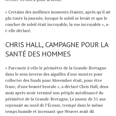
« Certains des meilleurs moments étaient, après qu'il ait
plu toute la journée, lorsque le soleil se levait et que le
coucher de soleil était incroyable, la vue incroyable », a-
t-elle déclaré.
CHRIS HALL, CAMPAGNE POUR LA
SANTÉ DES HOMMES
« Parcourir à vélo le périmètre de la Grande-Bretagne
dans le sens inverse des aiguilles d'une montre pour
collecter des fonds pour Movember était, pour être
franc, d'une beauté brutale », a déclaré Chris Hall, deux
mois après avoir terminé son périple autofinancé du
périmètre de la Grande-Bretagne. Le joueur de 35 ans
repensait au nord de l’Écosse, trempé dans le même
temps humide et incessant que Weaver avait dû