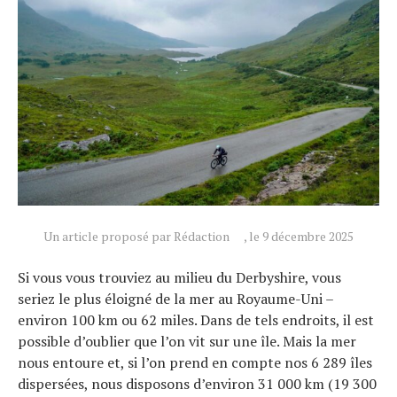
Un article proposé par Rédaction
, le 9 décembre 2025
Si vous vous trouviez au milieu du Derbyshire, vous
seriez le plus éloigné de la mer au Royaume-Uni –
environ 100 km ou 62 miles. Dans de tels endroits, il est
possible d’oublier que l’on vit sur une île. Mais la mer
nous entoure et, si l’on prend en compte nos 6 289 îles
dispersées, nous disposons d’environ 31 000 km (19 300