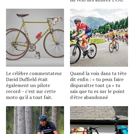
Le célèbre commentateur
Quand la voix dans ta tête
David Duffield était
dit enfin : « tu peux faire
également un pilote
disparaître tout ça » tu
record – c'est sur cette
sais que tu es sur le point
moto qu'il a tout fait.
d'être abandonné