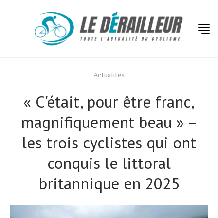
Actualités
« C'était, pour être franc,
magnifiquement beau » –
les trois cyclistes qui ont
conquis le littoral
britannique en 2025