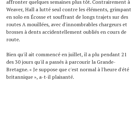
affronter quelques semaines plus tôt. Contrairement à
Weaver, Hall a lutté seul contre les éléments, grimpant
en solo en Écosse et souffrant de longs trajets sur des
routes A mouillées, avec d'innombrables chargeurs et
brosses à dents accidentellement oubliés en cours de
route.
Bien qu'il ait commencé en juillet, il a plu pendant 21
des 30 jours qu'il a passés à parcourir la Grande-
Bretagne. « Je suppose que c'est normal à l'heure d'été
britannique », a-t-il plaisanté.