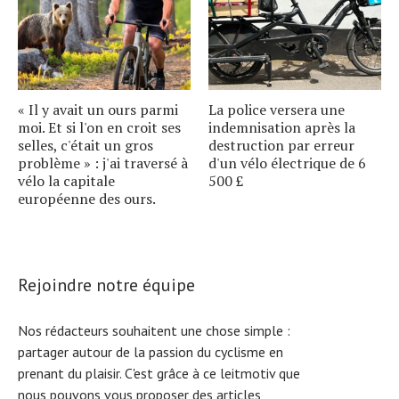
« Il y avait un ours parmi
La police versera une
moi. Et si l'on en croit ses
indemnisation après la
selles, c'était un gros
destruction par erreur
problème » : j'ai traversé à
d'un vélo électrique de 6
vélo la capitale
500 £
européenne des ours.
Rejoindre notre équipe
Nos rédacteurs souhaitent une chose simple :
partager autour de la passion du cyclisme en
prenant du plaisir. C'est grâce à ce leitmotiv que
nous pouvons vous proposer des articles