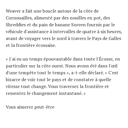
Weaver a fait une boucle autour de la côte de
Cornouailles, alimenté par des nouilles en pot, des
Shreddies et du pain de banane Soreen fournis par le
véhicule d'assistance à intervalles de quatre à six heures,
avant de voyager vers le nord à travers le Pays de Galles
et la frontière écossaise.
« J'ai eu un temps épouvantable dans toute l'Écosse, en
particulier sur la côte ouest. Nous avons été dans l'œil
d'une tempête tout le temps », a-t-elle déclaré. « C'est
bizarre de voir tout le pays et de constater à quelle
vitesse tout change. Vous traversez la frontière et
ressentez le changement instantané. »
Vous aimerez peut-être