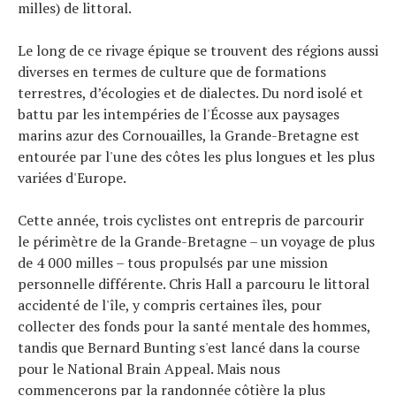
milles) de littoral.
Le long de ce rivage épique se trouvent des régions aussi
diverses en termes de culture que de formations
terrestres, d’écologies et de dialectes. Du nord isolé et
battu par les intempéries de l'Écosse aux paysages
marins azur des Cornouailles, la Grande-Bretagne est
entourée par l'une des côtes les plus longues et les plus
variées d'Europe.
Cette année, trois cyclistes ont entrepris de parcourir
le périmètre de la Grande-Bretagne – un voyage de plus
de 4 000 milles – tous propulsés par une mission
personnelle différente. Chris Hall a parcouru le littoral
accidenté de l'île, y compris certaines îles, pour
collecter des fonds pour la santé mentale des hommes,
tandis que Bernard Bunting s'est lancé dans la course
pour le National Brain Appeal. Mais nous
commencerons par la randonnée côtière la plus