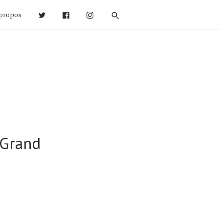
propos
 Grand