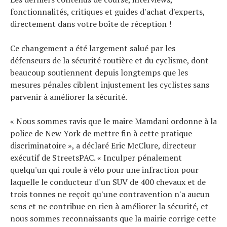
fonctionnalités, critiques et guides d'achat d'experts,
directement dans votre boîte de réception !
Ce changement a été largement salué par les
défenseurs de la sécurité routière et du cyclisme, dont
beaucoup soutiennent depuis longtemps que les
mesures pénales ciblent injustement les cyclistes sans
parvenir à améliorer la sécurité.
« Nous sommes ravis que le maire Mamdani ordonne à la
police de New York de mettre fin à cette pratique
discriminatoire », a déclaré Eric McClure, directeur
exécutif de StreetsPAC. « Inculper pénalement
quelqu'un qui roule à vélo pour une infraction pour
laquelle le conducteur d'un SUV de 400 chevaux et de
trois tonnes ne reçoit qu'une contravention n'a aucun
sens et ne contribue en rien à améliorer la sécurité, et
nous sommes reconnaissants que la mairie corrige cette