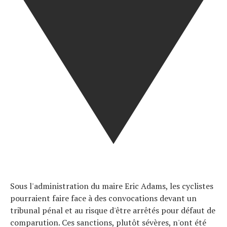
À propos
Sous l'administration du maire Eric Adams, les cyclistes
pourraient faire face à des convocations devant un
tribunal pénal et au risque d'être arrêtés pour défaut de
comparution. Ces sanctions, plutôt sévères, n'ont été