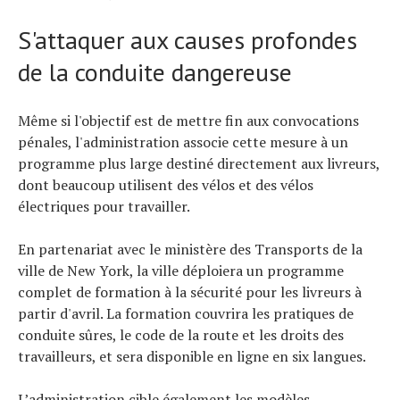
S'attaquer aux causes profondes
de la conduite dangereuse
Même si l'objectif est de mettre fin aux convocations
pénales, l'administration associe cette mesure à un
programme plus large destiné directement aux livreurs,
dont beaucoup utilisent des vélos et des vélos
électriques pour travailler.
En partenariat avec le ministère des Transports de la
ville de New York, la ville déploiera un programme
complet de formation à la sécurité pour les livreurs à
partir d'avril. La formation couvrira les pratiques de
conduite sûres, le code de la route et les droits des
travailleurs, et sera disponible en ligne en six langues.
L’administration cible également les modèles