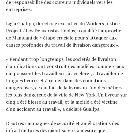
de responsabilité des coureurs individuels vers les
entreprises.
Ligia Guallpa, directrice exécutive du Workers Justice
Project / Los Deliveristas Unidos, a qualifié l'approche
de Mamdani de « étape cruciale pour s'attaquer aux
causes profondes du travail de livraison dangereux ».
« Pendant trop longtemps, les sociétés de livraison
d'applications ont construit des modèles commerciaux
qui poussent les travailleurs à accélérer, à travailler de
longues heures et à rouler dans des conditions
dangereuses, ce qui fait de la livraison l'un des métiers
les plus dangereux de la ville de New York. Un livreur sur
cinq a été blessé au travail, et la moitié a été victime
d'un accident au travail », a déclaré Guallpa.
D'autres campagnes de sécurité et améliorations des
infrastructures devraient suivre, à mesure que