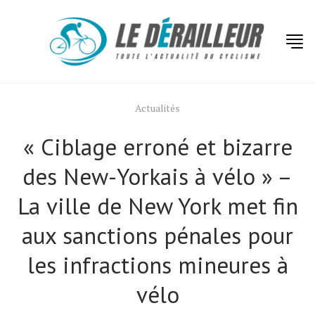
Actualités
« Ciblage erroné et bizarre
des New-Yorkais à vélo » –
La ville de New York met fin
aux sanctions pénales pour
les infractions mineures à
vélo