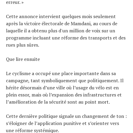
erreur. »
Cette annonce intervient quelques mois seulement
après la victoire électorale de Mamdani, au cours de
laquelle il a obtenu plus d'un million de voix sur un
programme incluant une réforme des transports et des
rues plus sûres.
Que lire ensuite
Le cyclisme a occupé une place importante dans sa
campagne, tant symboliquement que politiquement. Il
hérite désormais d’une ville où l’usage du vélo est en
plein essor, mais où l’expansion des infrastructures et
l’amélioration de la sécurité sont au point mort.
Cette dernière politique signale un changement de ton :
s’éloigner de l’application punitive et s’orienter vers
une réforme systémique.