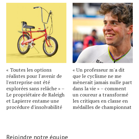
« Toutes les options
« Un professeur m'a dit
réalistes pour l'avenir de
que le cyclisme ne me
l'entreprise ont été
mènerait jamais nulle part
explorées sans relâche » –
dans la vie » – comment
Le propriétaire de Raleigh
un coureur a transformé
et Lapierre entame une
les critiques en classe en
procédure d'insolvabilité
médailles de championnat
Rejoindre notre équipe