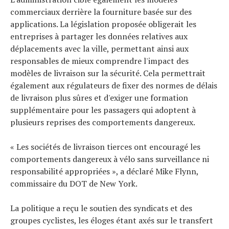
commerciaux derrière la fourniture basée sur des
applications. La législation proposée obligerait les
entreprises à partager les données relatives aux
déplacements avec la ville, permettant ainsi aux
responsables de mieux comprendre l'impact des
modèles de livraison sur la sécurité. Cela permettrait
également aux régulateurs de fixer des normes de délais
de livraison plus sûres et d'exiger une formation
supplémentaire pour les passagers qui adoptent à
plusieurs reprises des comportements dangereux.
« Les sociétés de livraison tierces ont encouragé les
comportements dangereux à vélo sans surveillance ni
responsabilité appropriées », a déclaré Mike Flynn,
commissaire du DOT de New York.
La politique a reçu le soutien des syndicats et des
groupes cyclistes, les éloges étant axés sur le transfert