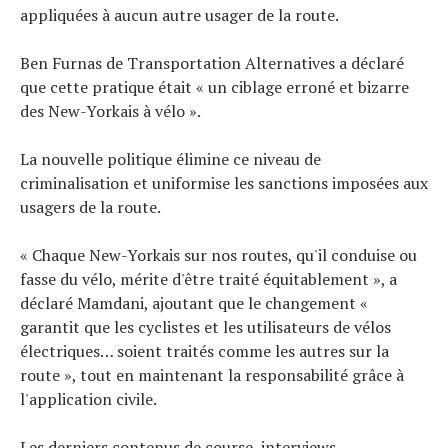
appliquées à aucun autre usager de la route.
Ben Furnas de Transportation Alternatives a déclaré
que cette pratique était « un ciblage erroné et bizarre
des New-Yorkais à vélo ».
La nouvelle politique élimine ce niveau de
criminalisation et uniformise les sanctions imposées aux
usagers de la route.
« Chaque New-Yorkais sur nos routes, qu'il conduise ou
fasse du vélo, mérite d'être traité équitablement », a
déclaré Mamdani, ajoutant que le changement «
garantit que les cyclistes et les utilisateurs de vélos
électriques… soient traités comme les autres sur la
route », tout en maintenant la responsabilité grâce à
l'application civile.
Les derniers contenus de course, interviews,