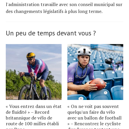
l'administration travaille avec son conseil municipal sur
des changements législatifs à plus long terme.
Un peu de temps devant vous ?
« Vous entrez dans un état
« On ne voit pas souvent
de fluidité » – Record
quelqu'un faire du vélo
britannique de vélo de
avec un ballon de football
route de 100 milles établi
» – Rencontrez le cycliste