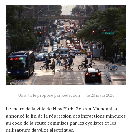
Un article proposé par Rédaction
, le 20 mars 2026
Le maire de la ville de New York, Zohran Mamdani, a
annoncé la fin de la répression des infractions mineures
au code de la route commises par les cyclistes et les
utilisateurs de vélos électriques.