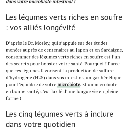
dans votre microbiote intestinal !
Les légumes verts riches en soufre
: vos alliés longévité
D’après le Dr. Mosley, qui s’appuie sur des études
menées auprès de centenaires au Japon et en Sardaigne,
consommer des légumes verts riches en soufre est l’un
des secrets pour booster votre santé. Pourquoi ? Parce
que ces légumes favorisent la production de sulfure
d’hydrogène (H2S) dans vos intestins, un gaz bénéfique
pour l’équilibre de votre
microbiote
. Et un microbiote
en bonne santé, c’est la clé d’une longue vie en pleine
forme !
Les cinq légumes verts à inclure
dans votre quotidien