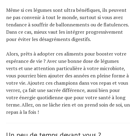
Même si ces légumes sont ultra bénéfiques, ils peuvent
ne pas convenir à tout le monde, surtout si vous avez
tendance à souffrir de ballonnements ou de flatulences.
Dans ce cas, mieux vaut les intégrer progressivement
pour éviter les désagréments digestifs.
Alors, prêts à adopter ces aliments pour booster votre
espérance de vie ? Avec une bonne dose de légumes
verts et une attention particulière à votre microbiote,
vous pourriez bien ajouter des années en pleine forme à
votre vie. Ajoutez ces champions dans vos repas et vous
verrez, ça fait une sacrée différence, aussi bien pour
votre énergie quotidienne que pour votre santé à long
terme. Allez, on ne lâche rien et on prend soin de soi, un
repas à la fois !
Un peu de temps devant vous ?