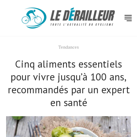
Tendances
Cinq aliments essentiels
pour vivre jusqu’à 100 ans,
recommandés par un expert
en santé