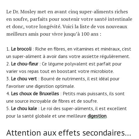
Le Dr. Mosley met en avant cinq super-aliments riches
en soufre, parfaits pour soutenir votre santé intestinale
et donc, votre longévité. Voici la liste de vos nouveaux
meilleurs amis pour vivre jusqu’à 100 ans :
Le brocoli
: Riche en fibres, en vitamines et minéraux, c’est
un super-aliment à avoir dans votre assiette régulièrement.
Le chou-fleur
: Ce légume polyvalent est parfait pour
varier vos repas tout en boostant votre microbiote.
Le chou vert
: Bourré de nutriments, il est idéal pour
favoriser une digestion optimale.
Les choux de Bruxelles
: Petits mais puissants, ils sont
une source incroyable de fibres et de soufre.
Le chou kale
: Le roi des super-aliments, il est excellent
pour la santé globale et une meilleure
digestion
.
Attention aux effets secondaires…