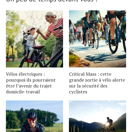
Vélos électriques :
Critical Mass : cette
pourquoi ils pourraient
grande sortie à vélo alerte
être l’avenir du trajet
sur la sécurité des
domicile-travail
cyclistes