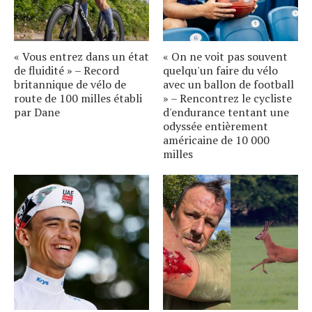
« Vous entrez dans un état
« On ne voit pas souvent
de fluidité » – Record
quelqu'un faire du vélo
britannique de vélo de
avec un ballon de football
route de 100 milles établi
» – Rencontrez le cycliste
par Dane
d'endurance tentant une
odyssée entièrement
américaine de 10 000
milles