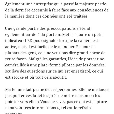
également une entreprise qui a passé la majeure partie
de la dernière décennie à faire face aux conséquences de
la manière dont ces données ont été traitées.
Une grande partie des préoccupations s’étend
également au-delà du porteur. Meta a ajouté un petit
indicateur LED pour signaler lorsque la caméra est
active, mais il est facile de le manquer. Et pour la
plupart des gens, cela ne veut pas dire grand-chose de
toute façon. Malgré les garanties, l'idée de porter une
caméra liée à une plate-forme pilotée par les données
soulève des questions sur ce qui est enregistré, ce qui
est stocké et où tout cela aboutit.
Ma femme fait partie de ces personnes. Elle ne me laisse
pas porter ces lunettes près de notre maison ou les
pointer vers elle. « Vous ne savez pas ce qui est capturé
ni où vont ces informations », tel est le refrain
constant.