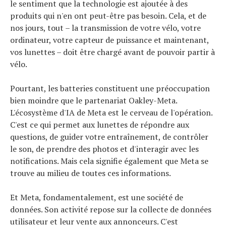
le sentiment que la technologie est ajoutée à des
produits qui n'en ont peut-être pas besoin. Cela, et de
nos jours, tout – la transmission de votre vélo, votre
ordinateur, votre capteur de puissance et maintenant,
vos lunettes – doit être chargé avant de pouvoir partir à
vélo.
Pourtant, les batteries constituent une préoccupation
bien moindre que le partenariat Oakley-Meta.
L'écosystème d'IA de Meta est le cerveau de l'opération.
C'est ce qui permet aux lunettes de répondre aux
questions, de guider votre entraînement, de contrôler
le son, de prendre des photos et d'interagir avec les
notifications. Mais cela signifie également que Meta se
trouve au milieu de toutes ces informations.
Et Meta, fondamentalement, est une société de
données. Son activité repose sur la collecte de données
utilisateur et leur vente aux annonceurs. C'est