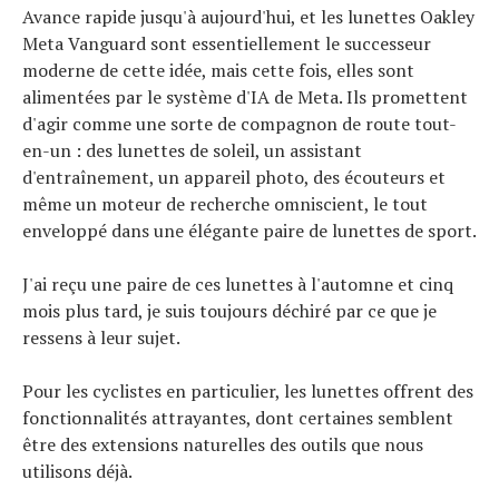
Avance rapide jusqu'à aujourd'hui, et les lunettes Oakley
Meta Vanguard sont essentiellement le successeur
moderne de cette idée, mais cette fois, elles sont
alimentées par le système d'IA de Meta. Ils promettent
d'agir comme une sorte de compagnon de route tout-
en-un : des lunettes de soleil, un assistant
d'entraînement, un appareil photo, des écouteurs et
même un moteur de recherche omniscient, le tout
enveloppé dans une élégante paire de lunettes de sport.
J'ai reçu une paire de ces lunettes à l'automne et cinq
mois plus tard, je suis toujours déchiré par ce que je
ressens à leur sujet.
Pour les cyclistes en particulier, les lunettes offrent des
fonctionnalités attrayantes, dont certaines semblent
être des extensions naturelles des outils que nous
utilisons déjà.