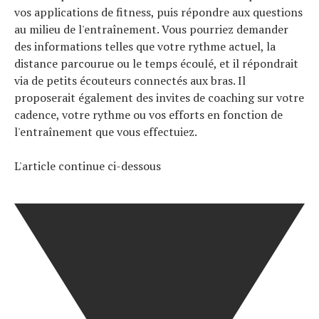
vos applications de fitness, puis répondre aux questions
au milieu de l'entraînement. Vous pourriez demander
des informations telles que votre rythme actuel, la
distance parcourue ou le temps écoulé, et il répondrait
via de petits écouteurs connectés aux bras. Il
proposerait également des invites de coaching sur votre
cadence, votre rythme ou vos efforts en fonction de
l'entraînement que vous effectuiez.
L'article continue ci-dessous