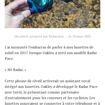
Un article proposé par Rédaction
, le 19 mars 2026
J'ai surmonté l'embarras de parler à mes lunettes de
soleil en 2017 lorsque Oakley a sorti son modèle Radar
Pace.
« Hé Radar. »
Cette phrase de réveil activerait un assistant vocal
intégré aux lunettes. Oakley a développé le Radar Pace
avec Intel, le présentant comme partenaire
d'entraînement pour les coureurs et les cyclistes. Les
lunettes pourraient se connecter à votre téléphone et à