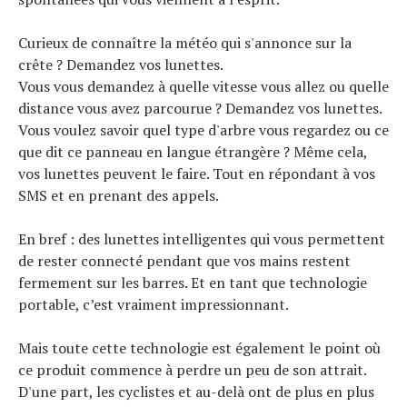
Curieux de connaître la météo qui s'annonce sur la
crête ? Demandez vos lunettes.
Vous vous demandez à quelle vitesse vous allez ou quelle
distance vous avez parcourue ? Demandez vos lunettes.
Vous voulez savoir quel type d'arbre vous regardez ou ce
que dit ce panneau en langue étrangère ? Même cela,
vos lunettes peuvent le faire. Tout en répondant à vos
SMS et en prenant des appels.
En bref : des lunettes intelligentes qui vous permettent
de rester connecté pendant que vos mains restent
fermement sur les barres. Et en tant que technologie
portable, c’est vraiment impressionnant.
Mais toute cette technologie est également le point où
ce produit commence à perdre un peu de son attrait.
D'une part, les cyclistes et au-delà ont de plus en plus