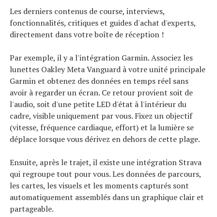
Les derniers contenus de course, interviews,
fonctionnalités, critiques et guides d'achat d'experts,
directement dans votre boîte de réception !
Par exemple, il y a l'intégration Garmin. Associez les
lunettes Oakley Meta Vanguard à votre unité principale
Garmin et obtenez des données en temps réel sans
avoir à regarder un écran. Ce retour provient soit de
l'audio, soit d'une petite LED d'état à l'intérieur du
cadre, visible uniquement par vous. Fixez un objectif
(vitesse, fréquence cardiaque, effort) et la lumière se
déplace lorsque vous dérivez en dehors de cette plage.
Ensuite, après le trajet, il existe une intégration Strava
qui regroupe tout pour vous. Les données de parcours,
les cartes, les visuels et les moments capturés sont
automatiquement assemblés dans un graphique clair et
partageable.