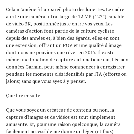
Cela m'amène à l'appareil photo des lunettes. Le cadre
abrite une caméra ultra-large de 12 MP (122°) capable
de vidéo 3K, positionnée juste entre vos yeux. Les
caméras d'action font partie de la culture cycliste
depuis des années et, à bien des égards, elles en sont
une extension, offrant un POV et une qualité d'image
dont nous ne pouvions que rêver en 2017. Il existe
même une fonction de capture automatique qui, liée aux
données Garmin, peut même commencer à enregistrer
pendant les moments clés identifiés par l'IA (efforts ou
jalons) sans que vous ayez à y penser.
Que lire ensuite
Que vous soyez un créateur de contenu ou non, la
capture d'images et de vidéos est tout simplement
amusante. Et, pour une raison quelconque, la caméra
facilement accessible me donne un léger (et faux)