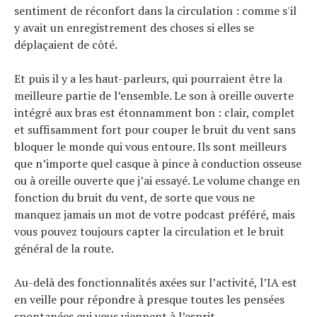
sentiment de réconfort dans la circulation : comme s'il
y avait un enregistrement des choses si elles se
déplaçaient de côté.
Et puis il y a les haut-parleurs, qui pourraient être la
meilleure partie de l’ensemble. Le son à oreille ouverte
intégré aux bras est étonnamment bon : clair, complet
et suffisamment fort pour couper le bruit du vent sans
bloquer le monde qui vous entoure. Ils sont meilleurs
que n’importe quel casque à pince à conduction osseuse
ou à oreille ouverte que j’ai essayé. Le volume change en
fonction du bruit du vent, de sorte que vous ne
manquez jamais un mot de votre podcast préféré, mais
vous pouvez toujours capter la circulation et le bruit
général de la route.
Au-delà des fonctionnalités axées sur l’activité, l’IA est
en veille pour répondre à presque toutes les pensées
spontanées qui vous viennent à l’esprit.