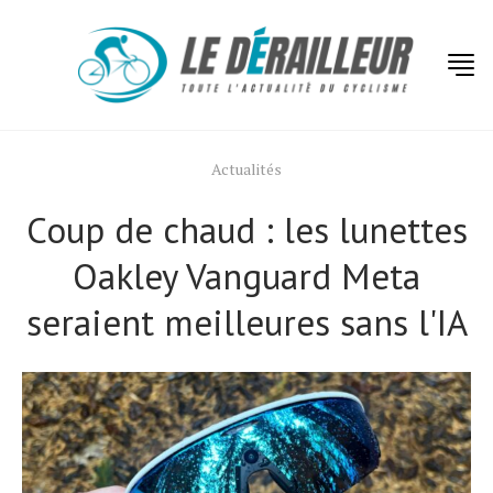
Actualités
Coup de chaud : les lunettes
Oakley Vanguard Meta
seraient meilleures sans l'IA