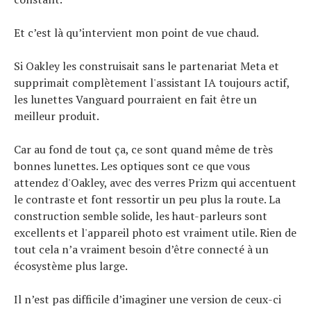
Et c’est là qu’intervient mon point de vue chaud.
Si Oakley les construisait sans le partenariat Meta et
supprimait complètement l'assistant IA toujours actif,
les lunettes Vanguard pourraient en fait être un
meilleur produit.
Car au fond de tout ça, ce sont quand même de très
bonnes lunettes. Les optiques sont ce que vous
attendez d'Oakley, avec des verres Prizm qui accentuent
le contraste et font ressortir un peu plus la route. La
construction semble solide, les haut-parleurs sont
excellents et l'appareil photo est vraiment utile. Rien de
tout cela n’a vraiment besoin d’être connecté à un
écosystème plus large.
Il n’est pas difficile d’imaginer une version de ceux-ci