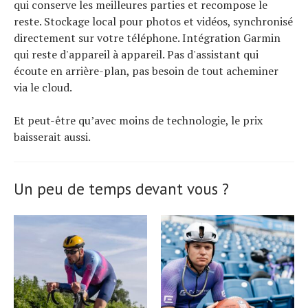
qui conserve les meilleures parties et recompose le
reste. Stockage local pour photos et vidéos, synchronisé
directement sur votre téléphone. Intégration Garmin
qui reste d'appareil à appareil. Pas d'assistant qui
écoute en arrière-plan, pas besoin de tout acheminer
via le cloud.
Et peut-être qu’avec moins de technologie, le prix
baisserait aussi.
Un peu de temps devant vous ?