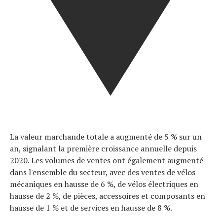
La valeur marchande totale a augmenté de 5 % sur un
an, signalant la première croissance annuelle depuis
2020. Les volumes de ventes ont également augmenté
dans l'ensemble du secteur, avec des ventes de vélos
mécaniques en hausse de 6 %, de vélos électriques en
hausse de 2 %, de pièces, accessoires et composants en
hausse de 1 % et de services en hausse de 8 %.