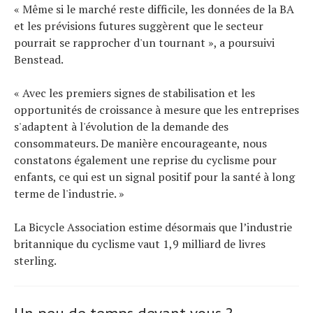
« Même si le marché reste difficile, les données de la BA
et les prévisions futures suggèrent que le secteur
pourrait se rapprocher d'un tournant », a poursuivi
Benstead.
« Avec les premiers signes de stabilisation et les
opportunités de croissance à mesure que les entreprises
s'adaptent à l'évolution de la demande des
consommateurs. De manière encourageante, nous
constatons également une reprise du cyclisme pour
enfants, ce qui est un signal positif pour la santé à long
terme de l'industrie. »
La Bicycle Association estime désormais que l’industrie
britannique du cyclisme vaut 1,9 milliard de livres
sterling.