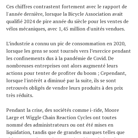
Ces chiffres contrastent fortement avec le rapport de
l'année dernière, lorsque la Bicycle Association avait
qualifié 2024 de pire année du siècle pour les ventes de
vélos mécaniques, avec 1,45 million d'unités vendues.
L’industrie a connu un pic de consommation en 2020,
lorsque les gens se sont tournés vers l’exercice pendant
les confinements dus à la pandémie de Covid. De
nombreuses entreprises ont alors augmenté leurs
actions pour tenter de profiter du boom ; Cependant,
lorsque l'intérêt a diminué par la suite, ils se sont
retrouvés obligés de vendre leurs produits à des prix
très réduits.
Pendant la crise, des sociétés comme i-ride, Moore
Large et Wiggle Chain Reaction Cycles ont toutes
nommé des administrateurs ou ont été mises en
liquidation, tandis que de grandes marques telles que