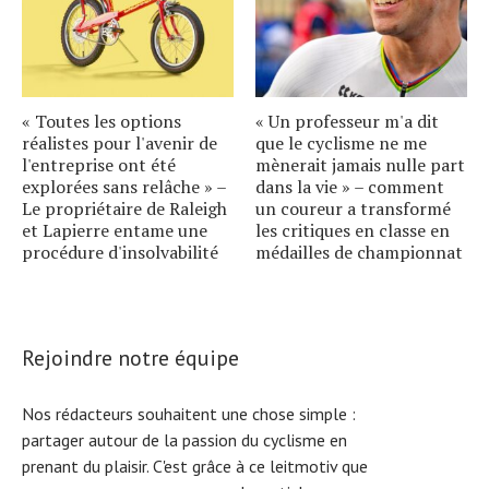
« Toutes les options
« Un professeur m'a dit
réalistes pour l'avenir de
que le cyclisme ne me
l'entreprise ont été
mènerait jamais nulle part
explorées sans relâche » –
dans la vie » – comment
Le propriétaire de Raleigh
un coureur a transformé
et Lapierre entame une
les critiques en classe en
procédure d'insolvabilité
médailles de championnat
Rejoindre notre équipe
Nos rédacteurs souhaitent une chose simple :
partager autour de la passion du cyclisme en
prenant du plaisir. C'est grâce à ce leitmotiv que