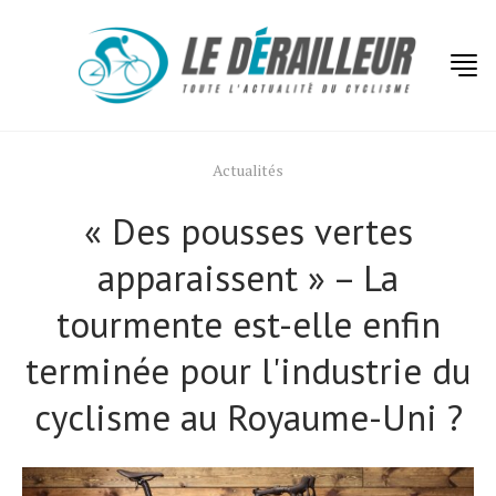
Actualités
« Des pousses vertes
apparaissent » – La
tourmente est-elle enfin
terminée pour l'industrie du
cyclisme au Royaume-Uni ?