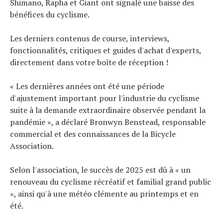
Shimano, Rapha et Giant ont signalé une baisse des
bénéfices du cyclisme.
Les derniers contenus de course, interviews,
fonctionnalités, critiques et guides d'achat d'experts,
directement dans votre boîte de réception !
« Les dernières années ont été une période
d'ajustement important pour l'industrie du cyclisme
suite à la demande extraordinaire observée pendant la
pandémie », a déclaré Bronwyn Benstead, responsable
commercial et des connaissances de la Bicycle
Association.
Selon l'association, le succès de 2025 est dû à « un
renouveau du cyclisme récréatif et familial grand public
», ainsi qu'à une météo clémente au printemps et en
été.