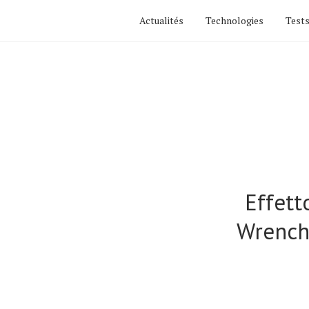
Actualités
Technologies
Tests
Effett
Wrench 