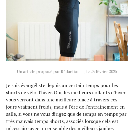
Un article proposé par Rédaction
, le 25 février 2025
Je suis évangéliste depuis un certain temps pour les
shorts de vélo d'hiver. Oui, les meilleurs collants d'hiver
vous verront dans une meilleure place à travers ces
jours vraiment froids, mais à l'ère de l'entraînement en
salle, si vous ne vous dirigez que de temps en temps par
très mauvais temps Shorts, associés lorsque cela est
nécessaire avec un ensemble des meilleurs jambes