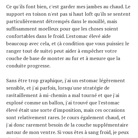
Ce qu'ils font bien, c'est garder mes jambes au chaud. Le
support en toison n'est pas si haut loft qu'ils se sentent
particulièrement détrempés dans le mouillé, mais
suffisamment moelleux pour que les choses soient
confortables dans le froid. L'estomac élevé aide
beaucoup avec cela, et (à condition que vous puissiez le
ranger tout de suite) peut aider à empêcher votre
couche de base de monter au fur et à mesure que la
conduite progresse.
Sans être trop graphique, j'ai un estomac légèrement
sensible, et j'ai parfois, lorsqu'une stratégie de
ravitaillement à mi-chemin a mal tourné et que j'ai
explosé comme un ballon, j'ai trouvé que l'estomac
élevé était une sorte d'imposition, mais ces occasions
sont relativement rares. Je cours également chaud, et
j'ai donc rarement besoin de la couche supplémentaire
autour de mon ventre. Si vous êtes à sang froid, je peux