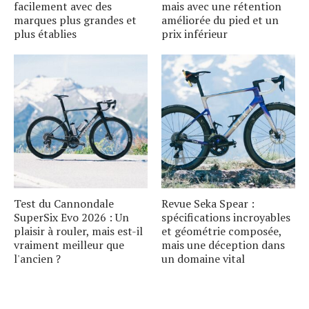
facilement avec des
mais avec une rétention
marques plus grandes et
améliorée du pied et un
plus établies
prix inférieur
Test du Cannondale
Revue Seka Spear :
SuperSix Evo 2026 : Un
spécifications incroyables
plaisir à rouler, mais est-il
et géométrie composée,
vraiment meilleur que
mais une déception dans
l'ancien ?
un domaine vital