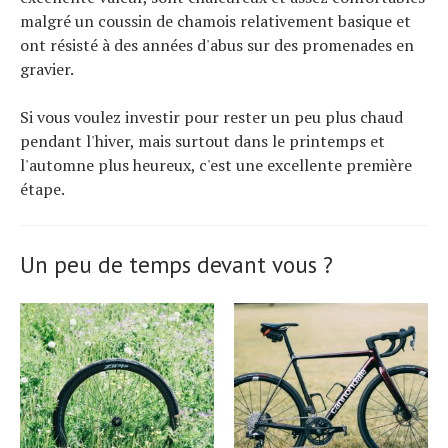
malgré un coussin de chamois relativement basique et
ont résisté à des années d'abus sur des promenades en
gravier.
Si vous voulez investir pour rester un peu plus chaud
pendant l'hiver, mais surtout dans le printemps et
l'automne plus heureux, c'est une excellente première
étape.
Un peu de temps devant vous ?