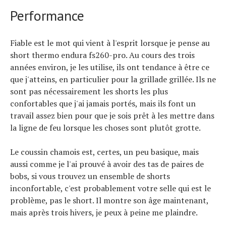
Performance
Fiable est le mot qui vient à l'esprit lorsque je pense au
short thermo endura fs260-pro. Au cours des trois
années environ, je les utilise, ils ont tendance à être ce
que j'atteins, en particulier pour la grillade grillée. Ils ne
sont pas nécessairement les shorts les plus
confortables que j'ai jamais portés, mais ils font un
travail assez bien pour que je sois prêt à les mettre dans
la ligne de feu lorsque les choses sont plutôt grotte.
Le coussin chamois est, certes, un peu basique, mais
aussi comme je l'ai prouvé à avoir des tas de paires de
bobs, si vous trouvez un ensemble de shorts
inconfortable, c'est probablement votre selle qui est le
problème, pas le short. Il montre son âge maintenant,
mais après trois hivers, je peux à peine me plaindre.