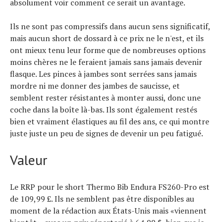
absolument voir comment ce serait un avantage.
Ils ne sont pas compressifs dans aucun sens significatif,
mais aucun short de dossard à ce prix ne le n'est, et ils
ont mieux tenu leur forme que de nombreuses options
moins chères ne le feraient jamais sans jamais devenir
flasque. Les pinces à jambes sont serrées sans jamais
mordre ni me donner des jambes de saucisse, et
semblent rester résistantes à monter aussi, donc une
coche dans la boîte là-bas. Ils sont également restés
bien et vraiment élastiques au fil des ans, ce qui montre
juste juste un peu de signes de devenir un peu fatigué.
Valeur
Le RRP pour le short Thermo Bib Endura FS260-Pro est
de 109,99 £. Ils ne semblent pas être disponibles au
moment de la rédaction aux États-Unis mais «viennent