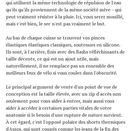
qui utilisent la même technologie de répulsion de l'eau
qu'ils qu'ils proviennent de la même société mère – qui
peut vraiment résister à la pluie. Ici, vous serez mouillé,
mais c'est bien, le sec n'est pas vraiment le but.
Au bas de chaque cuisse se trouvent vos pinces
élastiques élastiques classiques, soutenues en silicone.
Ils sont, à l'arrière, finis avec des flashs réfléchissants de
taille décente, ce qui est un ajout utile, mais
naturellement, il ne remplace pas un ensemble des
meilleurs feux de vélo si vous roulez dans l'obscurité.
Le principal argument de vente d'un point de vue de
conception est la taille élevée, avec un zip d'accès non
seulement pour vous aider à entrer, mais aussi vous
aider à accéder à certaines parties vitales de votre
anatomie si le besoin d'une rupture de nature survient.
À cet égard, c'est l'opposé polaire des shorts thermiques
d'Assos, qui sont coupés comme les jeans de la fin des