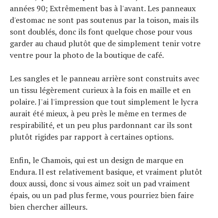
années 90; Extrêmement bas à l'avant. Les panneaux
d'estomac ne sont pas soutenus par la toison, mais ils
sont doublés, donc ils font quelque chose pour vous
garder au chaud plutôt que de simplement tenir votre
ventre pour la photo de la boutique de café.
Les sangles et le panneau arrière sont construits avec
un tissu légèrement curieux à la fois en maille et en
polaire. J'ai l'impression que tout simplement le lycra
aurait été mieux, à peu près le même en termes de
respirabilité, et un peu plus pardonnant car ils sont
plutôt rigides par rapport à certaines options.
Enfin, le Chamois, qui est un design de marque en
Endura. Il est relativement basique, et vraiment plutôt
doux aussi, donc si vous aimez soit un pad vraiment
épais, ou un pad plus ferme, vous pourriez bien faire
bien chercher ailleurs.