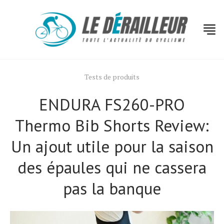
Tests de produits
ENDURA FS260-PRO
Thermo Bib Shorts Review:
Un ajout utile pour la saison
des épaules qui ne cassera
pas la banque