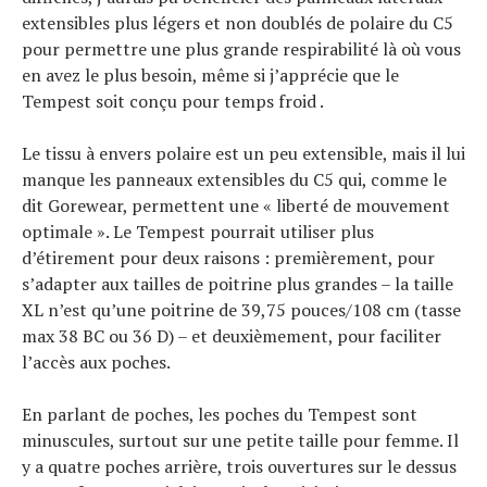
extensibles plus légers et non doublés de polaire du C5
pour permettre une plus grande respirabilité là où vous
en avez le plus besoin, même si j’apprécie que le
Tempest soit conçu pour temps froid .
Le tissu à envers polaire est un peu extensible, mais il lui
manque les panneaux extensibles du C5 qui, comme le
dit Gorewear, permettent une « liberté de mouvement
optimale ». Le Tempest pourrait utiliser plus
d’étirement pour deux raisons : premièrement, pour
s’adapter aux tailles de poitrine plus grandes – la taille
XL n’est qu’une poitrine de 39,75 pouces/108 cm (tasse
max 38 BC ou 36 D) – et deuxièmement, pour faciliter
l’accès aux poches.
En parlant de poches, les poches du Tempest sont
minuscules, surtout sur une petite taille pour femme. Il
y a quatre poches arrière, trois ouvertures sur le dessus