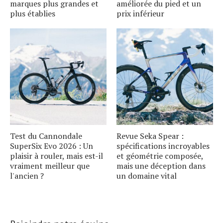
marques plus grandes et
améliorée du pied et un
plus établies
prix inférieur
Test du Cannondale
Revue Seka Spear :
SuperSix Evo 2026 : Un
spécifications incroyables
plaisir à rouler, mais est-il
et géométrie composée,
vraiment meilleur que
mais une déception dans
l'ancien ?
un domaine vital