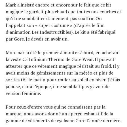
Mark a insisté encore et encore sur le fait que ce kit
magique le gardait plus chaud que toutes nos couches et
qu’il ne semblait certainement pas souffrir. On
l’appelait son « super costume » (d’après le film
d’animation Les Indestructibles). Le kit a été fabriqué
par Gore. Je devais en avoir un.
Mon mari a été le premier à monter à bord, en achetant
la veste C5 Infinium Thermo de Gore Wear. Il pouvait
attester que ce vêtement magique résistait au froid. Il y
avait moins de gémissements sur la météo et plus de
sorties tôt le matin pour rouler au soleil en hiver. J’étais
jalouse, car à l’époque, il ne semblait pas y avoir de
version féminine.
Pour ceux d’entre vous qui ne connaissent pas la
marque, nous avons donné un aperçu exhaustif de la
gamme de vêtements de cyclisme Gore l’année dernière.