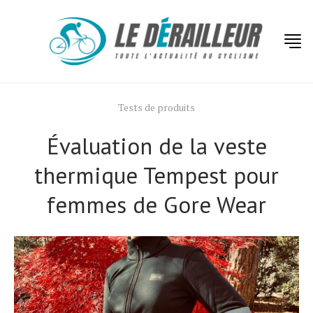
Tests de produits
Évaluation de la veste
thermique Tempest pour
femmes de Gore Wear