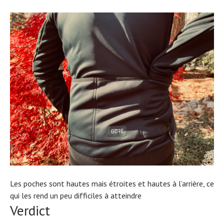
Les poches sont hautes mais étroites et hautes à l’arrière, ce
qui les rend un peu difficiles à atteindre
Verdict