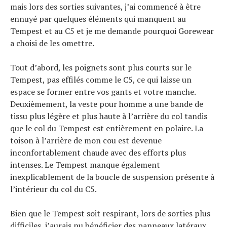
mais lors des sorties suivantes, j’ai commencé à être
ennuyé par quelques éléments qui manquent au
Tempest et au C5 et je me demande pourquoi Gorewear
a choisi de les omettre.
Tout d’abord, les poignets sont plus courts sur le
Tempest, pas effilés comme le C5, ce qui laisse un
espace se former entre vos gants et votre manche.
Deuxièmement, la veste pour homme a une bande de
tissu plus légère et plus haute à l’arrière du col tandis
que le col du Tempest est entièrement en polaire. La
toison à l’arrière de mon cou est devenue
inconfortablement chaude avec des efforts plus
intenses. Le Tempest manque également
inexplicablement de la boucle de suspension présente à
l’intérieur du col du C5.
Bien que le Tempest soit respirant, lors de sorties plus
difficiles, j’aurais pu bénéficier des panneaux latéraux