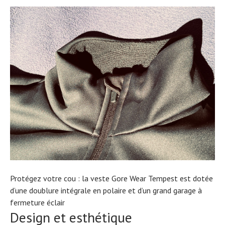
Protégez votre cou : la veste Gore Wear Tempest est dotée
d’une doublure intégrale en polaire et d’un grand garage à
fermeture éclair
Design et esthétique
Actualités