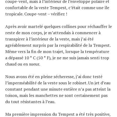
coupe-vent, mais à l’intérieur de l’enveloppe polaire et
confortable de la veste Tempest, c’était comme une île
tropicale. Coupe-vent – vérifiez !
Après avoir martelé quelques collines pour réchauffer le
reste de mon corps, je m’attendais à commencer à
transpirer à l’intérieur de la veste, mais j’ai été
agréablement surpris par la respirabilité de la Tempest.
Même vers la fin de mon trajet, lorsque la température
a dépassé 10 ° C (50 ° F), je ne me suis jamais senti trop
chaud ou en sueur.
Nous avons été en pleine sécheresse, j’ai donc testé
l’imperméabilité de la veste sous le robinet. Un jet d’eau
constant pendant une minute entière n’a pas atteint la
toison, mais les manchettes ne sont certainement pas
du tout résistantes à l’eau.
Ma première impression du Tempest a été très positive,