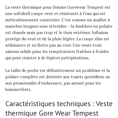
La veste thermique pour femme Gorewear Tempest est
une softshell coupe-vent et résistante à l’eau qui est
méticuleusement construite. C’est comme un maillot à
manches longues sous stéroïdes – la doublure en polaire
est chaude mais pas trop et le tissu extérieur Infinium
protège du vent et de la pluie légère. La coupe slim est
séduisante et ne flotte pas au vent. Une veste trois
saisons solide pour les températures fraîches à froides
qui peut résister à de légères précipitations.
La taille de poche est définitivement un problème et la
polaire complète est destinée aux trajets quotidiens ou
aux promenades d’endurance, pas autant pour les
hammerfests.
Caractéristiques techniques : Veste
thermique Gore Wear Tempest