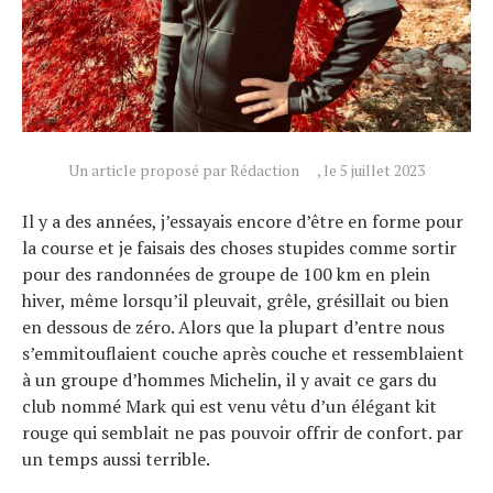
Un article proposé par Rédaction
, le 5 juillet 2023
Il y a des années, j’essayais encore d’être en forme pour
la course et je faisais des choses stupides comme sortir
pour des randonnées de groupe de 100 km en plein
hiver, même lorsqu’il pleuvait, grêle, grésillait ou bien
en dessous de zéro. Alors que la plupart d’entre nous
s’emmitouflaient couche après couche et ressemblaient
à un groupe d’hommes Michelin, il y avait ce gars du
club nommé Mark qui est venu vêtu d’un élégant kit
rouge qui semblait ne pas pouvoir offrir de confort. par
un temps aussi terrible.