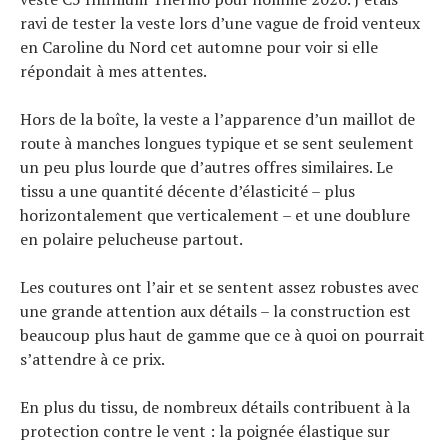
ravi de tester la veste lors d’une vague de froid venteux
en Caroline du Nord cet automne pour voir si elle
répondait à mes attentes.
Hors de la boîte, la veste a l’apparence d’un maillot de
route à manches longues typique et se sent seulement
un peu plus lourde que d’autres offres similaires. Le
tissu a une quantité décente d’élasticité – plus
horizontalement que verticalement – et une doublure
en polaire pelucheuse partout.
Les coutures ont l’air et se sentent assez robustes avec
une grande attention aux détails – la construction est
beaucoup plus haut de gamme que ce à quoi on pourrait
s’attendre à ce prix.
En plus du tissu, de nombreux détails contribuent à la
protection contre le vent : la poignée élastique sur