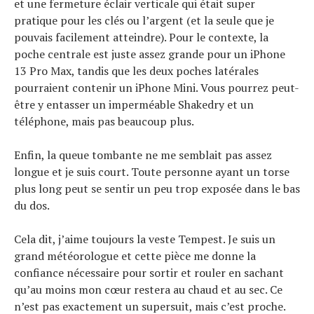
et une fermeture éclair verticale qui était super
pratique pour les clés ou l’argent (et la seule que je
pouvais facilement atteindre). Pour le contexte, la
poche centrale est juste assez grande pour un iPhone
13 Pro Max, tandis que les deux poches latérales
pourraient contenir un iPhone Mini. Vous pourrez peut-
être y entasser un imperméable Shakedry et un
téléphone, mais pas beaucoup plus.
Enfin, la queue tombante ne me semblait pas assez
longue et je suis court. Toute personne ayant un torse
plus long peut se sentir un peu trop exposée dans le bas
du dos.
Cela dit, j’aime toujours la veste Tempest. Je suis un
grand météorologue et cette pièce me donne la
confiance nécessaire pour sortir et rouler en sachant
qu’au moins mon cœur restera au chaud et au sec. Ce
n’est pas exactement un supersuit, mais c’est proche.