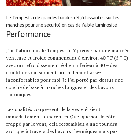
Le Tempest a de grandes bandes réfléchissantes sur les
manches pour une sécurité en cas de faible luminosité
Performance
J’ai d’abord mis le Tempest à l’épreuve par une matinée
venteuse et froide commençant à environ 40 ° F (5 ° C)
avec un refroidissement éolien inférieur à 40 – des
conditions qui seraient normalement assez
inconfortables pour moi. Je l’ai porté par-dessus une
couche de base à manches longues et des bavoirs
thermiques.
Les qualités coupe-vent de la veste étaient
immédiatement apparentes. Quel que soit le côté
frappé par le vent, cela ressemblait à une toundra
arctique à travers des bavoirs thermiques mais pas