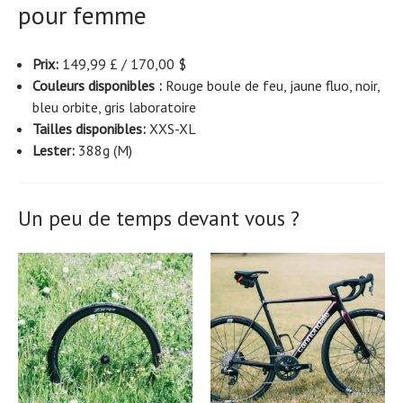
pour femme
Prix:
149,99 £ / 170,00 $
Couleurs disponibles :
Rouge boule de feu, jaune fluo, noir,
bleu orbite, gris laboratoire
Tailles disponibles:
XXS-XL
Lester:
388g (M)
Un peu de temps devant vous ?