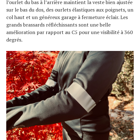
l’ourlet du bas à l’arrière maintient la veste bien ajustée
sur le bas du dos, des ourlets élastiques aux poignets, un
col haut et un généreux garage à fermeture éclair. Les
grands brassards réfléchissants sont une belle
amélioration par rapport au C5 pour une visibilité à 360
degrés.