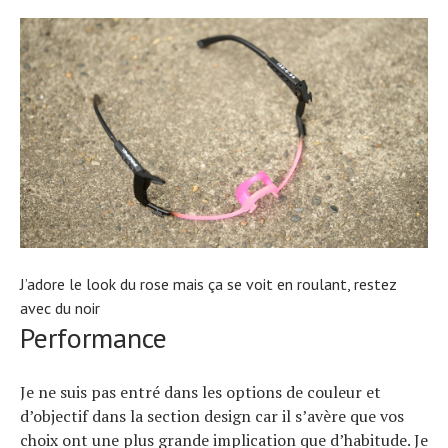
J’adore le look du rose mais ça se voit en roulant, restez
avec du noir
Performance
Je ne suis pas entré dans les options de couleur et
d’objectif dans la section design car il s’avère que vos
choix ont une plus grande implication que d’habitude. Je