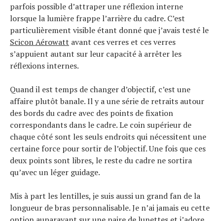
parfois possible d’attraper une réflexion interne
lorsque la lumière frappe l’arrière du cadre. C’est
particulièrement visible étant donné que j’avais testé le
Scicon Aérowatt
avant ces verres et ces verres
s’appuient autant sur leur capacité à arrêter les
réflexions internes.
Quand il est temps de changer d’objectif, c’est une
affaire plutôt banale. Il y a une série de retraits autour
des bords du cadre avec des points de fixation
correspondants dans le cadre. Le coin supérieur de
chaque côté sont les seuls endroits qui nécessitent une
certaine force pour sortir de l’objectif. Une fois que ces
deux points sont libres, le reste du cadre ne sortira
qu’avec un léger guidage.
Mis à part les lentilles, je suis aussi un grand fan de la
longueur de bras personnalisable. Je n’ai jamais eu cette
option auparavant sur une paire de lunettes et j’adore