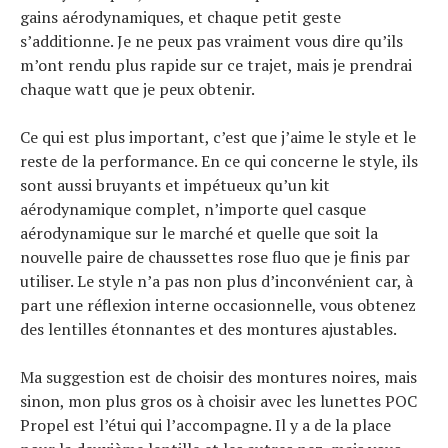
gains aérodynamiques, et chaque petit geste
s’additionne. Je ne peux pas vraiment vous dire qu’ils
m’ont rendu plus rapide sur ce trajet, mais je prendrai
chaque watt que je peux obtenir.
Ce qui est plus important, c’est que j’aime le style et le
reste de la performance. En ce qui concerne le style, ils
sont aussi bruyants et impétueux qu’un kit
aérodynamique complet, n’importe quel casque
aérodynamique sur le marché et quelle que soit la
nouvelle paire de chaussettes rose fluo que je finis par
utiliser. Le style n’a pas non plus d’inconvénient car, à
part une réflexion interne occasionnelle, vous obtenez
des lentilles étonnantes et des montures ajustables.
Ma suggestion est de choisir des montures noires, mais
sinon, mon plus gros os à choisir avec les lunettes POC
Propel est l’étui qui l’accompagne. Il y a de la place