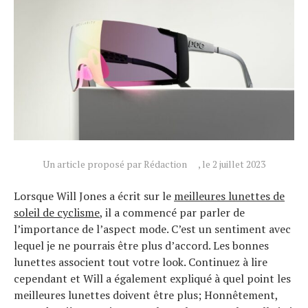
Un article proposé par Rédaction
, le 2 juillet 2023
Lorsque Will Jones a écrit sur le
meilleures lunettes de
soleil de cyclisme
, il a commencé par parler de
l’importance de l’aspect mode. C’est un sentiment avec
lequel je ne pourrais être plus d’accord. Les bonnes
lunettes associent tout votre look. Continuez à lire
cependant et Will a également expliqué à quel point les
meilleures lunettes doivent être plus; Honnêtement,