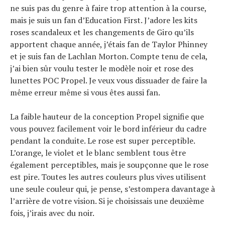
ne suis pas du genre à faire trop attention à la course,
mais je suis un fan d’Education First. J’adore les kits
roses scandaleux et les changements de Giro qu’ils
apportent chaque année, j’étais fan de Taylor Phinney
et je suis fan de Lachlan Morton. Compte tenu de cela,
j’ai bien sûr voulu tester le modèle noir et rose des
lunettes POC Propel. Je veux vous dissuader de faire la
même erreur même si vous êtes aussi fan.
La faible hauteur de la conception Propel signifie que
vous pouvez facilement voir le bord inférieur du cadre
pendant la conduite. Le rose est super perceptible.
L’orange, le violet et le blanc semblent tous être
également perceptibles, mais je soupçonne que le rose
est pire. Toutes les autres couleurs plus vives utilisent
une seule couleur qui, je pense, s’estompera davantage à
l’arrière de votre vision. Si je choisissais une deuxième
fois, j’irais avec du noir.