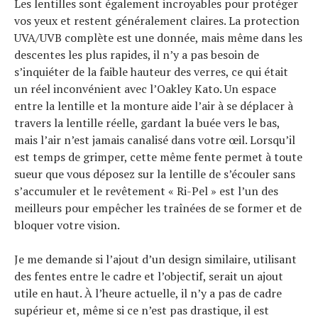
Les lentilles sont également incroyables pour protéger
vos yeux et restent généralement claires. La protection
UVA/UVB complète est une donnée, mais même dans les
descentes les plus rapides, il n’y a pas besoin de
s’inquiéter de la faible hauteur des verres, ce qui était
un réel inconvénient avec l’Oakley Kato. Un espace
entre la lentille et la monture aide l’air à se déplacer à
travers la lentille réelle, gardant la buée vers le bas,
mais l’air n’est jamais canalisé dans votre œil. Lorsqu’il
est temps de grimper, cette même fente permet à toute
sueur que vous déposez sur la lentille de s’écouler sans
s’accumuler et le revêtement « Ri-Pel » est l’un des
meilleurs pour empêcher les traînées de se former et de
bloquer votre vision.
Je me demande si l’ajout d’un design similaire, utilisant
des fentes entre le cadre et l’objectif, serait un ajout
utile en haut. À l’heure actuelle, il n’y a pas de cadre
supérieur et, même si ce n’est pas drastique, il est