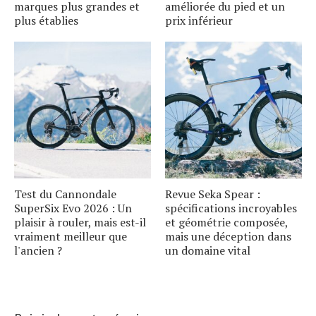
marques plus grandes et
améliorée du pied et un
plus établies
prix inférieur
Test du Cannondale
Revue Seka Spear :
SuperSix Evo 2026 : Un
spécifications incroyables
plaisir à rouler, mais est-il
et géométrie composée,
vraiment meilleur que
mais une déception dans
l'ancien ?
un domaine vital