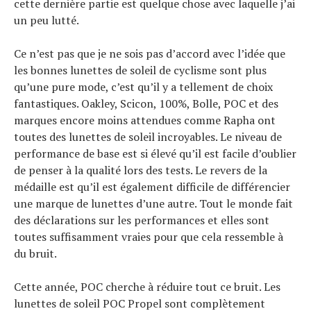
cette dernière partie est quelque chose avec laquelle j’ai
un peu lutté.
Ce n’est pas que je ne sois pas d’accord avec l’idée que
les bonnes lunettes de soleil de cyclisme sont plus
qu’une pure mode, c’est qu’il y a tellement de choix
fantastiques. Oakley, Scicon, 100%, Bolle, POC et des
marques encore moins attendues comme Rapha ont
toutes des lunettes de soleil incroyables. Le niveau de
performance de base est si élevé qu’il est facile d’oublier
de penser à la qualité lors des tests. Le revers de la
médaille est qu’il est également difficile de différencier
une marque de lunettes d’une autre. Tout le monde fait
des déclarations sur les performances et elles sont
toutes suffisamment vraies pour que cela ressemble à
du bruit.
Cette année, POC cherche à réduire tout ce bruit. Les
lunettes de soleil POC Propel sont complètement