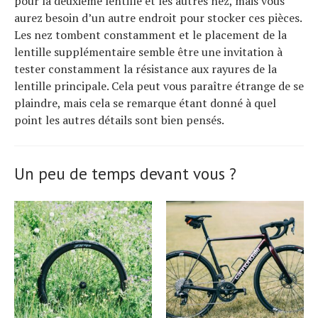
pour la deuxième lentille et les autres nez, mais vous
aurez besoin d’un autre endroit pour stocker ces pièces.
Les nez tombent constamment et le placement de la
lentille supplémentaire semble être une invitation à
tester constamment la résistance aux rayures de la
lentille principale. Cela peut vous paraître étrange de se
plaindre, mais cela se remarque étant donné à quel
point les autres détails sont bien pensés.
Un peu de temps devant vous ?