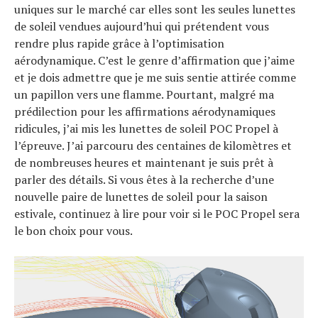
uniques sur le marché car elles sont les seules lunettes
de soleil vendues aujourd’hui qui prétendent vous
rendre plus rapide grâce à l’optimisation
aérodynamique. C’est le genre d’affirmation que j’aime
et je dois admettre que je me suis sentie attirée comme
un papillon vers une flamme. Pourtant, malgré ma
prédilection pour les affirmations aérodynamiques
ridicules, j’ai mis les lunettes de soleil POC Propel à
l’épreuve. J’ai parcouru des centaines de kilomètres et
de nombreuses heures et maintenant je suis prêt à
parler des détails. Si vous êtes à la recherche d’une
nouvelle paire de lunettes de soleil pour la saison
estivale, continuez à lire pour voir si le POC Propel sera
le bon choix pour vous.