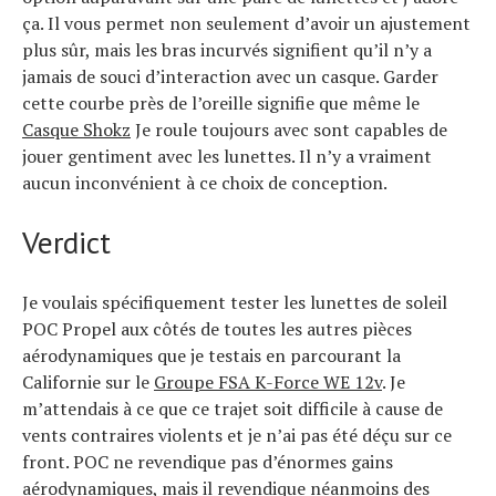
ça. Il vous permet non seulement d’avoir un ajustement
plus sûr, mais les bras incurvés signifient qu’il n’y a
jamais de souci d’interaction avec un casque. Garder
cette courbe près de l’oreille signifie que même le
Casque Shokz
Je roule toujours avec sont capables de
jouer gentiment avec les lunettes. Il n’y a vraiment
aucun inconvénient à ce choix de conception.
Verdict
Je voulais spécifiquement tester les lunettes de soleil
POC Propel aux côtés de toutes les autres pièces
aérodynamiques que je testais en parcourant la
Californie sur le
Groupe FSA K-Force WE 12v
. Je
m’attendais à ce que ce trajet soit difficile à cause de
vents contraires violents et je n’ai pas été déçu sur ce
front. POC ne revendique pas d’énormes gains
aérodynamiques, mais il revendique néanmoins des