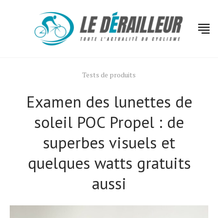
Tests de produits
Examen des lunettes de
soleil POC Propel : de
superbes visuels et
quelques watts gratuits
aussi