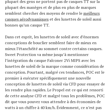
plupart des gens ne portent pas de casques TT sur la
plupart des manèges et de plus en plus de marques
semblent chercher des moyens de rendre le
meilleurs
casques aérodynamiques
et des lunettes de soleil aussi
bonnes qu’un casque TT.
Dans cet esprit, les lunettes de soleil avec d’énormes
conceptions de bouclier semblent faire de mieux en
mieux l’étanchéité au sommet contre certains casques.
Sweet Protection va même jusqu’à mentionner
l’intégration du casque Falconer 2Vi MIPS avec les
lunettes de soleil de la marque comme considération de
conception. Pourtant, malgré ces tendances, POC est le
premier à exécuter spécifiquement une nouvelle
conception de lunettes de soleil via CFD pour essayer de
les rendre plus rapides. Le Propel est ce qui est ressorti
de cette analyse CFD et malgré tous les problèmes, POC
dit que vous pouvez vous attendre à des économies de
watts à un chiffre à 40 km/h. Évidemment, ce n’est pas