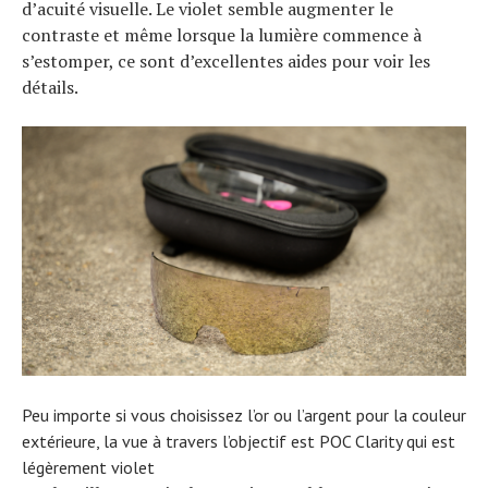
d’acuité visuelle. Le violet semble augmenter le
contraste et même lorsque la lumière commence à
s’estomper, ce sont d’excellentes aides pour voir les
détails.
Peu importe si vous choisissez l’or ou l’argent pour la couleur
extérieure, la vue à travers l’objectif est POC Clarity qui est
légèrement violet