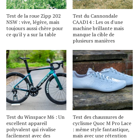
Test de la roue Zipp 202
Test du Cannondale
NSW : vive, légère, mais
CAAD14 : Les os d'une
toujours aussi chère pour
machine brillante mais
ce qu'il y a sur la table
manque la cible de
plusieurs manières
Test du Winspace M6 : Un
Test des chaussures de
excellent appareil
cyclisme Quoc M Pro Lace
polyvalent qui rivalise
: même style fantastique,
facilement avec des
mais avec une rétention