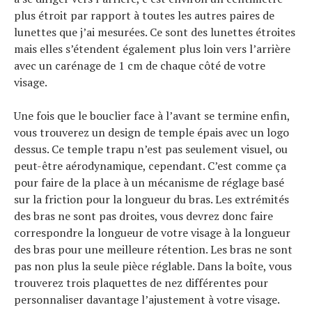
plus étroit par rapport à toutes les autres paires de
lunettes que j’ai mesurées. Ce sont des lunettes étroites
mais elles s’étendent également plus loin vers l’arrière
avec un carénage de 1 cm de chaque côté de votre
visage.
Une fois que le bouclier face à l’avant se termine enfin,
vous trouverez un design de temple épais avec un logo
dessus. Ce temple trapu n’est pas seulement visuel, ou
peut-être aérodynamique, cependant. C’est comme ça
pour faire de la place à un mécanisme de réglage basé
sur la friction pour la longueur du bras. Les extrémités
des bras ne sont pas droites, vous devrez donc faire
correspondre la longueur de votre visage à la longueur
des bras pour une meilleure rétention. Les bras ne sont
pas non plus la seule pièce réglable. Dans la boîte, vous
trouverez trois plaquettes de nez différentes pour
personnaliser davantage l’ajustement à votre visage.