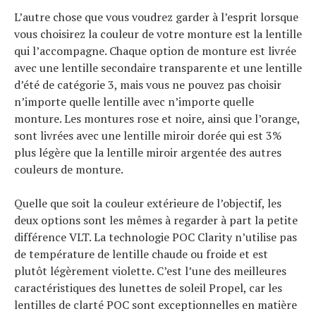
L’autre chose que vous voudrez garder à l’esprit lorsque
vous choisirez la couleur de votre monture est la lentille
qui l’accompagne. Chaque option de monture est livrée
avec une lentille secondaire transparente et une lentille
d’été de catégorie 3, mais vous ne pouvez pas choisir
n’importe quelle lentille avec n’importe quelle
monture. Les montures rose et noire, ainsi que l’orange,
sont livrées avec une lentille miroir dorée qui est 3%
plus légère que la lentille miroir argentée des autres
couleurs de monture.
Quelle que soit la couleur extérieure de l’objectif, les
deux options sont les mêmes à regarder à part la petite
différence VLT. La technologie POC Clarity n’utilise pas
de température de lentille chaude ou froide et est
plutôt légèrement violette. C’est l’une des meilleures
caractéristiques des lunettes de soleil Propel, car les
lentilles de clarté POC sont exceptionnelles en matière