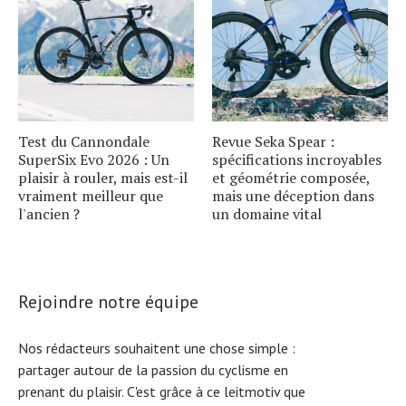
Test du Cannondale
Revue Seka Spear :
SuperSix Evo 2026 : Un
spécifications incroyables
plaisir à rouler, mais est-il
et géométrie composée,
vraiment meilleur que
mais une déception dans
l'ancien ?
un domaine vital
Rejoindre notre équipe
Nos rédacteurs souhaitent une chose simple :
partager autour de la passion du cyclisme en
prenant du plaisir. C'est grâce à ce leitmotiv que