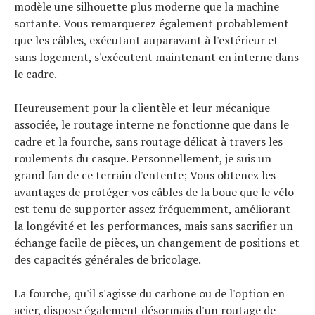
modèle une silhouette plus moderne que la machine
sortante. Vous remarquerez également probablement
que les câbles, exécutant auparavant à l'extérieur et
sans logement, s'exécutent maintenant en interne dans
le cadre.
Heureusement pour la clientèle et leur mécanique
associée, le routage interne ne fonctionne que dans le
cadre et la fourche, sans routage délicat à travers les
roulements du casque. Personnellement, je suis un
grand fan de ce terrain d'entente; Vous obtenez les
avantages de protéger vos câbles de la boue que le vélo
est tenu de supporter assez fréquemment, améliorant
la longévité et les performances, mais sans sacrifier un
échange facile de pièces, un changement de positions et
des capacités générales de bricolage.
La fourche, qu'il s'agisse du carbone ou de l'option en
acier, dispose également désormais d'un routage de