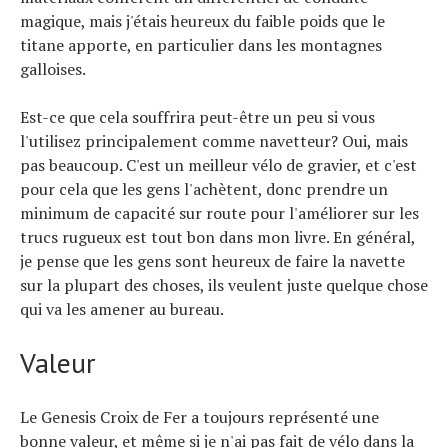
magique, mais j'étais heureux du faible poids que le
titane apporte, en particulier dans les montagnes
galloises.
Est-ce que cela souffrira peut-être un peu si vous
l'utilisez principalement comme navetteur? Oui, mais
pas beaucoup. C'est un meilleur vélo de gravier, et c'est
pour cela que les gens l'achètent, donc prendre un
minimum de capacité sur route pour l'améliorer sur les
trucs rugueux est tout bon dans mon livre. En général,
je pense que les gens sont heureux de faire la navette
sur la plupart des choses, ils veulent juste quelque chose
qui va les amener au bureau.
Valeur
Le Genesis Croix de Fer a toujours représenté une
bonne valeur, et même si je n'ai pas fait de vélo dans la