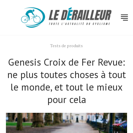
Tests de produits
Genesis Croix de Fer Revue:
ne plus toutes choses à tout
le monde, et tout le mieux
pour cela