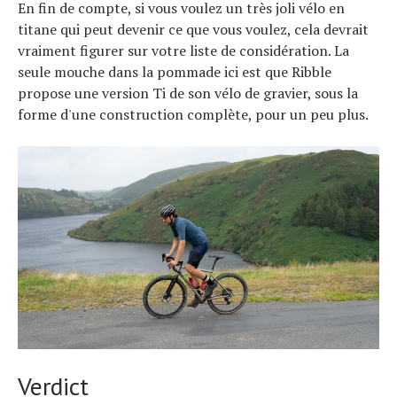
En fin de compte, si vous voulez un très joli vélo en
titane qui peut devenir ce que vous voulez, cela devrait
vraiment figurer sur votre liste de considération. La
seule mouche dans la pommade ici est que Ribble
propose une version Ti de son vélo de gravier, sous la
forme d'une construction complète, pour un peu plus.
Verdict