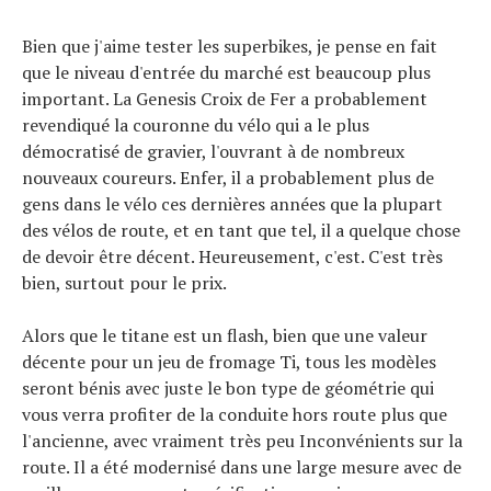
Bien que j'aime tester les superbikes, je pense en fait
que le niveau d'entrée du marché est beaucoup plus
important. La Genesis Croix de Fer a probablement
revendiqué la couronne du vélo qui a le plus
démocratisé de gravier, l'ouvrant à de nombreux
nouveaux coureurs. Enfer, il a probablement plus de
gens dans le vélo ces dernières années que la plupart
des vélos de route, et en tant que tel, il a quelque chose
de devoir être décent. Heureusement, c'est. C'est très
bien, surtout pour le prix.
Alors que le titane est un flash, bien que une valeur
décente pour un jeu de fromage Ti, tous les modèles
seront bénis avec juste le bon type de géométrie qui
vous verra profiter de la conduite hors route plus que
l'ancienne, avec vraiment très peu Inconvénients sur la
route. Il a été modernisé dans une large mesure avec de