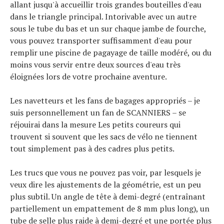
allant jusqu'à accueillir trois grandes bouteilles d'eau
dans le triangle principal. Intorivable avec un autre
sous le tube du bas et un sur chaque jambe de fourche,
vous pouvez transporter suffisamment d'eau pour
remplir une piscine de pagayage de taille modéré, ou du
moins vous servir entre deux sources d'eau très
éloignées lors de votre prochaine aventure.
Les navetteurs et les fans de bagages appropriés – je
suis personnellement un fan de SCANNIERS – se
réjouirai dans la mesure Les petits coureurs qui
trouvent si souvent que les sacs de vélo ne tiennent
tout simplement pas à des cadres plus petits.
Les trucs que vous ne pouvez pas voir, par lesquels je
veux dire les ajustements de la géométrie, est un peu
plus subtil. Un angle de tête à demi-degré (entraînant
partiellement un empattement de 8 mm plus long), un
tube de selle plus raide à demi-degré et une portée plus