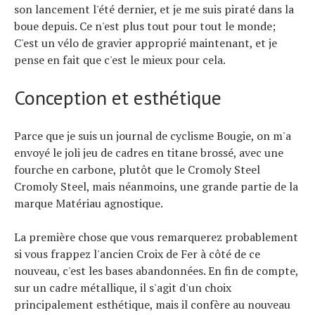
son lancement l'été dernier, et je me suis piraté dans la
boue depuis. Ce n'est plus tout pour tout le monde;
C'est un vélo de gravier approprié maintenant, et je
pense en fait que c'est le mieux pour cela.
Conception et esthétique
Parce que je suis un journal de cyclisme Bougie, on m'a
envoyé le joli jeu de cadres en titane brossé, avec une
fourche en carbone, plutôt que le Cromoly Steel
Cromoly Steel, mais néanmoins, une grande partie de la
marque Matériau agnostique.
La première chose que vous remarquerez probablement
si vous frappez l'ancien Croix de Fer à côté de ce
nouveau, c'est les bases abandonnées. En fin de compte,
sur un cadre métallique, il s'agit d'un choix
principalement esthétique, mais il confère au nouveau