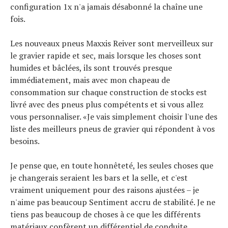
configuration 1x n'a jamais désabonné la chaîne une
fois.
Les nouveaux pneus Maxxis Reiver sont merveilleux sur
le gravier rapide et sec, mais lorsque les choses sont
humides et bâclées, ils sont trouvés presque
immédiatement, mais avec mon chapeau de
consommation sur chaque construction de stocks est
livré avec des pneus plus compétents et si vous allez
vous personnaliser. «Je vais simplement choisir l'une des
liste des meilleurs pneus de gravier qui répondent à vos
besoins.
Je pense que, en toute honnêteté, les seules choses que
je changerais seraient les bars et la selle, et c'est
vraiment uniquement pour des raisons ajustées – je
n'aime pas beaucoup Sentiment accru de stabilité. Je ne
tiens pas beaucoup de choses à ce que les différents
matériaux confèrent un différentiel de conduite