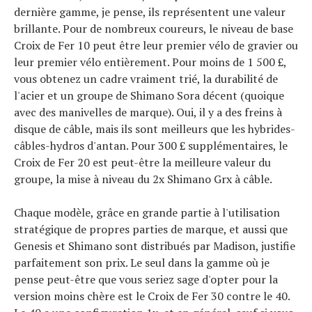
dernière gamme, je pense, ils représentent une valeur
brillante. Pour de nombreux coureurs, le niveau de base
Croix de Fer 10 peut être leur premier vélo de gravier ou
leur premier vélo entièrement. Pour moins de 1 500 £,
vous obtenez un cadre vraiment trié, la durabilité de
l'acier et un groupe de Shimano Sora décent (quoique
avec des manivelles de marque). Oui, il y a des freins à
disque de câble, mais ils sont meilleurs que les hybrides-
câbles-hydros d'antan. Pour 300 £ supplémentaires, le
Croix de Fer 20 est peut-être la meilleure valeur du
groupe, la mise à niveau du 2x Shimano Grx à câble.
Chaque modèle, grâce en grande partie à l'utilisation
stratégique de propres parties de marque, et aussi que
Genesis et Shimano sont distribués par Madison, justifie
parfaitement son prix. Le seul dans la gamme où je
pense peut-être que vous seriez sage d'opter pour la
version moins chère est le Croix de Fer 30 contre le 40.