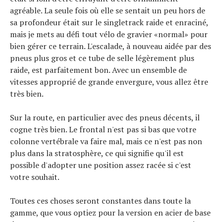
agréable. La seule fois où elle se sentait un peu hors de
sa profondeur était sur le singletrack raide et enraciné,
mais je mets au défi tout vélo de gravier «normal» pour
bien gérer ce terrain. L'escalade, à nouveau aidée par des
pneus plus gros et ce tube de selle légèrement plus
raide, est parfaitement bon. Avec un ensemble de
vitesses approprié de grande envergure, vous allez être
très bien.
Sur la route, en particulier avec des pneus décents, il
cogne très bien. Le frontal n'est pas si bas que votre
colonne vertébrale va faire mal, mais ce n'est pas non
plus dans la stratosphère, ce qui signifie qu'il est
possible d'adopter une position assez racée si c'est
votre souhait.
Toutes ces choses seront constantes dans toute la
gamme, que vous optiez pour la version en acier de base