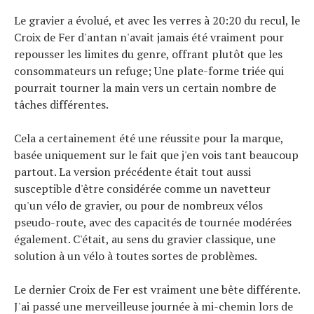
Le gravier a évolué, et avec les verres à 20:20 du recul, le
Croix de Fer d'antan n'avait jamais été vraiment pour
repousser les limites du genre, offrant plutôt que les
consommateurs un refuge; Une plate-forme triée qui
pourrait tourner la main vers un certain nombre de
tâches différentes.
Cela a certainement été une réussite pour la marque,
basée uniquement sur le fait que j'en vois tant beaucoup
partout. La version précédente était tout aussi
susceptible d'être considérée comme un navetteur
qu'un vélo de gravier, ou pour de nombreux vélos
pseudo-route, avec des capacités de tournée modérées
également. C'était, au sens du gravier classique, une
solution à un vélo à toutes sortes de problèmes.
Le dernier Croix de Fer est vraiment une bête différente.
J'ai passé une merveilleuse journée à mi-chemin lors de