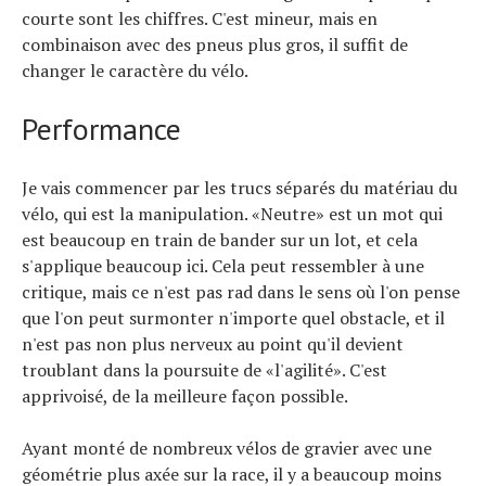
courte sont les chiffres. C'est mineur, mais en
combinaison avec des pneus plus gros, il suffit de
changer le caractère du vélo.
Performance
Je vais commencer par les trucs séparés du matériau du
vélo, qui est la manipulation. «Neutre» est un mot qui
est beaucoup en train de bander sur un lot, et cela
s'applique beaucoup ici. Cela peut ressembler à une
critique, mais ce n'est pas rad dans le sens où l'on pense
que l'on peut surmonter n'importe quel obstacle, et il
n'est pas non plus nerveux au point qu'il devient
troublant dans la poursuite de «l'agilité». C'est
apprivoisé, de la meilleure façon possible.
Ayant monté de nombreux vélos de gravier avec une
géométrie plus axée sur la race, il y a beaucoup moins