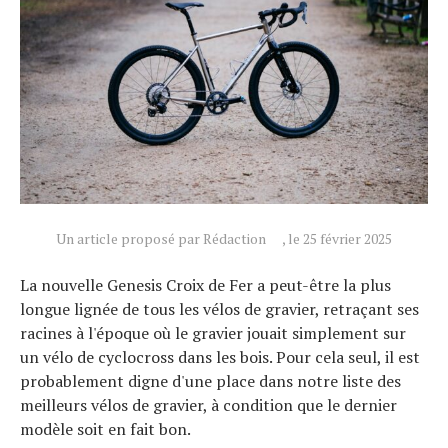
Un article proposé par Rédaction
, le 25 février 2025
La nouvelle Genesis Croix de Fer a peut-être la plus
longue lignée de tous les vélos de gravier, retraçant ses
racines à l'époque où le gravier jouait simplement sur
un vélo de cyclocross dans les bois. Pour cela seul, il est
probablement digne d'une place dans notre liste des
meilleurs vélos de gravier, à condition que le dernier
modèle soit en fait bon.