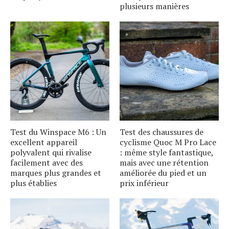
plusieurs manières
Test du Winspace M6 : Un
Test des chaussures de
excellent appareil
cyclisme Quoc M Pro Lace
polyvalent qui rivalise
: même style fantastique,
facilement avec des
mais avec une rétention
marques plus grandes et
améliorée du pied et un
plus établies
prix inférieur