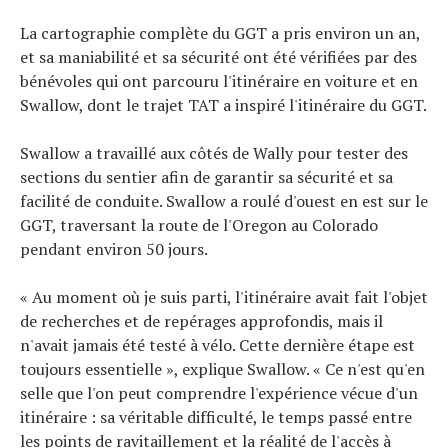
La cartographie complète du GGT a pris environ un an,
et sa maniabilité et sa sécurité ont été vérifiées par des
bénévoles qui ont parcouru l'itinéraire en voiture et en
Swallow, dont le trajet TAT a inspiré l'itinéraire du GGT.
Swallow a travaillé aux côtés de Wally pour tester des
sections du sentier afin de garantir sa sécurité et sa
facilité de conduite. Swallow a roulé d'ouest en est sur le
GGT, traversant la route de l'Oregon au Colorado
pendant environ 50 jours.
« Au moment où je suis parti, l'itinéraire avait fait l'objet
de recherches et de repérages approfondis, mais il
n'avait jamais été testé à vélo. Cette dernière étape est
toujours essentielle », explique Swallow. « Ce n'est qu'en
selle que l'on peut comprendre l'expérience vécue d'un
itinéraire : sa véritable difficulté, le temps passé entre
les points de ravitaillement et la réalité de l'accès à