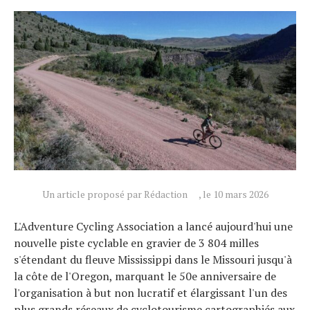
Un article proposé par Rédaction
, le 10 mars 2026
L'Adventure Cycling Association a lancé aujourd'hui une
nouvelle piste cyclable en gravier de 3 804 milles
s'étendant du fleuve Mississippi dans le Missouri jusqu'à
la côte de l'Oregon, marquant le 50e anniversaire de
l'organisation à but non lucratif et élargissant l'un des
plus grands réseaux de cyclotourisme cartographiés aux