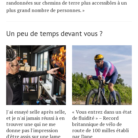
randonnées sur chemins de terre plus accessibles à un
plus grand nombre de personnes. »
Un peu de temps devant vous ?
J'ai essayé selle après selle,
« Vous entrez dans un état
et je n'ai jamais réussi à en
de fluidité » – Record
trouver une qui ne me
britannique de vélo de
donne pas l'impression
route de 100 milles établi
d'être assis sur une lame
par Dane