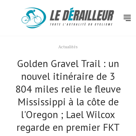
Actualités
Golden Gravel Trail : un
nouvel itinéraire de 3
804 miles relie le fleuve
Mississippi à la côte de
l'Oregon ; Lael Wilcox
regarde en premier FKT