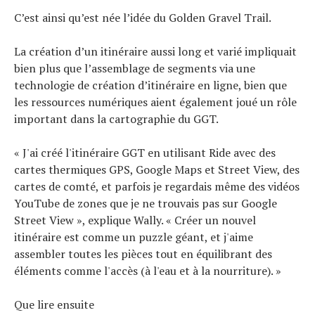
C’est ainsi qu’est née l’idée du Golden Gravel Trail.
La création d’un itinéraire aussi long et varié impliquait
bien plus que l’assemblage de segments via une
technologie de création d’itinéraire en ligne, bien que
les ressources numériques aient également joué un rôle
important dans la cartographie du GGT.
« J'ai créé l'itinéraire GGT en utilisant Ride avec des
cartes thermiques GPS, Google Maps et Street View, des
cartes de comté, et parfois je regardais même des vidéos
YouTube de zones que je ne trouvais pas sur Google
Street View », explique Wally. « Créer un nouvel
itinéraire est comme un puzzle géant, et j'aime
assembler toutes les pièces tout en équilibrant des
éléments comme l'accès (à l'eau et à la nourriture). »
Que lire ensuite