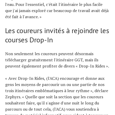
l'eau. Pour l'essentiel, c'était l'itinéraire le plus facile
que j'ai jamais exploré car beaucoup de travail avait déjà
été fait à l'avance. »
Les coureurs invités à rejoindre les
courses Drop-In
Non seulement les coureurs peuvent désormais
télécharger gratuitement l'itinéraire GGT, mais ils
peuvent également profiter de divers « Drop-In Rides ».
« Avec Drop-In Rides, (l'ACA) encourage et donne aux
gens les moyens de parcourir un ou une partie de nos
trois itinéraires emblématiques à leur rythme », déclare
Zephyrs. « Quelle que soit la section que les coureurs
souhaitent faire, qu'il s'agisse d'une nuit le long du
parcours ou de tout cela, (l'ACA) vous soutiendra à