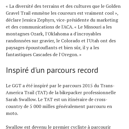
« La diversité des terrains et des cultures que le Golden
Gravel Trail emmène les coureurs est vraiment cool »,
déclare Jessica Zephyrs, vice-présidente du marketing
et des communications de l'ACA. « Le Missouri a les
montagnes Ozark, l'Oklahoma a d'incroyables
randonnées sur gravier, le Colorado et l'Utah ont des
paysages époustouflants et bien sûr, il y a les
fantastiques Cascades de l'Oregon. »
Inspiré d'un parcours record
Le GGT a été inspiré par le parcours 2015 du Trans-
America Trail (TAT) de la bikepacker professionnelle
Sarah Swallow. Le TAT est un itinéraire de cross-
country de 5 000 milles généralement parcouru en
moto.
Swallow est devenu le premier cycliste à parcourir