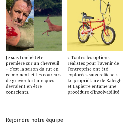
Je suis tombé tête
« Toutes les options
première sur un chevreuil
réalistes pour l'avenir de
– c'est la saison du rut en
l'entreprise ont été
ce moment et les coureurs
explorées sans relâche » –
de gravier britanniques
Le propriétaire de Raleigh
devraient en être
et Lapierre entame une
conscients.
procédure d'insolvabilité
Rejoindre notre équipe