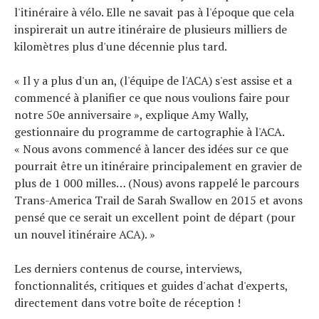
l'itinéraire à vélo. Elle ne savait pas à l'époque que cela
inspirerait un autre itinéraire de plusieurs milliers de
kilomètres plus d'une décennie plus tard.
« Il y a plus d'un an, (l'équipe de l'ACA) s'est assise et a
commencé à planifier ce que nous voulions faire pour
notre 50e anniversaire », explique Amy Wally,
gestionnaire du programme de cartographie à l'ACA.
« Nous avons commencé à lancer des idées sur ce que
pourrait être un itinéraire principalement en gravier de
plus de 1 000 milles… (Nous) avons rappelé le parcours
Trans-America Trail de Sarah Swallow en 2015 et avons
pensé que ce serait un excellent point de départ (pour
un nouvel itinéraire ACA). »
Les derniers contenus de course, interviews,
fonctionnalités, critiques et guides d'achat d'experts,
directement dans votre boîte de réception !