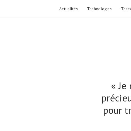
Actualités
Technologies
Tests
« Je
précieu
pour tr