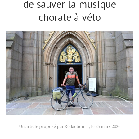
de sauver la musique
chorale à vélo
Un article proposé par Rédaction
, le 25 mars 2026