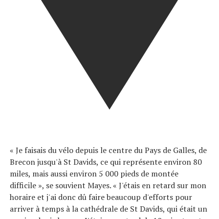
« Je faisais du vélo depuis le centre du Pays de Galles, de
Brecon jusqu'à St Davids, ce qui représente environ 80
miles, mais aussi environ 5 000 pieds de montée
difficile », se souvient Mayes. « J'étais en retard sur mon
horaire et j'ai donc dû faire beaucoup d'efforts pour
arriver à temps à la cathédrale de St Davids, qui était un