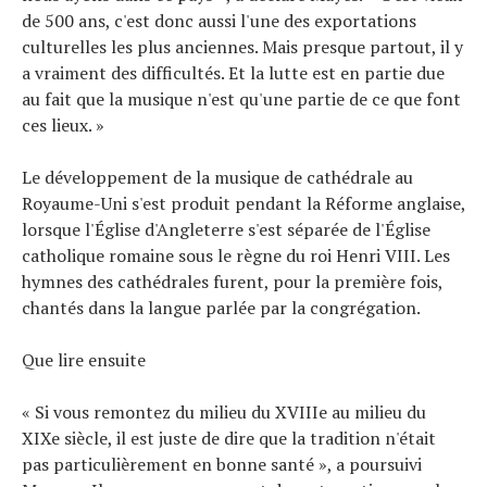
de 500 ans, c'est donc aussi l'une des exportations
culturelles les plus anciennes. Mais presque partout, il y
a vraiment des difficultés. Et la lutte est en partie due
au fait que la musique n'est qu'une partie de ce que font
ces lieux. »
Le développement de la musique de cathédrale au
Royaume-Uni s'est produit pendant la Réforme anglaise,
lorsque l'Église d'Angleterre s'est séparée de l'Église
catholique romaine sous le règne du roi Henri VIII. Les
hymnes des cathédrales furent, pour la première fois,
chantés dans la langue parlée par la congrégation.
Que lire ensuite
« Si vous remontez du milieu du XVIIIe au milieu du
XIXe siècle, il est juste de dire que la tradition n'était
pas particulièrement en bonne santé », a poursuivi