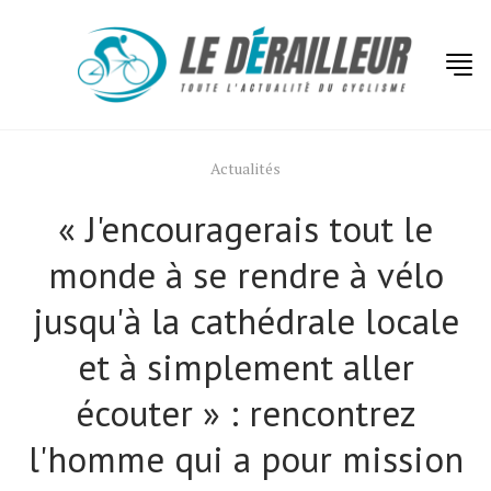
Actualités
« J'encouragerais tout le
monde à se rendre à vélo
jusqu'à la cathédrale locale
et à simplement aller
écouter » : rencontrez
l'homme qui a pour mission