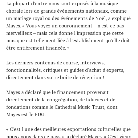
La plupart d'entre nous sont exposés à la musique
chorale lors de grands événements nationaux, comme
un mariage royal ou des événements de Noël, a expliqué
Mayes. « Vous voyez un couronnement – n'est-ce pas
merveilleux – mais cela donne l'impression que cette
musique est tellement liée à l'establishment qu'elle doit
être entièrement financée. »
Les derniers contenus de course, interviews,
fonctionnalités, critiques et guides d'achat d'experts,
directement dans votre boîte de réception !
Mayes a déclaré que le financement provenait
directement de la congrégation, de fiducies et de
fondations comme le Cathedral Music Trust, dont
Mayes est le PDG.
« C'est l'une des meilleures exportations culturelles que
nous ayons dans ce pays », a déclaré Mayes. « C'est vieux