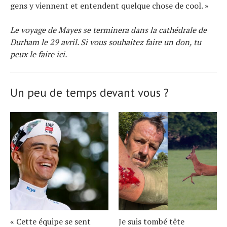
gens y viennent et entendent quelque chose de cool. »
Le voyage de Mayes se terminera dans la cathédrale de
Durham le 29 avril. Si vous souhaitez faire un don,
tu
peux le faire ici
.
Un peu de temps devant vous ?
« Cette équipe se sent
Je suis tombé tête