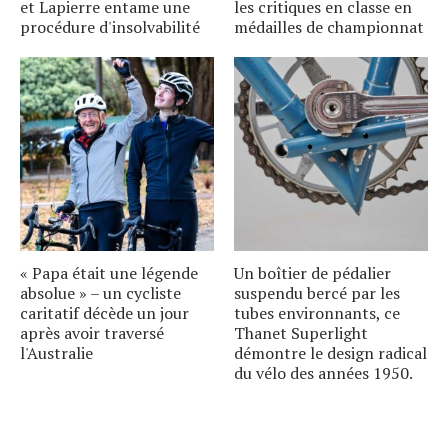
et Lapierre entame une
les critiques en classe en
procédure d'insolvabilité
médailles de championnat
« Papa était une légende
Un boîtier de pédalier
absolue » – un cycliste
suspendu bercé par les
caritatif décède un jour
tubes environnants, ce
après avoir traversé
Thanet Superlight
l'Australie
démontre le design radical
du vélo des années 1950.