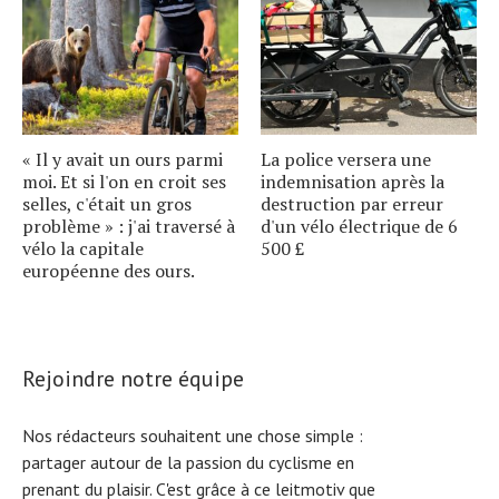
« Il y avait un ours parmi
La police versera une
moi. Et si l'on en croit ses
indemnisation après la
selles, c'était un gros
destruction par erreur
problème » : j'ai traversé à
d'un vélo électrique de 6
vélo la capitale
500 £
européenne des ours.
Rejoindre notre équipe
Nos rédacteurs souhaitent une chose simple :
partager autour de la passion du cyclisme en
prenant du plaisir. C'est grâce à ce leitmotiv que