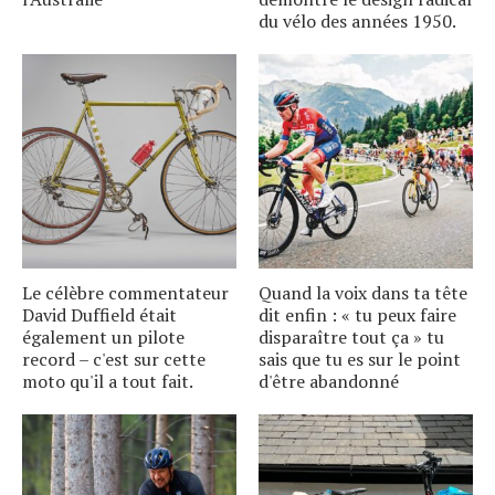
du vélo des années 1950.
Le célèbre commentateur
Quand la voix dans ta tête
David Duffield était
dit enfin : « tu peux faire
également un pilote
disparaître tout ça » tu
record – c'est sur cette
sais que tu es sur le point
moto qu'il a tout fait.
d'être abandonné