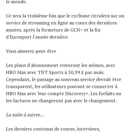
le monde.
Ce sera la troisième fois que le cyclisme circulera sur un
service de streaming en ligne au cours des dernières
années, après la fermeture de GCN+ et la fin
d'Eurosport l'année dernière.
Vous aimerez peut-être
Les plans d'abonnement resteront les mêmes, avec
HBO Max avec TNT Sports à 30,99 £ par mois.
Cependant, le passage au nouveau service devrait être
transparent, les utilisateurs pouvant se connecter à
HBO Max avec leur compte Discovery+. Les forfaits ou
les factures ne changeront pas avec le changement.
La suite à suivre…
Les derniers contenus de course, interviews,