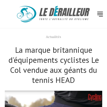
Actualités
La marque britannique
d'équipements cyclistes Le
Col vendue aux géants du
tennis HEAD