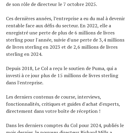
de son rôle de directeur le 7 octobre 2025.
Ces dernières années, l’entreprise a eu du mal à devenir
rentable face aux défis du secteur. En 2022, elle a
enregistré une perte de plus de 6 millions de livres
sterling pour l'année, suivie d'une perte de 3,4 millions
de livres sterling en 2023 et de 2,6 millions de livres
sterling en 2024.
Depuis 2018, Le Col a reçu le soutien de Puma, qui a
investi à ce jour plus de 15 millions de livres sterling
dans l'entreprise.
Les derniers contenus de course, interviews,
fonctionnalités, critiques et guides d'achat d'experts,
directement dans votre boîte de réception !
Dans les derniers comptes du Col pour 2024, publiés le
mois dernier, le nouveau directeur Richard Mills a