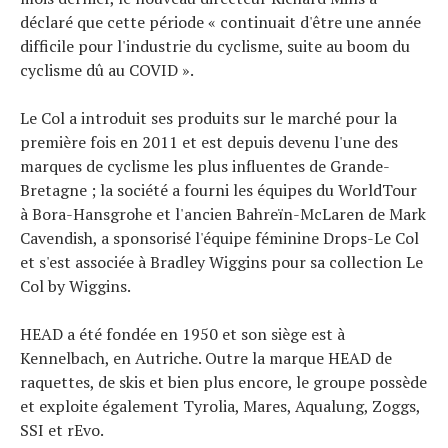
déclaré que cette période « continuait d'être une année
difficile pour l'industrie du cyclisme, suite au boom du
cyclisme dû au COVID ».
Le Col a introduit ses produits sur le marché pour la
première fois en 2011 et est depuis devenu l'une des
marques de cyclisme les plus influentes de Grande-
Bretagne ; la société a fourni les équipes du WorldTour
à Bora-Hansgrohe et l'ancien Bahreïn-McLaren de Mark
Cavendish, a sponsorisé l'équipe féminine Drops-Le Col
et s'est associée à Bradley Wiggins pour sa collection Le
Col by Wiggins.
HEAD a été fondée en 1950 et son siège est à
Kennelbach, en Autriche. Outre la marque HEAD de
raquettes, de skis et bien plus encore, le groupe possède
et exploite également Tyrolia, Mares, Aqualung, Zoggs,
SSI et rEvo.