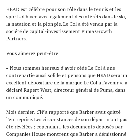
HEAD est célèbre pour son rôle dans le tennis et les
sports d'hiver, avec également des intérêts dans le ski,
la natation et la plongée. Le Col a été vendu par la
société de capital-investissement Puma Growth
Partners.
Vous aimerez peut-être
« Nous sommes heureux d'avoir cédé Le Col à une
contrepartie aussi solide et pensons que HEAD sera un
excellent dépositaire de la marque Le Col à l'avenir », a
déclaré Rupert West, directeur général de Puma, dans
un communiqué.
Mois dernier,
CW
a rapporté que Barker avait quitté
l'entreprise. Les circonstances de son départ n'ont pas
été révélées ; cependant, les documents déposés par
Companies House montrent que Barker a démissionné