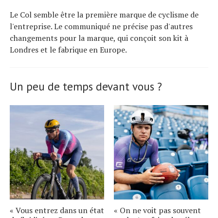
Le Col semble être la première marque de cyclisme de
l'entreprise. Le communiqué ne précise pas d'autres
changements pour la marque, qui conçoit son kit à
Londres et le fabrique en Europe.
Un peu de temps devant vous ?
« Vous entrez dans un état
« On ne voit pas souvent