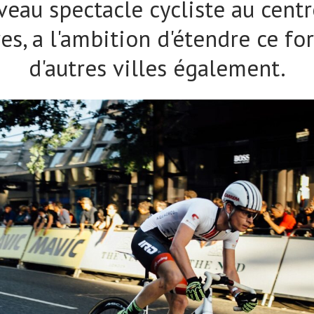
eau spectacle cycliste au cent
es, a l'ambition d'étendre ce fo
d'autres villes également.