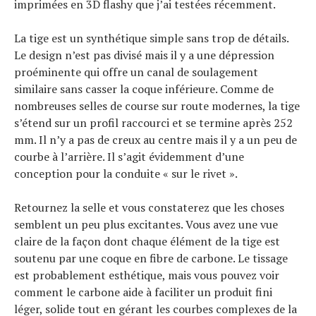
imprimées en 3D flashy que j’ai testées récemment.
La tige est un synthétique simple sans trop de détails.
Le design n’est pas divisé mais il y a une dépression
proéminente qui offre un canal de soulagement
similaire sans casser la coque inférieure. Comme de
nombreuses selles de course sur route modernes, la tige
s’étend sur un profil raccourci et se termine après 252
mm. Il n’y a pas de creux au centre mais il y a un peu de
courbe à l’arrière. Il s’agit évidemment d’une
conception pour la conduite « sur le rivet ».
Retournez la selle et vous constaterez que les choses
semblent un peu plus excitantes. Vous avez une vue
claire de la façon dont chaque élément de la tige est
soutenu par une coque en fibre de carbone. Le tissage
est probablement esthétique, mais vous pouvez voir
comment le carbone aide à faciliter un produit fini
léger, solide tout en gérant les courbes complexes de la