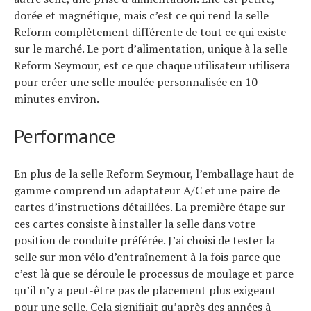
dorée et magnétique, mais c’est ce qui rend la selle
Reform complètement différente de tout ce qui existe
sur le marché. Le port d’alimentation, unique à la selle
Reform Seymour, est ce que chaque utilisateur utilisera
pour créer une selle moulée personnalisée en 10
minutes environ.
Performance
En plus de la selle Reform Seymour, l’emballage haut de
gamme comprend un adaptateur A/C et une paire de
cartes d’instructions détaillées. La première étape sur
ces cartes consiste à installer la selle dans votre
position de conduite préférée. J’ai choisi de tester la
selle sur mon vélo d’entraînement à la fois parce que
c’est là que se déroule le processus de moulage et parce
qu’il n’y a peut-être pas de placement plus exigeant
pour une selle. Cela signifiait qu’après des années à