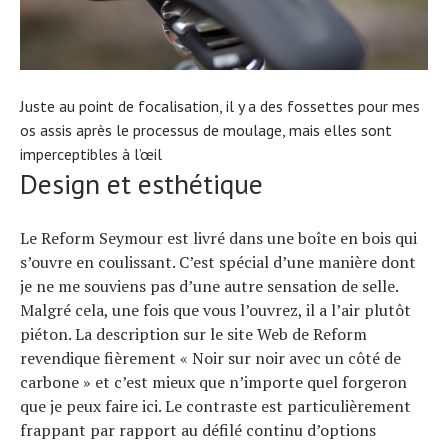
Tous nos articles
À propos
Juste au point de focalisation, il y a des fossettes pour mes
os assis après le processus de moulage, mais elles sont
imperceptibles à l’œil
Design et esthétique
Le Reform Seymour est livré dans une boîte en bois qui
s’ouvre en coulissant. C’est spécial d’une manière dont
je ne me souviens pas d’une autre sensation de selle.
Malgré cela, une fois que vous l’ouvrez, il a l’air plutôt
piéton. La description sur le site Web de Reform
revendique fièrement « Noir sur noir avec un côté de
carbone » et c’est mieux que n’importe quel forgeron
que je peux faire ici. Le contraste est particulièrement
frappant par rapport au défilé continu d’options