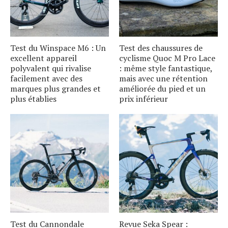
Test du Winspace M6 : Un
Test des chaussures de
excellent appareil
cyclisme Quoc M Pro Lace
polyvalent qui rivalise
: même style fantastique,
facilement avec des
mais avec une rétention
marques plus grandes et
améliorée du pied et un
plus établies
prix inférieur
Test du Cannondale
Revue Seka Spear :