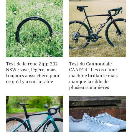
Test de la roue Zipp 202
Test du Cannondale
NSW : vive, légère, mais
CAAD14 : Les os d'une
toujours aussi chère pour
machine brillante mais
ce qu'il y a sur la table
manque la cible de
plusieurs manières