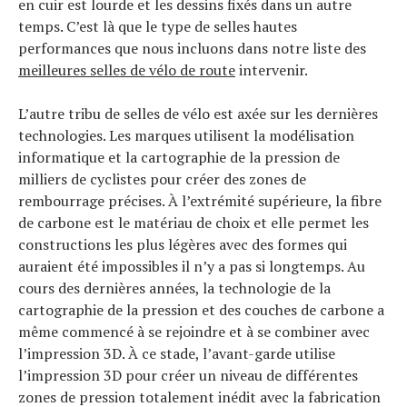
en cuir est lourde et les dessins fixés dans un autre
temps. C’est là que le type de selles hautes
performances que nous incluons dans notre liste des
meilleures selles de vélo de route
intervenir.
L’autre tribu de selles de vélo est axée sur les dernières
technologies. Les marques utilisent la modélisation
informatique et la cartographie de la pression de
milliers de cyclistes pour créer des zones de
rembourrage précises. À l’extrémité supérieure, la fibre
de carbone est le matériau de choix et elle permet les
constructions les plus légères avec des formes qui
auraient été impossibles il n’y a pas si longtemps. Au
cours des dernières années, la technologie de la
cartographie de la pression et des couches de carbone a
même commencé à se rejoindre et à se combiner avec
l’impression 3D. À ce stade, l’avant-garde utilise
l’impression 3D pour créer un niveau de différentes
zones de pression totalement inédit avec la fabrication