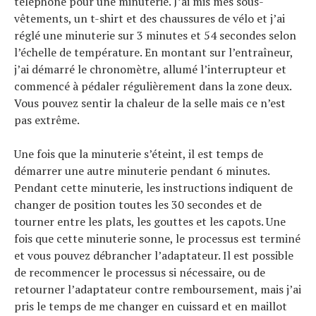
téléphone pour une minuterie. J’ai mis mes sous-
vêtements, un t-shirt et des chaussures de vélo et j’ai
réglé une minuterie sur 3 minutes et 54 secondes selon
l’échelle de température. En montant sur l’entraîneur,
j’ai démarré le chronomètre, allumé l’interrupteur et
commencé à pédaler régulièrement dans la zone deux.
Vous pouvez sentir la chaleur de la selle mais ce n’est
pas extrême.
Une fois que la minuterie s’éteint, il est temps de
démarrer une autre minuterie pendant 6 minutes.
Pendant cette minuterie, les instructions indiquent de
changer de position toutes les 30 secondes et de
tourner entre les plats, les gouttes et les capots. Une
fois que cette minuterie sonne, le processus est terminé
et vous pouvez débrancher l’adaptateur. Il est possible
de recommencer le processus si nécessaire, ou de
retourner l’adaptateur contre remboursement, mais j’ai
pris le temps de me changer en cuissard et en maillot