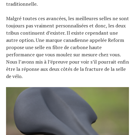
traditionnelle.
Malgré toutes ces avancées, les meilleures selles ne sont
toujours pas vraiment personnalisées et donc, les deux
tribus continuent d’exister. Il existe cependant une
autre option. Une marque canadienne appelée Reform
propose une selle en fibre de carbone haute
performance que vous moulez sur mesure chez vous.
Nous l’avons mis à l’épreuve pour voir s’il pourrait enfin
être la réponse aux deux côtés de la fracture de la selle
de vélo.
Actualités
Technologies
Tests de produits
Conseils
Tendances