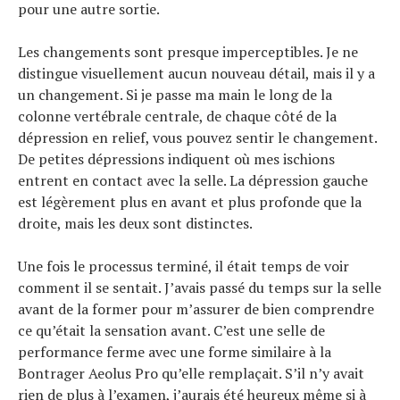
pour une autre sortie.
Les changements sont presque imperceptibles. Je ne
distingue visuellement aucun nouveau détail, mais il y a
un changement. Si je passe ma main le long de la
colonne vertébrale centrale, de chaque côté de la
dépression en relief, vous pouvez sentir le changement.
De petites dépressions indiquent où mes ischions
entrent en contact avec la selle. La dépression gauche
est légèrement plus en avant et plus profonde que la
droite, mais les deux sont distinctes.
Une fois le processus terminé, il était temps de voir
comment il se sentait. J’avais passé du temps sur la selle
avant de la former pour m’assurer de bien comprendre
ce qu’était la sensation avant. C’est une selle de
performance ferme avec une forme similaire à la
Bontrager Aeolus Pro qu’elle remplaçait. S’il n’y avait
rien de plus à l’examen, j’aurais été heureux même si à