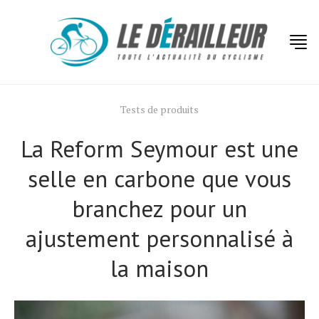
Tests de produits
La Reform Seymour est une
selle en carbone que vous
branchez pour un
ajustement personnalisé à
la maison