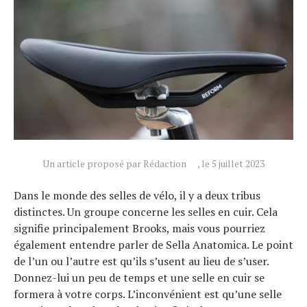
Un article proposé par Rédaction
, le 5 juillet 2023
Dans le monde des selles de vélo, il y a deux tribus
distinctes. Un groupe concerne les selles en cuir. Cela
signifie principalement Brooks, mais vous pourriez
également entendre parler de Sella Anatomica. Le point
de l’un ou l’autre est qu’ils s’usent au lieu de s’user.
Donnez-lui un peu de temps et une selle en cuir se
formera à votre corps. L’inconvénient est qu’une selle