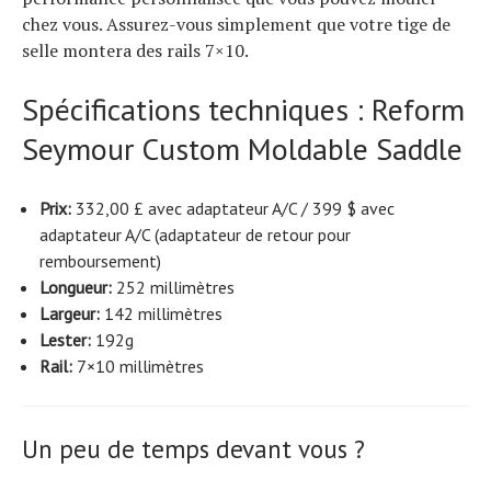
chez vous. Assurez-vous simplement que votre tige de
selle montera des rails 7×10.
Spécifications techniques : Reform
Seymour Custom Moldable Saddle
Prix:
332,00 £ avec adaptateur A/C / 399 $ avec
adaptateur A/C (adaptateur de retour pour
remboursement)
Longueur:
252 millimètres
Largeur:
142 millimètres
Lester:
192g
Rail:
7×10 millimètres
Un peu de temps devant vous ?