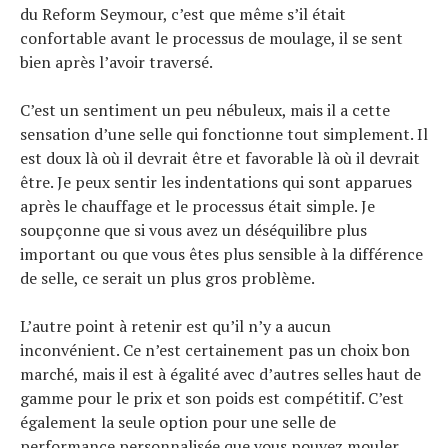
du Reform Seymour, c’est que même s’il était
confortable avant le processus de moulage, il se sent
bien après l’avoir traversé.
C’est un sentiment un peu nébuleux, mais il a cette
sensation d’une selle qui fonctionne tout simplement. Il
est doux là où il devrait être et favorable là où il devrait
être. Je peux sentir les indentations qui sont apparues
après le chauffage et le processus était simple. Je
soupçonne que si vous avez un déséquilibre plus
important ou que vous êtes plus sensible à la différence
de selle, ce serait un plus gros problème.
L’autre point à retenir est qu’il n’y a aucun
inconvénient. Ce n’est certainement pas un choix bon
marché, mais il est à égalité avec d’autres selles haut de
gamme pour le prix et son poids est compétitif. C’est
également la seule option pour une selle de
performance personnalisée que vous pouvez mouler