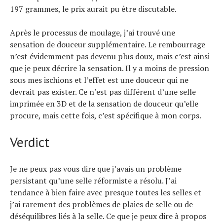
197 grammes, le prix aurait pu être discutable.
Après le processus de moulage, j’ai trouvé une
sensation de douceur supplémentaire. Le rembourrage
n’est évidemment pas devenu plus doux, mais c’est ainsi
que je peux décrire la sensation. Il y a moins de pression
sous mes ischions et l’effet est une douceur qui ne
devrait pas exister. Ce n’est pas différent d’une selle
imprimée en 3D et de la sensation de douceur qu’elle
procure, mais cette fois, c’est spécifique à mon corps.
Verdict
Je ne peux pas vous dire que j’avais un problème
persistant qu’une selle réformiste a résolu. J’ai
tendance à bien faire avec presque toutes les selles et
j’ai rarement des problèmes de plaies de selle ou de
déséquilibres liés à la selle. Ce que je peux dire à propos