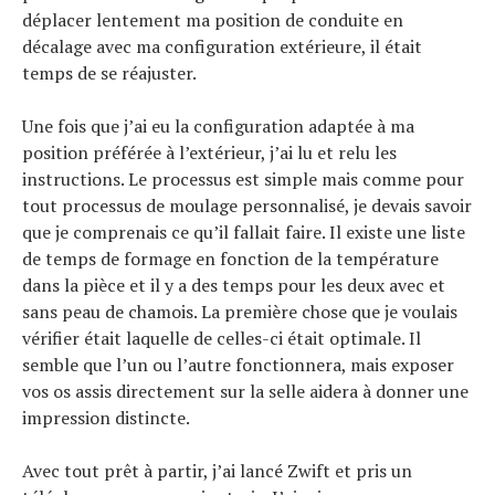
déplacer lentement ma position de conduite en
décalage avec ma configuration extérieure, il était
temps de se réajuster.
Une fois que j’ai eu la configuration adaptée à ma
position préférée à l’extérieur, j’ai lu et relu les
instructions. Le processus est simple mais comme pour
tout processus de moulage personnalisé, je devais savoir
que je comprenais ce qu’il fallait faire. Il existe une liste
de temps de formage en fonction de la température
dans la pièce et il y a des temps pour les deux avec et
sans peau de chamois. La première chose que je voulais
vérifier était laquelle de celles-ci était optimale. Il
semble que l’un ou l’autre fonctionnera, mais exposer
vos os assis directement sur la selle aidera à donner une
impression distincte.
Avec tout prêt à partir, j’ai lancé Zwift et pris un