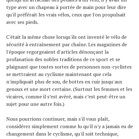
type avec un chapeau à portée de main pour leur dire
qu'il préférait les vrais vélos, ceux que l'on propulsait
avec ses pieds.
C'était la même chose lorsqu'ils ont inventé le vélo de
sécurité à entraînement par chaîne. Les magazines de
l'époque regorgeaient d'articles dénonçant la
profanation des nobles traditions de ce sport et se
plaignant que toutes sortes de personnes non-cyclistes
se mettraient au cyclisme maintenant que cela
n'impliquait plus de sou, de bottes en cuir jusqu'aux
genoux et une mort certaine. (Surtout les femmes et les
vicaires, comme il s’est avéré, mais c’est peut-être un
sujet pour une autre fois.)
Nous pourrions continuer, mais s'il vous plaît,
considérez simplement comme lu qu'il n'y a jamais eu de
changement dans le cyclisme, qu'il soit technique,