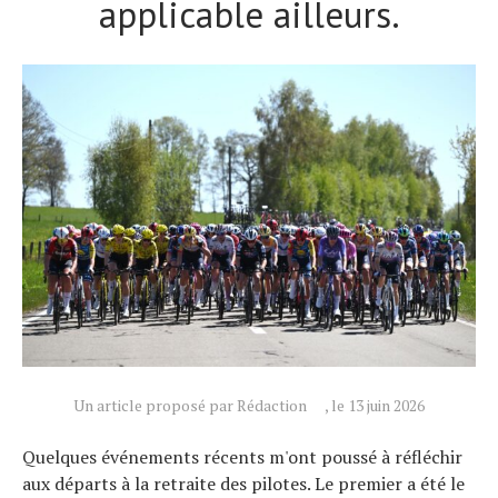
applicable ailleurs.
Un article proposé par Rédaction
, le 13 juin 2026
Quelques événements récents m'ont poussé à réfléchir
aux départs à la retraite des pilotes. Le premier a été le