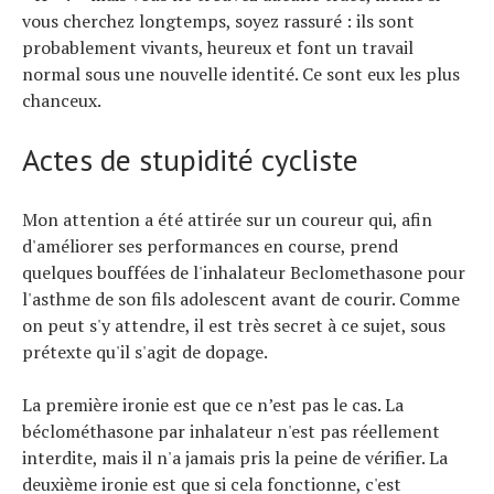
vous cherchez longtemps, soyez rassuré : ils sont
probablement vivants, heureux et font un travail
normal sous une nouvelle identité. Ce sont eux les plus
chanceux.
Actes de stupidité cycliste
Mon attention a été attirée sur un coureur qui, afin
d'améliorer ses performances en course, prend
quelques bouffées de l'inhalateur Beclomethasone pour
l'asthme de son fils adolescent avant de courir. Comme
on peut s'y attendre, il est très secret à ce sujet, sous
prétexte qu'il s'agit de dopage.
La première ironie est que ce n’est pas le cas. La
béclométhasone par inhalateur n'est pas réellement
interdite, mais il n'a jamais pris la peine de vérifier. La
deuxième ironie est que si cela fonctionne, c'est