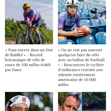
« Vous entrez dans un état
« On ne voit pas souvent
de fluidité » – Record
quelqu'un faire du vélo
britannique de vélo de
avec un ballon de football
route de 100 milles établi
» – Rencontrez le cycliste
par Dane
d'endurance tentant une
odyssée entièrement
américaine de 10 000
milles