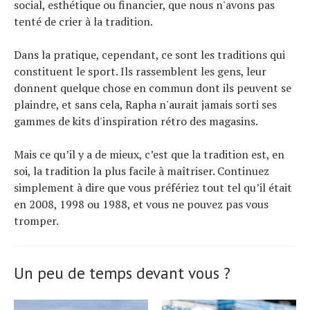
social, esthétique ou financier, que nous n'avons pas
tenté de crier à la tradition.
Dans la pratique, cependant, ce sont les traditions qui
constituent le sport. Ils rassemblent les gens, leur
donnent quelque chose en commun dont ils peuvent se
plaindre, et sans cela, Rapha n'aurait jamais sorti ses
gammes de kits d'inspiration rétro des magasins.
Mais ce qu’il y a de mieux, c’est que la tradition est, en
soi, la tradition la plus facile à maîtriser. Continuez
simplement à dire que vous préfériez tout tel qu’il était
en 2008, 1998 ou 1988, et vous ne pouvez pas vous
tromper.
Un peu de temps devant vous ?