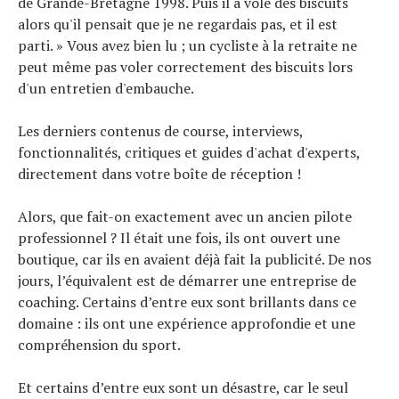
de Grande-Bretagne 1998. Puis il a volé des biscuits
alors qu'il pensait que je ne regardais pas, et il est
parti. » Vous avez bien lu ; un cycliste à la retraite ne
peut même pas voler correctement des biscuits lors
d'un entretien d'embauche.
Les derniers contenus de course, interviews,
fonctionnalités, critiques et guides d'achat d'experts,
directement dans votre boîte de réception !
Alors, que fait-on exactement avec un ancien pilote
professionnel ? Il était une fois, ils ont ouvert une
boutique, car ils en avaient déjà fait la publicité. De nos
jours, l’équivalent est de démarrer une entreprise de
coaching. Certains d’entre eux sont brillants dans ce
domaine : ils ont une expérience approfondie et une
compréhension du sport.
Et certains d’entre eux sont un désastre, car le seul