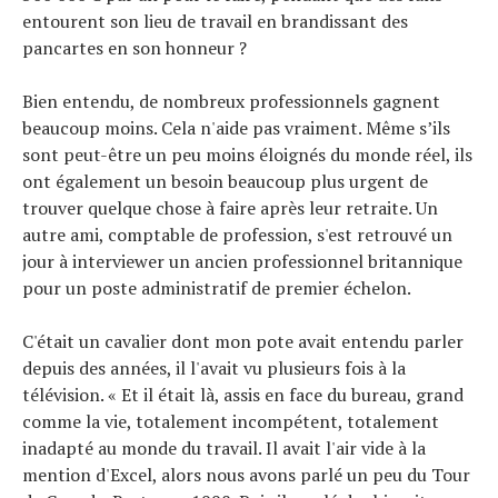
entourent son lieu de travail en brandissant des
pancartes en son honneur ?
Bien entendu, de nombreux professionnels gagnent
beaucoup moins. Cela n'aide pas vraiment. Même s’ils
sont peut-être un peu moins éloignés du monde réel, ils
ont également un besoin beaucoup plus urgent de
trouver quelque chose à faire après leur retraite. Un
autre ami, comptable de profession, s'est retrouvé un
jour à interviewer un ancien professionnel britannique
pour un poste administratif de premier échelon.
C'était un cavalier dont mon pote avait entendu parler
depuis des années, il l'avait vu plusieurs fois à la
télévision. « Et il était là, assis en face du bureau, grand
comme la vie, totalement incompétent, totalement
inadapté au monde du travail. Il avait l'air vide à la
mention d'Excel, alors nous avons parlé un peu du Tour