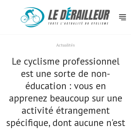
Actualités
Le cyclisme professionnel
est une sorte de non-
éducation : vous en
apprenez beaucoup sur une
activité étrangement
spécifique, dont aucune n'est