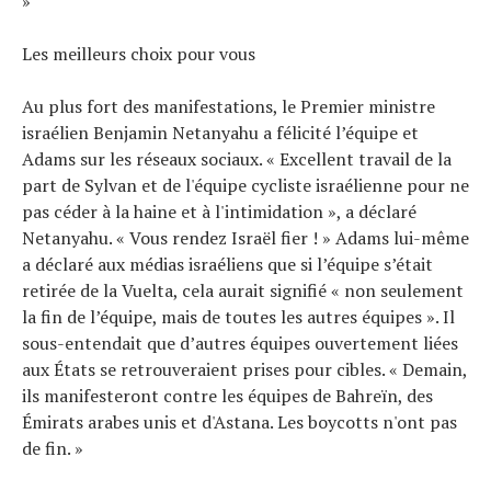
»
Les meilleurs choix pour vous
Au plus fort des manifestations, le Premier ministre
israélien Benjamin Netanyahu a félicité l’équipe et
Adams sur les réseaux sociaux. « Excellent travail de la
part de Sylvan et de l'équipe cycliste israélienne pour ne
pas céder à la haine et à l'intimidation », a déclaré
Netanyahu. « Vous rendez Israël fier ! » Adams lui-même
a déclaré aux médias israéliens que si l’équipe s’était
retirée de la Vuelta, cela aurait signifié « non seulement
la fin de l’équipe, mais de toutes les autres équipes ». Il
sous-entendait que d’autres équipes ouvertement liées
aux États se retrouveraient prises pour cibles. « Demain,
ils manifesteront contre les équipes de Bahreïn, des
Émirats arabes unis et d'Astana. Les boycotts n'ont pas
de fin. »