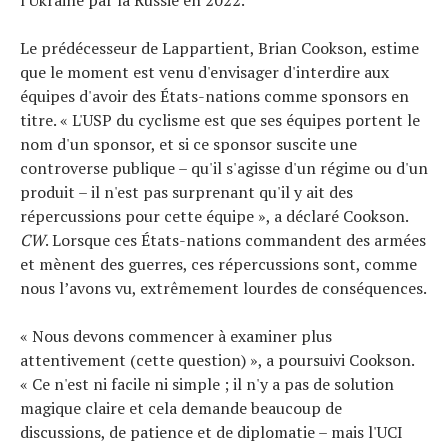
Le prédécesseur de Lappartient, Brian Cookson, estime
que le moment est venu d'envisager d'interdire aux
équipes d'avoir des États-nations comme sponsors en
titre. « L'USP du cyclisme est que ses équipes portent le
nom d'un sponsor, et si ce sponsor suscite une
controverse publique – qu'il s'agisse d'un régime ou d'un
produit – il n'est pas surprenant qu'il y ait des
répercussions pour cette équipe », a déclaré Cookson.
CW
. Lorsque ces États-nations commandent des armées
et mènent des guerres, ces répercussions sont, comme
nous l’avons vu, extrêmement lourdes de conséquences.
« Nous devons commencer à examiner plus
attentivement (cette question) », a poursuivi Cookson.
« Ce n'est ni facile ni simple ; il n'y a pas de solution
magique claire et cela demande beaucoup de
discussions, de patience et de diplomatie – mais l'UCI