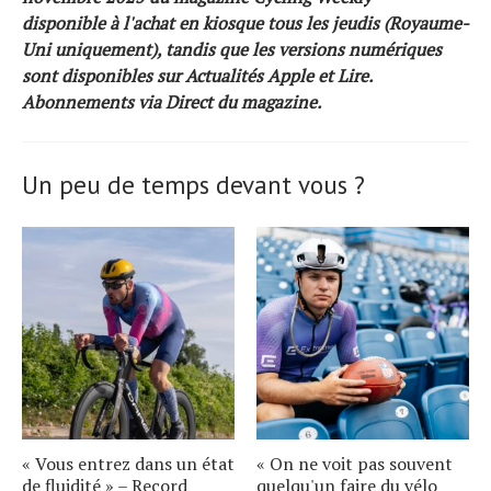
disponible à l'achat en kiosque tous les jeudis (Royaume-
Uni uniquement), tandis que les versions numériques
sont disponibles sur
Actualités Apple
et
Lire
.
Abonnements via
Direct du magazine
.
Un peu de temps devant vous ?
« Vous entrez dans un état
« On ne voit pas souvent
de fluidité » – Record
quelqu'un faire du vélo