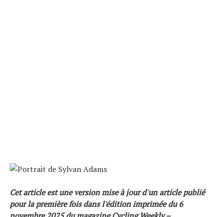
Cet article est une version mise à jour d'un article publié
pour la première fois dans l'édition imprimée du 6
novembre 2025 du magazine Cycling Weekly –