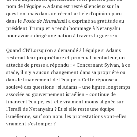
nom de l’équipe ». Adams est resté silencieux sur la
question, mais dans un récent article d'opinion paru
dans le
Poste de Jérusalem
il a exprimé sa gratitude au
président Trump et a rendu hommage à Netanyahu
pour avoir « dirigé une nation à travers la guerre ».
Quand
CW
Lorsqu'on a demandé à l'équipe si Adams
resterait leur propriétaire et principal bienfaiteur, un
attaché de presse a répondu : « Concernant Sylvan, à ce
stade, il n'y a aucun changement dans sa propriété ou
dans le financement de l'équipe. » Cette réponse a
soulevé des questions : si Adams – une figure longtemps
associée au gouvernement israélien – continue de
financer l'équipe, est-elle vraiment moins alignée sur
l'Israël de Netanyahu ? Et si elle reste une équipe
israélienne, sauf son nom, les protestations vont-elles
vraiment s’estomper ?