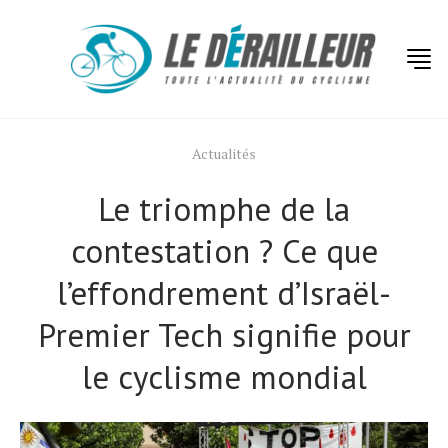
Actualités
Le triomphe de la
contestation ? Ce que
l’effondrement d’Israël-
Premier Tech signifie pour
le cyclisme mondial