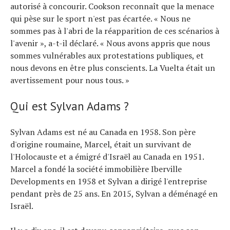
autorisé à concourir. Cookson reconnaît que la menace
qui pèse sur le sport n'est pas écartée. « Nous ne
sommes pas à l'abri de la réapparition de ces scénarios à
l'avenir », a-t-il déclaré. « Nous avons appris que nous
sommes vulnérables aux protestations publiques, et
nous devons en être plus conscients. La Vuelta était un
avertissement pour nous tous. »
Qui est Sylvan Adams ?
Sylvan Adams est né au Canada en 1958. Son père
d'origine roumaine, Marcel, était un survivant de
l'Holocauste et a émigré d'Israël au Canada en 1951.
Marcel a fondé la société immobilière Iberville
Developments en 1958 et Sylvan a dirigé l'entreprise
pendant près de 25 ans. En 2015, Sylvan a déménagé en
Israël.