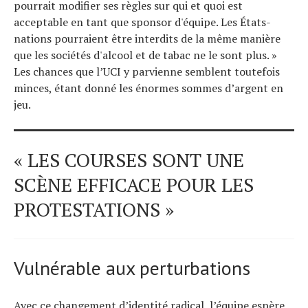
pourrait modifier ses règles sur qui et quoi est
acceptable en tant que sponsor d'équipe. Les États-
nations pourraient être interdits de la même manière
que les sociétés d'alcool et de tabac ne le sont plus. »
Les chances que l’UCI y parvienne semblent toutefois
minces, étant donné les énormes sommes d’argent en
jeu.
« LES COURSES SONT UNE
SCÈNE EFFICACE POUR LES
PROTESTATIONS »
Vulnérable aux perturbations
Avec ce changement d’identité radical, l’équipe espère