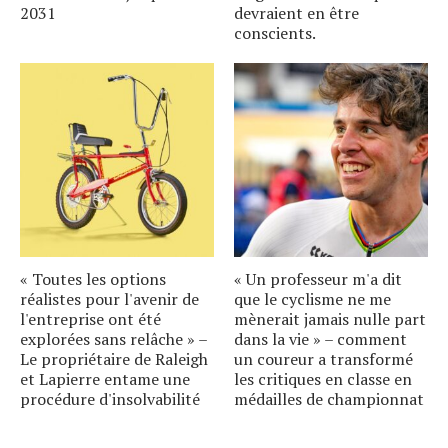
2031
devraient en être
conscients.
« Toutes les options
« Un professeur m'a dit
réalistes pour l'avenir de
que le cyclisme ne me
l'entreprise ont été
mènerait jamais nulle part
explorées sans relâche » –
dans la vie » – comment
Le propriétaire de Raleigh
un coureur a transformé
et Lapierre entame une
les critiques en classe en
procédure d'insolvabilité
médailles de championnat