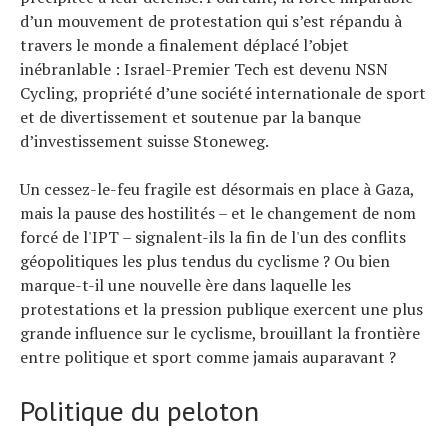
d’un mouvement de protestation qui s’est répandu à
travers le monde a finalement déplacé l’objet
inébranlable : Israel-Premier Tech est devenu NSN
Cycling, propriété d’une société internationale de sport
et de divertissement et soutenue par la banque
d’investissement suisse Stoneweg.
Un cessez-le-feu fragile est désormais en place à Gaza,
mais la pause des hostilités – et le changement de nom
forcé de l'IPT – signalent-ils la fin de l'un des conflits
géopolitiques les plus tendus du cyclisme ? Ou bien
marque-t-il une nouvelle ère dans laquelle les
protestations et la pression publique exercent une plus
grande influence sur le cyclisme, brouillant la frontière
entre politique et sport comme jamais auparavant ?
Politique du peloton