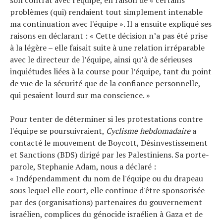
problèmes (qui) rendaient tout simplement intenable
ma continuation avec l'équipe ». Il a ensuite expliqué ses
raisons en déclarant : « Cette décision n’a pas été prise
à la légère – elle faisait suite à une relation irréparable
avec le directeur de l’équipe, ainsi qu’à de sérieuses
inquiétudes liées à la course pour l’équipe, tant du point
de vue de la sécurité que de la confiance personnelle,
qui pesaient lourd sur ma conscience. »
Pour tenter de déterminer si les protestations contre
l'équipe se poursuivraient,
Cyclisme hebdomadaire
a
contacté le mouvement de Boycott, Désinvestissement
et Sanctions (BDS) dirigé par les Palestiniens. Sa porte-
parole, Stephanie Adam, nous a déclaré :
« Indépendamment du nom de l'équipe ou du drapeau
sous lequel elle court, elle continue d'être sponsorisée
par des (organisations) partenaires du gouvernement
israélien, complices du génocide israélien à Gaza et de