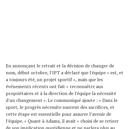
À propos
En annonçant le retrait et la décision de changer de
nom, début octobre, l'IPT a déclaré que l'équipe « est, et
a toujours été, un projet sportif », mais que les
événements récents ont fait « reconnaître aux
propriétaires et à la direction de l'équipe la nécessité
d'un changement ». Le communiqué ajoute : « Dans le
sport, le progrès nécessite souvent des sacrifices, et
cette étape est essentielle pour assurer l’avenir de
l’équipe. » Quant à Adams, il avait « choisi de se retirer
de son implication quotidienne et ne parlera plus au