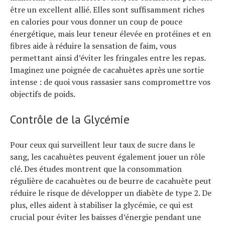
être un excellent allié. Elles sont suffisamment riches
en calories pour vous donner un coup de pouce
énergétique, mais leur teneur élevée en protéines et en
fibres aide à réduire la sensation de faim, vous
permettant ainsi d’éviter les fringales entre les repas.
Imaginez une poignée de cacahuètes après une sortie
intense : de quoi vous rassasier sans compromettre vos
objectifs de poids.
Contrôle de la Glycémie
Pour ceux qui surveillent leur taux de sucre dans le
sang, les cacahuètes peuvent également jouer un rôle
clé. Des études montrent que la consommation
régulière de cacahuètes ou de beurre de cacahuète peut
réduire le risque de développer un diabète de type 2. De
plus, elles aident à stabiliser la glycémie, ce qui est
crucial pour éviter les baisses d’énergie pendant une