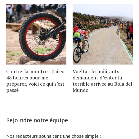
Contre-la-montre : j’ai eu
Vuelta : les militants
48 heures pour me
demandent d’éviter la
préparer, voici ce qui s’est
terrible arrivée au Bola del
passé
Mundo
Rejoindre notre équipe
Nos rédacteurs souhaitent une chose simple :