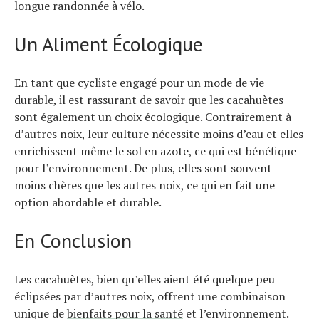
longue randonnée à vélo.
Un Aliment Écologique
En tant que cycliste engagé pour un mode de vie
durable, il est rassurant de savoir que les cacahuètes
sont également un choix écologique. Contrairement à
d’autres noix, leur culture nécessite moins d’eau et elles
enrichissent même le sol en azote, ce qui est bénéfique
pour l’environnement. De plus, elles sont souvent
moins chères que les autres noix, ce qui en fait une
option abordable et durable.
En Conclusion
Les cacahuètes, bien qu’elles aient été quelque peu
éclipsées par d’autres noix, offrent une combinaison
unique de
bienfaits pour la santé
et l’environnement.