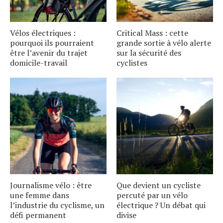
Vélos électriques :
Critical Mass : cette
pourquoi ils pourraient
grande sortie à vélo alerte
être l’avenir du trajet
sur la sécurité des
domicile-travail
cyclistes
Journalisme vélo : être
Que devient un cycliste
une femme dans
percuté par un vélo
l’industrie du cyclisme, un
électrique ? Un débat qui
défi permanent
divise