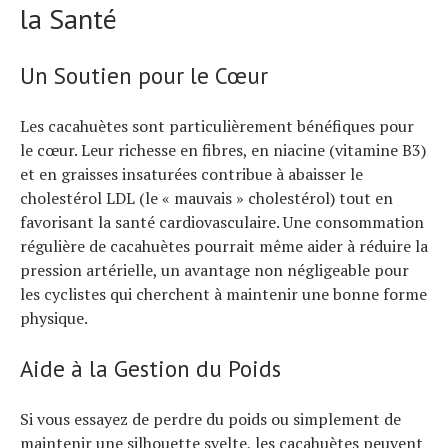
la Santé
Un Soutien pour le Cœur
Les cacahuètes sont particulièrement bénéfiques pour
le cœur. Leur richesse en fibres, en niacine (vitamine B3)
et en graisses insaturées contribue à abaisser le
cholestérol LDL (le « mauvais » cholestérol) tout en
favorisant la santé cardiovasculaire. Une consommation
régulière de cacahuètes pourrait même aider à réduire la
pression artérielle, un avantage non négligeable pour
les cyclistes qui cherchent à maintenir une bonne forme
physique.
Aide à la Gestion du Poids
Si vous essayez de perdre du poids ou simplement de
maintenir une silhouette svelte, les cacahuètes peuvent