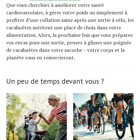
Que vous cherchiez à améliorer votre santé
cardiovasculaire, à gérer votre poids ou simplement à
profiter d’une collation saine après une sortie à vélo, les
cacahuètes méritent une place de choix dans votre
alimentation. Alors, la prochaine fois que vous préparez
vos encas pour une sortie, pensez à glisser une poignée
de cacahuètes dans votre sacoche – votre corps et la
planète vous en remercieront.
Un peu de temps devant vous ?