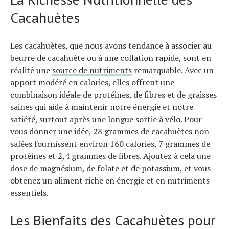
Cacahuètes
Les cacahuètes, que nous avons tendance à associer au
beurre de cacahuète ou à une collation rapide, sont en
réalité une
source de nutriments
remarquable. Avec un
apport modéré en calories, elles offrent une
combinaison idéale de protéines, de fibres et de graisses
saines qui aide à maintenir notre énergie et notre
satiété, surtout après une longue sortie à vélo. Pour
vous donner une idée, 28 grammes de cacahuètes non
salées fournissent environ 160 calories, 7 grammes de
protéines et 2,4 grammes de fibres. Ajoutez à cela une
dose de magnésium, de folate et de potassium, et vous
obtenez un aliment riche en énergie et en nutriments
essentiels.
Les Bienfaits des Cacahuètes pour