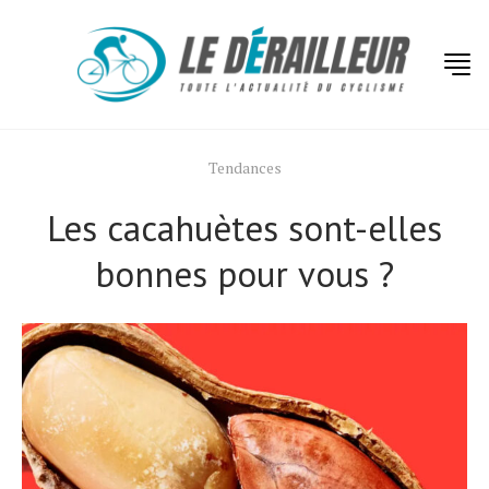
Tendances
Les cacahuètes sont-elles
bonnes pour vous ?