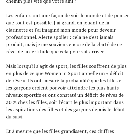
chemin plus vite que votre ami ?
Les enfants ont une façon de voir le monde et de penser
que tout est possible. J'ai grandi en jouant de la
clarinette et j'ai imaginé mon monde pour devenir
professionnel. Alerte spoiler : cela ne s'est jamais
produit, mais je me souviens encore de la clarté de ce
rêve, de la certitude que cela pourrait arriver.
Mais lorsqu'il s'agit de sport, les filles souffrent de plus
en plus de ce que Women in Sport appelle un « déficit
de rêve ». Ils ont mesuré la probabilité que les filles et
les garçons croient pouvoir atteindre les plus hauts
niveaux sportifs et ont constaté un déficit de rêves de
30 % chez les filles, soit l'écart le plus important dans
les aspirations des filles et des garçons depuis le début
du suivi.
Et à mesure que les filles grandissent, ces chiffres