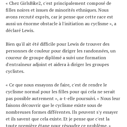
« Chez GirlsBike2, c'est principalement composé de
filles noires et issues de minorités ethniques. Nous
avons recruté exprès, car je pense que cette race est
aussi un énorme obstacle à l'initiation au cyclisme », a
déclaré Lewis.
Bien qu'il ait été difficile pour Lewis de trouver des
personnes de couleur pour diriger les randonnées, un
coureur de groupe diplômé a suivi une formation
d'entraîneur adjoint et aidera à diriger les groupes
cyclistes.
« Ce que nous essayons de faire, c'est de rendre le
cyclisme normal pour les filles pour qui cela ne serait
pas possible autrement », a-t-elle poursuivi. « Nous leur
faisons découvrir que le cyclisme existe sous de
nombreuses formes différentes. Ils peuvent s'y essayer
et ils savent que cela existe. Et je pense que c'est la
toute première étape pour résoudre ce problème. »