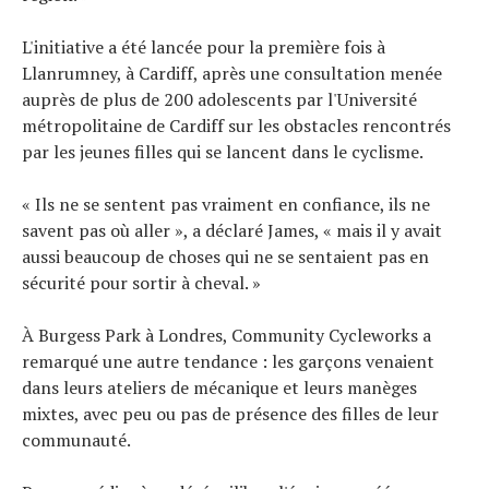
L'initiative a été lancée pour la première fois à
Llanrumney, à Cardiff, après une consultation menée
auprès de plus de 200 adolescents par l'Université
métropolitaine de Cardiff sur les obstacles rencontrés
par les jeunes filles qui se lancent dans le cyclisme.
« Ils ne se sentent pas vraiment en confiance, ils ne
savent pas où aller », a déclaré James, « mais il y avait
aussi beaucoup de choses qui ne se sentaient pas en
sécurité pour sortir à cheval. »
À Burgess Park à Londres, Community Cycleworks a
remarqué une autre tendance : les garçons venaient
dans leurs ateliers de mécanique et leurs manèges
mixtes, avec peu ou pas de présence des filles de leur
communauté.