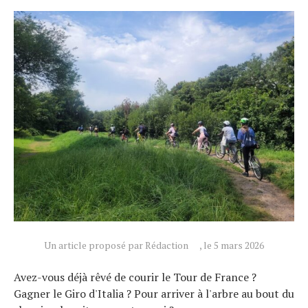
Un article proposé par Rédaction
, le 5 mars 2026
Avez-vous déjà rêvé de courir le Tour de France ?
Gagner le Giro d'Italia ? Pour arriver à l'arbre au bout du