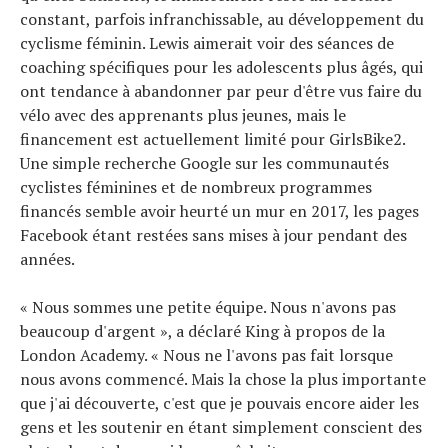
constant, parfois infranchissable, au développement du
cyclisme féminin. Lewis aimerait voir des séances de
coaching spécifiques pour les adolescents plus âgés, qui
ont tendance à abandonner par peur d'être vus faire du
vélo avec des apprenants plus jeunes, mais le
financement est actuellement limité pour GirlsBike2.
Une simple recherche Google sur les communautés
cyclistes féminines et de nombreux programmes
financés semble avoir heurté un mur en 2017, les pages
Facebook étant restées sans mises à jour pendant des
années.
« Nous sommes une petite équipe. Nous n'avons pas
beaucoup d'argent », a déclaré King à propos de la
London Academy. « Nous ne l'avons pas fait lorsque
nous avons commencé. Mais la chose la plus importante
que j'ai découverte, c'est que je pouvais encore aider les
gens et les soutenir en étant simplement conscient des