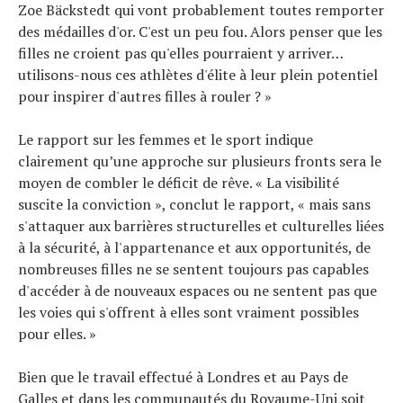
Zoe Bäckstedt qui vont probablement toutes remporter
des médailles d'or. C'est un peu fou. Alors penser que les
filles ne croient pas qu'elles pourraient y arriver…
utilisons-nous ces athlètes d'élite à leur plein potentiel
pour inspirer d'autres filles à rouler ? »
Le rapport sur les femmes et le sport indique
clairement qu’une approche sur plusieurs fronts sera le
moyen de combler le déficit de rêve. « La visibilité
suscite la conviction », conclut le rapport, « mais sans
s'attaquer aux barrières structurelles et culturelles liées
à la sécurité, à l'appartenance et aux opportunités, de
nombreuses filles ne se sentent toujours pas capables
d'accéder à de nouveaux espaces ou ne sentent pas que
les voies qui s'offrent à elles sont vraiment possibles
pour elles. »
Bien que le travail effectué à Londres et au Pays de
Galles et dans les communautés du Royaume-Uni soit