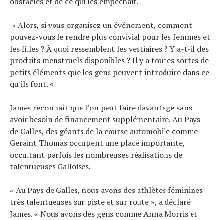
obstacles et de ce qui les empêchait.
» Alors, si vous organisez un événement, comment
pouvez-vous le rendre plus convivial pour les femmes et
les filles ? À quoi ressemblent les vestiaires ? Y a-t-il des
produits menstruels disponibles ? Il y a toutes sortes de
petits éléments que les gens peuvent introduire dans ce
qu'ils font. «
James reconnaît que l’on peut faire davantage sans
avoir besoin de financement supplémentaire. Au Pays
de Galles, des géants de la course automobile comme
Geraint Thomas occupent une place importante,
occultant parfois les nombreuses réalisations de
talentueuses Galloises.
« Au Pays de Galles, nous avons des athlètes féminines
très talentueuses sur piste et sur route », a déclaré
James. « Nous avons des gens comme Anna Morris et