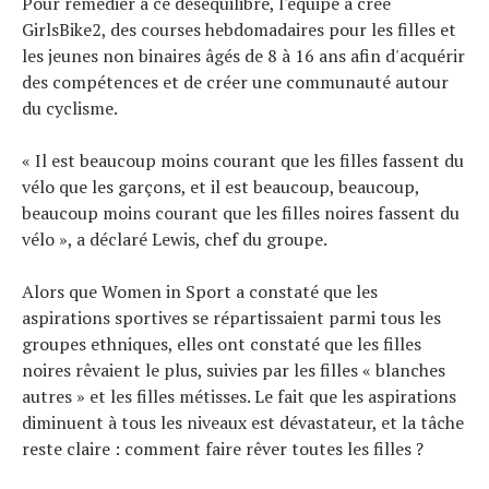
Pour remédier à ce déséquilibre, l'équipe a créé
GirlsBike2, des courses hebdomadaires pour les filles et
les jeunes non binaires âgés de 8 à 16 ans afin d'acquérir
des compétences et de créer une communauté autour
du cyclisme.
« Il est beaucoup moins courant que les filles fassent du
vélo que les garçons, et il est beaucoup, beaucoup,
beaucoup moins courant que les filles noires fassent du
vélo », a déclaré Lewis, chef du groupe.
Alors que Women in Sport a constaté que les
aspirations sportives se répartissaient parmi tous les
groupes ethniques, elles ont constaté que les filles
noires rêvaient le plus, suivies par les filles « blanches
autres » et les filles métisses. Le fait que les aspirations
diminuent à tous les niveaux est dévastateur, et la tâche
reste claire : comment faire rêver toutes les filles ?