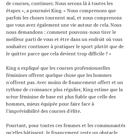
de courses, continuez. Nous serons là à toutes les
étapes », a poursuivi King. « Nous comprenons que
parfois les choses tournent mal, et nous comprenons
que vous avez également une vie autour de cela. Nous
nous demandons : comment pouvons-nous tirer le
meilleur parti de vous et être dans un endroit où vous
souhaitez continuer à pratiquer le sport plutôt que de
le quitter parce que cela devient trop difficile ? »
King a expliqué que les courses professionnelles
féminines offrent quelque chose que les hommes
n'offrent pas. Avec moins de financement offert et un
rythme de croissance plus régulier, King estime que la
scène féminine de base est plus fiable que celle des
hommes, mieux équipée pour faire face à
l'imprévisibilité des courses d'élite.
Pourtant, pour toutes ces femmes et les communautés
qu’elles bâtissent, le financement reste un obstacle