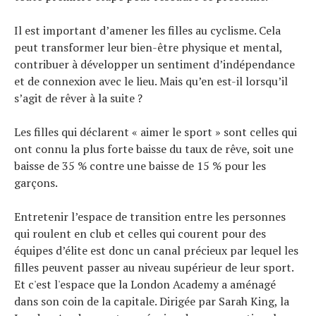
Il est important d’amener les filles au cyclisme. Cela
peut transformer leur bien-être physique et mental,
contribuer à développer un sentiment d’indépendance
et de connexion avec le lieu. Mais qu’en est-il lorsqu’il
s’agit de rêver à la suite ?
Les filles qui déclarent « aimer le sport » sont celles qui
ont connu la plus forte baisse du taux de rêve, soit une
baisse de 35 % contre une baisse de 15 % pour les
garçons.
Entretenir l’espace de transition entre les personnes
qui roulent en club et celles qui courent pour des
équipes d’élite est donc un canal précieux par lequel les
filles peuvent passer au niveau supérieur de leur sport.
Et c'est l'espace que la London Academy a aménagé
dans son coin de la capitale. Dirigée par Sarah King, la