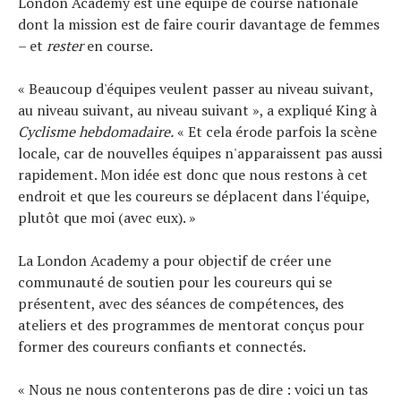
London Academy est une équipe de course nationale
dont la mission est de faire courir davantage de femmes
– et
rester
en course.
« Beaucoup d'équipes veulent passer au niveau suivant,
au niveau suivant, au niveau suivant », a expliqué King à
Cyclisme hebdomadaire.
« Et cela érode parfois la scène
locale, car de nouvelles équipes n'apparaissent pas aussi
rapidement. Mon idée est donc que nous restons à cet
endroit et que les coureurs se déplacent dans l'équipe,
plutôt que moi (avec eux). »
La London Academy a pour objectif de créer une
communauté de soutien pour les coureurs qui se
présentent, avec des séances de compétences, des
ateliers et des programmes de mentorat conçus pour
former des coureurs confiants et connectés.
« Nous ne nous contenterons pas de dire : voici un tas