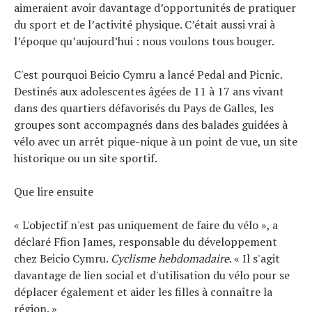
aimeraient avoir davantage d’opportunités de pratiquer
du sport et de l’activité physique. C’était aussi vrai à
l’époque qu’aujourd’hui : nous voulons tous bouger.
C'est pourquoi Beicio Cymru a lancé Pedal and Picnic.
Destinés aux adolescentes âgées de 11 à 17 ans vivant
dans des quartiers défavorisés du Pays de Galles, les
groupes sont accompagnés dans des balades guidées à
vélo avec un arrêt pique-nique à un point de vue, un site
historique ou un site sportif.
Que lire ensuite
« L'objectif n'est pas uniquement de faire du vélo », a
déclaré Ffion James, responsable du développement
chez Beicio Cymru.
Cyclisme hebdomadaire
. « Il s'agit
davantage de lien social et d'utilisation du vélo pour se
déplacer également et aider les filles à connaître la
région. »