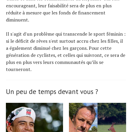
encourageant, leur faisabilité sera de plus en plus
réduite à mesure que les fonds de financement
diminuent.
Il s'agit d'un problème qui transcende le sport féminin :
si le déficit de rêves s'est surtout accru chez les filles, il
a également diminué chez les garçons. Pour cette
génération de cyclistes, et celles qui suivront, ce sera de
plus en plus vers leurs communautés qu’ils se
tourneront.
Un peu de temps devant vous ?