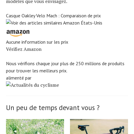
modèles que vous envisagez.
Casque Oakley Velo Mach : Comparaison de prix
Aucune information sur les prix
Vérifiez Amazon
Nous vérifions chaque jour plus de 250 millions de produits
pour trouver les meilleurs prix.
alimenté par
Un peu de temps devant vous ?