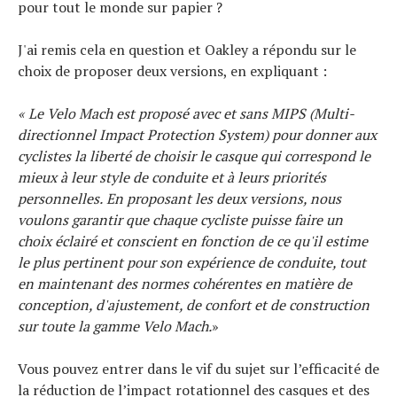
pour tout le monde sur papier ?
J'ai remis cela en question et Oakley a répondu sur le
choix de proposer deux versions, en expliquant :
« Le Velo Mach est proposé avec et sans MIPS (Multi-
directionnel Impact Protection System) pour donner aux
cyclistes la liberté de choisir le casque qui correspond le
mieux à leur style de conduite et à leurs priorités
personnelles.
En proposant les deux versions, nous
voulons garantir que chaque cycliste puisse faire un
choix éclairé et conscient en fonction de ce qu'il estime
le plus pertinent pour son expérience de conduite, tout
en maintenant des normes cohérentes en matière de
conception, d'ajustement, de confort et de construction
sur toute la gamme Velo Mach.
»
Vous pouvez entrer dans le vif du sujet sur l’efficacité de
la réduction de l’impact rotationnel des casques et des