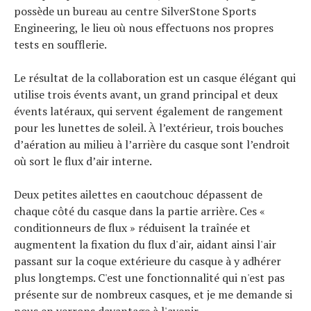
À propos
possède un bureau au centre SilverStone Sports
Engineering, le lieu où nous effectuons nos propres
tests en soufflerie.
Le résultat de la collaboration est un casque élégant qui
utilise trois évents avant, un grand principal et deux
évents latéraux, qui servent également de rangement
pour les lunettes de soleil. À l’extérieur, trois bouches
d’aération au milieu à l’arrière du casque sont l’endroit
où sort le flux d’air interne.
Deux petites ailettes en caoutchouc dépassent de
chaque côté du casque dans la partie arrière. Ces «
conditionneurs de flux » réduisent la traînée et
augmentent la fixation du flux d'air, aidant ainsi l'air
passant sur la coque extérieure du casque à y adhérer
plus longtemps. C'est une fonctionnalité qui n'est pas
présente sur de nombreux casques, et je me demande si
nous en verrons davantage à l'avenir.