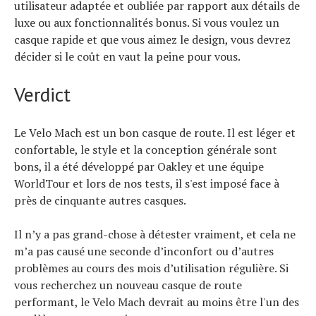
utilisateur adaptée et oubliée par rapport aux détails de
luxe ou aux fonctionnalités bonus. Si vous voulez un
casque rapide et que vous aimez le design, vous devrez
décider si le coût en vaut la peine pour vous.
Verdict
Le Velo Mach est un bon casque de route. Il est léger et
confortable, le style et la conception générale sont
bons, il a été développé par Oakley et une équipe
WorldTour et lors de nos tests, il s'est imposé face à
près de cinquante autres casques.
Il n’y a pas grand-chose à détester vraiment, et cela ne
m’a pas causé une seconde d’inconfort ou d’autres
problèmes au cours des mois d’utilisation régulière. Si
vous recherchez un nouveau casque de route
performant, le Velo Mach devrait au moins être l'un des