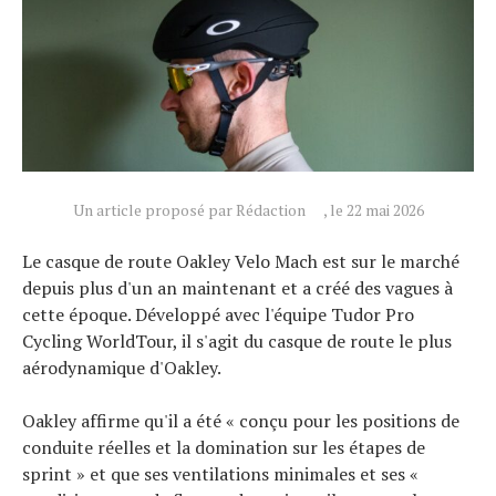
Un article proposé par Rédaction
, le 22 mai 2026
Le casque de route Oakley Velo Mach est sur le marché
depuis plus d'un an maintenant et a créé des vagues à
cette époque. Développé avec l'équipe Tudor Pro
Cycling WorldTour, il s'agit du casque de route le plus
aérodynamique d'Oakley.
Oakley affirme qu'il a été « conçu pour les positions de
conduite réelles et la domination sur les étapes de
sprint » et que ses ventilations minimales et ses «