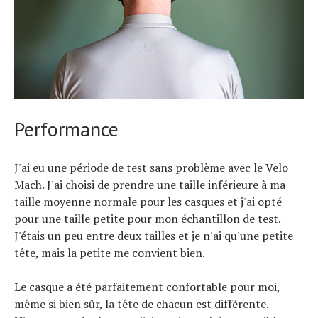
Performance
J'ai eu une période de test sans problème avec le Velo
Mach. J'ai choisi de prendre une taille inférieure à ma
taille moyenne normale pour les casques et j'ai opté
pour une taille petite pour mon échantillon de test.
J'étais un peu entre deux tailles et je n'ai qu'une petite
tête, mais la petite me convient bien.
Le casque a été parfaitement confortable pour moi,
même si bien sûr, la tête de chacun est différente.