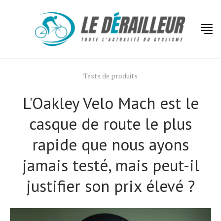
Tests de produits
L'Oakley Velo Mach est le
casque de route le plus
rapide que nous ayons
jamais testé, mais peut-il
justifier son prix élevé ?