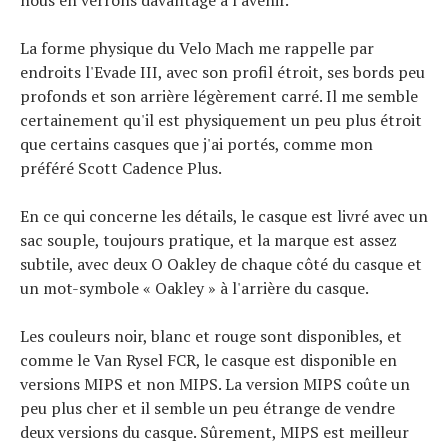
La forme physique du Velo Mach me rappelle par
endroits l'Evade III, avec son profil étroit, ses bords peu
profonds et son arrière légèrement carré. Il me semble
certainement qu'il est physiquement un peu plus étroit
que certains casques que j'ai portés, comme mon
préféré Scott Cadence Plus.
En ce qui concerne les détails, le casque est livré avec un
sac souple, toujours pratique, et la marque est assez
subtile, avec deux O Oakley de chaque côté du casque et
un mot-symbole « Oakley » à l'arrière du casque.
Les couleurs noir, blanc et rouge sont disponibles, et
comme le Van Rysel FCR, le casque est disponible en
versions MIPS et non MIPS. La version MIPS coûte un
peu plus cher et il semble un peu étrange de vendre
deux versions du casque. Sûrement, MIPS est meilleur