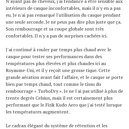
N'ayant pas de cheveux, j'ai tendance à être sensible aux
intérieurs de casque inconfortables, mais il n'y en a pas
eu. Je n'ai pas remarqué l'utilisation du casque pendant
une seule seconde. Je ne peux pas dire plus juste que ça.
Son rembourrage et sa coupe globale sont très
confortables. Il n'y a pas de surprises cachées ici.
J'ai continué à rouler par temps plus chaud avec le
casque pour tester ses performances dans des
températures plus élevées et plus chaudes ici au
Royaume-Uni, et il y reçoit une grosse tique. Cette
grande aération avant fait l'affaire, et le casque se porte
bien par temps chaud, tout comme le tissu du
rembourrage « TurboDry ». Je ne l'ai pas utilisé à plus de
trente degrés Celsius, mais il est certainement plus
performant que le Fizik Kudo Aero que j'ai testé lorsque
les températures augmentent.
Le cadran élégant du système de rétention et les