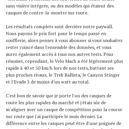
sans visière intégrée, ou des modèles qui étaient des
casques de contre-la-montre sur route.
Les résultats complets sont derrière notre paywall.
Nous payons le prix fort pour le temps passé en
soufflerie, alors pensez à vous abonner si vous souhaitez
rester coincé dans l'ensemble des données, et vous
aurez également accès à tous nos autres tests. Pour
résumer, cependant, le Velo Mach a été légèrement plus
rapide à 40 et 50 km/h lors de nos tests, battant ses
plus proches rivaux, le Trek Ballista, le Canyon Stinger
et l'Evade 3 de moins d'un watt au total.
C'est bon de savoir que je porte l'un des casques de
route les plus rapides du marché et j'étais sûr de
m'aligner avec un casque de compétition pour la course
sur route que j'ai participée le mois dernier. La
différence entre les casques peut être d'une poignée de