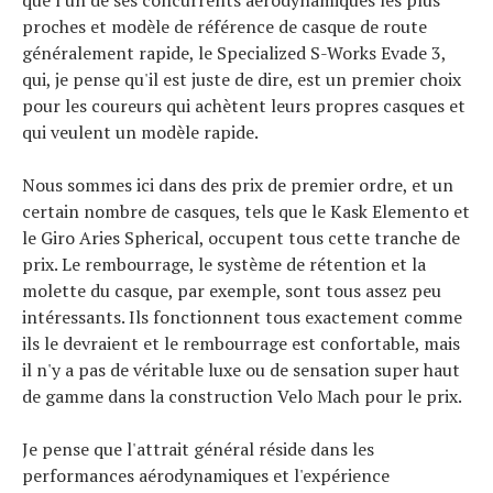
proches et modèle de référence de casque de route
généralement rapide, le Specialized S-Works Evade 3,
qui, je pense qu'il est juste de dire, est un premier choix
pour les coureurs qui achètent leurs propres casques et
qui veulent un modèle rapide.
Nous sommes ici dans des prix de premier ordre, et un
certain nombre de casques, tels que le Kask Elemento et
le Giro Aries Spherical, occupent tous cette tranche de
prix. Le rembourrage, le système de rétention et la
molette du casque, par exemple, sont tous assez peu
intéressants. Ils fonctionnent tous exactement comme
ils le devraient et le rembourrage est confortable, mais
il n'y a pas de véritable luxe ou de sensation super haut
de gamme dans la construction Velo Mach pour le prix.
Je pense que l'attrait général réside dans les
performances aérodynamiques et l'expérience