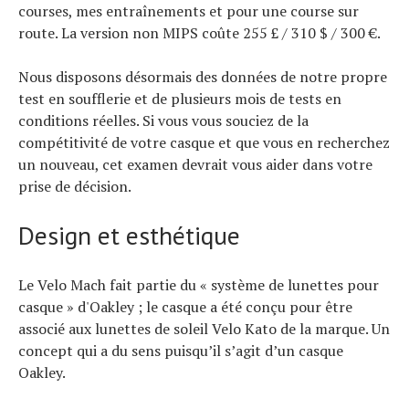
courses, mes entraînements et pour une course sur
route. La version non MIPS coûte 255 £ / 310 $ / 300 €.
Nous disposons désormais des données de notre propre
test en soufflerie et de plusieurs mois de tests en
conditions réelles. Si vous vous souciez de la
compétitivité de votre casque et que vous en recherchez
un nouveau, cet examen devrait vous aider dans votre
prise de décision.
Design et esthétique
Le Velo Mach fait partie du « système de lunettes pour
casque » d'Oakley ; le casque a été conçu pour être
associé aux lunettes de soleil Velo Kato de la marque. Un
concept qui a du sens puisqu’il s’agit d’un casque
Oakley.