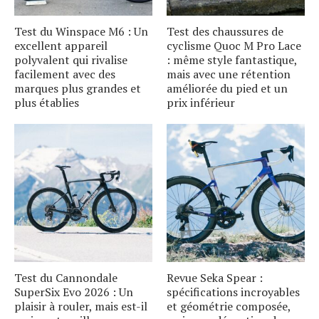
Test du Winspace M6 : Un
Test des chaussures de
excellent appareil
cyclisme Quoc M Pro Lace
polyvalent qui rivalise
: même style fantastique,
facilement avec des
mais avec une rétention
marques plus grandes et
améliorée du pied et un
plus établies
prix inférieur
Test du Cannondale
Revue Seka Spear :
SuperSix Evo 2026 : Un
spécifications incroyables
plaisir à rouler, mais est-il
et géométrie composée,