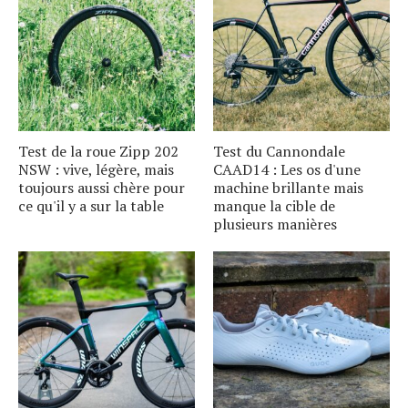
Test de la roue Zipp 202
Test du Cannondale
NSW : vive, légère, mais
CAAD14 : Les os d'une
toujours aussi chère pour
machine brillante mais
ce qu'il y a sur la table
manque la cible de
plusieurs manières