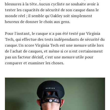
blessures à la tête. Aucun cycliste ne souhaite avoir à
tester les capacités de sécurité de son casque dans le
monde réel ; il semble qu'Oakley soit simplement
heureux de donner le choix aux gens.
Pour l'instant, le casque n'a pas été testé par Virginia
Tech, qui effectue des tests indépendants de sécurité du
casque. Un score Virginia Tech est une mesure utile lors
de l'achat de casques, et même si ce n'est certainement
pas un facteur décisif, c'est une mesure utile pour
comparer et examiner les choses.