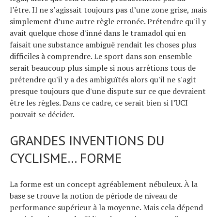
l’être. Il ne s’agissait toujours pas d’une zone grise, mais
simplement d’une autre règle erronée. Prétendre qu'il y
avait quelque chose d'inné dans le tramadol qui en
faisait une substance ambiguë rendait les choses plus
difficiles à comprendre. Le sport dans son ensemble
serait beaucoup plus simple si nous arrêtions tous de
prétendre qu'il y a des ambiguïtés alors qu'il ne s'agit
presque toujours que d'une dispute sur ce que devraient
être les règles. Dans ce cadre, ce serait bien si l’UCI
pouvait se décider.
GRANDES INVENTIONS DU
CYCLISME… FORME
La forme est un concept agréablement nébuleux. À la
base se trouve la notion de période de niveau de
performance supérieur à la moyenne. Mais cela dépend