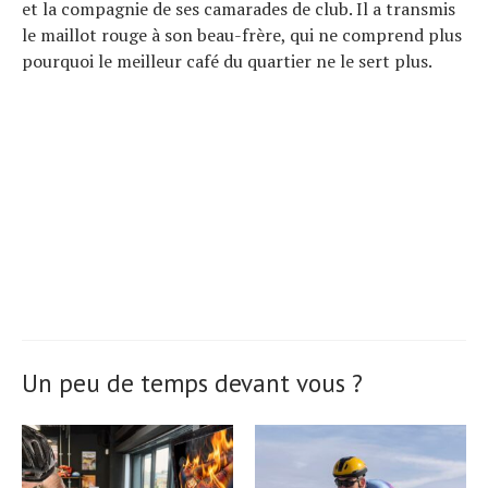
et la compagnie de ses camarades de club. Il a transmis
le maillot rouge à son beau-frère, qui ne comprend plus
pourquoi le meilleur café du quartier ne le sert plus.
Un peu de temps devant vous ?