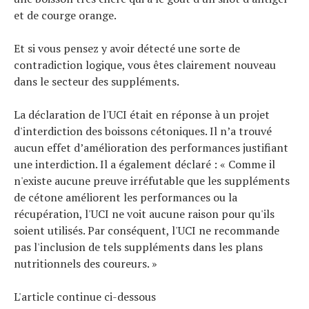
et de courge orange.
Et si vous pensez y avoir détecté une sorte de
contradiction logique, vous êtes clairement nouveau
dans le secteur des suppléments.
La déclaration de l'UCI était en réponse à un projet
d'interdiction des boissons cétoniques. Il n’a trouvé
aucun effet d’amélioration des performances justifiant
une interdiction. Il a également déclaré : « Comme il
n'existe aucune preuve irréfutable que les suppléments
de cétone améliorent les performances ou la
récupération, l'UCI ne voit aucune raison pour qu'ils
soient utilisés. Par conséquent, l'UCI ne recommande
pas l'inclusion de tels suppléments dans les plans
Actualités
nutritionnels des coureurs. »
Technologies
Tests de produits
L'article continue ci-dessous
Conseils