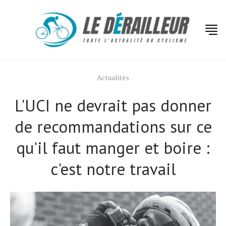
Actualités
L'UCI ne devrait pas donner
de recommandations sur ce
qu'il faut manger et boire :
c'est notre travail