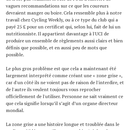
vagues recommandations sur ce que les coureurs
devraient manger ou boire. Cela ressemble plus à notre
travail chez Cycling Weekly, ou à ce type du club qui a
payé 25 £ pour un certificat qui, selon lui, fait de lui un
nutritionniste. Il appartient davantage à l'UCI de
produire un ensemble de règlements aussi clairs et bien
définis que possible, et en aussi peu de mots que
possible.
Le plus gros problème est que cela a maintenant été
largement interprété comme créant une « zone grise »,
car d'un côté ils ne voient pas de raison de l'interdire, et
de l'autre ils veulent toujours vous reprocher
officiellement de l'utiliser. Personne ne sait vraiment ce
que cela signifie lorsqu’il s’agit d’un organe directeur
mondial.
La zone grise a une histoire longue et troublée dans le