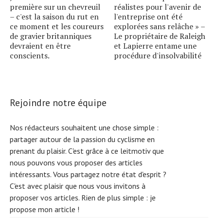
première sur un chevreuil
réalistes pour l'avenir de
– c'est la saison du rut en
l'entreprise ont été
ce moment et les coureurs
explorées sans relâche » –
de gravier britanniques
Le propriétaire de Raleigh
devraient en être
et Lapierre entame une
conscients.
procédure d'insolvabilité
Rejoindre notre équipe
Nos rédacteurs souhaitent une chose simple :
partager autour de la passion du cyclisme en
prenant du plaisir. C'est grâce à ce leitmotiv que
nous pouvons vous proposer des articles
intéressants. Vous partagez notre état d'esprit ?
C'est avec plaisir que nous vous invitons à
proposer vos articles. Rien de plus simple :
je
propose mon article !