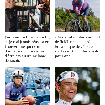
J'ai essayé selle après selle,
« Vous entrez dans un état
et je n'ai jamais réussi à en
de fluidité » – Record
trouver une qui ne me
britannique de vélo de
donne pas l'impression
route de 100 milles établi
d'être assis sur une lame
par Dane
de rasoir.