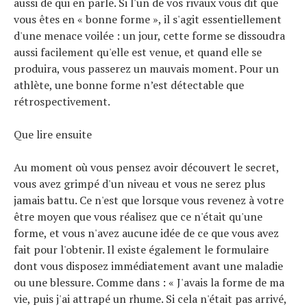
aussi de qui en parle. Si l'un de vos rivaux vous dit que
vous êtes en « bonne forme », il s'agit essentiellement
d'une menace voilée : un jour, cette forme se dissoudra
aussi facilement qu'elle est venue, et quand elle se
produira, vous passerez un mauvais moment. Pour un
athlète, une bonne forme n’est détectable que
rétrospectivement.
Que lire ensuite
Au moment où vous pensez avoir découvert le secret,
vous avez grimpé d'un niveau et vous ne serez plus
jamais battu. Ce n'est que lorsque vous revenez à votre
être moyen que vous réalisez que ce n'était qu'une
forme, et vous n'avez aucune idée de ce que vous avez
fait pour l'obtenir. Il existe également le formulaire
dont vous disposez immédiatement avant une maladie
ou une blessure. Comme dans : « J'avais la forme de ma
vie, puis j'ai attrapé un rhume. Si cela n'était pas arrivé,