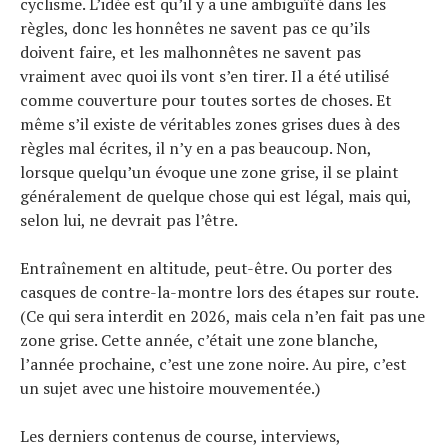
cyclisme. L’idée est qu’il y a une ambiguïté dans les
règles, donc les honnêtes ne savent pas ce qu’ils
doivent faire, et les malhonnêtes ne savent pas
vraiment avec quoi ils vont s’en tirer. Il a été utilisé
comme couverture pour toutes sortes de choses. Et
même s’il existe de véritables zones grises dues à des
règles mal écrites, il n’y en a pas beaucoup. Non,
lorsque quelqu’un évoque une zone grise, il se plaint
généralement de quelque chose qui est légal, mais qui,
selon lui, ne devrait pas l’être.
Entraînement en altitude, peut-être. Ou porter des
casques de contre-la-montre lors des étapes sur route.
(Ce qui sera interdit en 2026, mais cela n’en fait pas une
zone grise. Cette année, c’était une zone blanche,
l’année prochaine, c’est une zone noire. Au pire, c’est
un sujet avec une histoire mouvementée.)
Les derniers contenus de course, interviews,