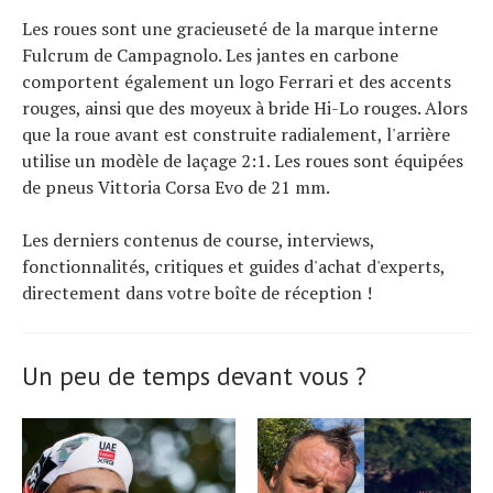
Les roues sont une gracieuseté de la marque interne
Fulcrum de Campagnolo. Les jantes en carbone
comportent également un logo Ferrari et des accents
rouges, ainsi que des moyeux à bride Hi-Lo rouges. Alors
que la roue avant est construite radialement, l'arrière
utilise un modèle de laçage 2:1. Les roues sont équipées
de pneus Vittoria Corsa Evo de 21 mm.
Les derniers contenus de course, interviews,
fonctionnalités, critiques et guides d'achat d'experts,
directement dans votre boîte de réception !
Un peu de temps devant vous ?