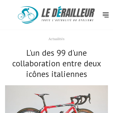
Actualités
L'un des 99 d'une
collaboration entre deux
icônes italiennes