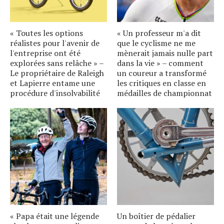
« Toutes les options
« Un professeur m'a dit
réalistes pour l'avenir de
que le cyclisme ne me
l'entreprise ont été
mènerait jamais nulle part
explorées sans relâche » –
dans la vie » – comment
Le propriétaire de Raleigh
un coureur a transformé
et Lapierre entame une
les critiques en classe en
procédure d'insolvabilité
médailles de championnat
« Papa était une légende
Un boîtier de pédalier