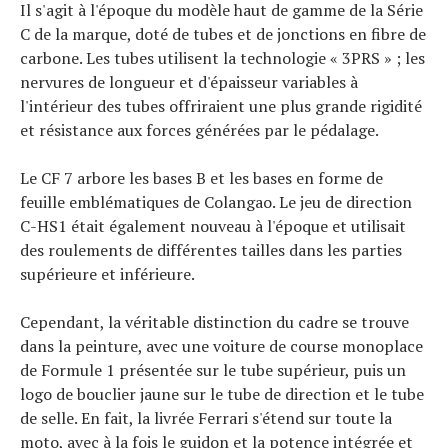
Il s'agit à l'époque du modèle haut de gamme de la Série
C de la marque, doté de tubes et de jonctions en fibre de
carbone. Les tubes utilisent la technologie « 3PRS » ; les
nervures de longueur et d'épaisseur variables à
l'intérieur des tubes offriraient une plus grande rigidité
et résistance aux forces générées par le pédalage.
Le CF 7 arbore les bases B et les bases en forme de
feuille emblématiques de Colangao. Le jeu de direction
C-HS1 était également nouveau à l'époque et utilisait
des roulements de différentes tailles dans les parties
supérieure et inférieure.
Cependant, la véritable distinction du cadre se trouve
dans la peinture, avec une voiture de course monoplace
de Formule 1 présentée sur le tube supérieur, puis un
logo de bouclier jaune sur le tube de direction et le tube
de selle. En fait, la livrée Ferrari s'étend sur toute la
moto, avec à la fois le guidon et la potence intégrée et