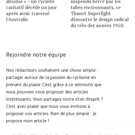
absolue » – un cycliste
suspendu bercé par les
caritatif décède un jour
tubes environnants, ce
après avoir traversé
Thanet Superlight
l'Australie
démontre le design radical
du vélo des années 1950.
Rejoindre notre équipe
Nos rédacteurs souhaitent une chose simple :
partager autour de la passion du cyclisme en
prenant du plaisir. C'est grâce à ce leitmotiv que
nous pouvons vous proposer des articles
intéressants. Vous partagez notre état d'esprit ?
C'est avec plaisir que nous vous invitons à
proposer vos articles. Rien de plus simple :
je
propose mon article !
Search