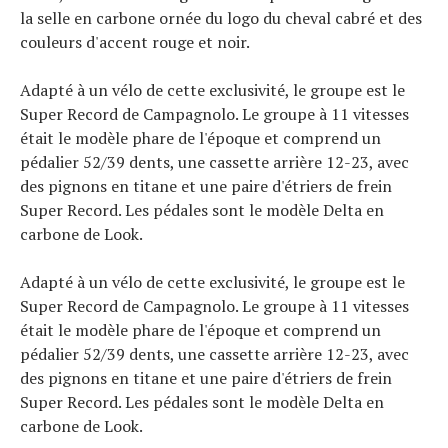
la selle en carbone ornée du logo du cheval cabré et des
couleurs d'accent rouge et noir.
Adapté à un vélo de cette exclusivité, le groupe est le
Super Record de Campagnolo. Le groupe à 11 vitesses
était le modèle phare de l'époque et comprend un
pédalier 52/39 dents, une cassette arrière 12-23, avec
des pignons en titane et une paire d'étriers de frein
Super Record. Les pédales sont le modèle Delta en
carbone de Look.
Adapté à un vélo de cette exclusivité, le groupe est le
Super Record de Campagnolo. Le groupe à 11 vitesses
était le modèle phare de l'époque et comprend un
pédalier 52/39 dents, une cassette arrière 12-23, avec
des pignons en titane et une paire d'étriers de frein
Super Record. Les pédales sont le modèle Delta en
carbone de Look.