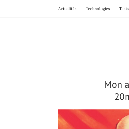
Actualités
Technologies
Tests
Mon a
20m