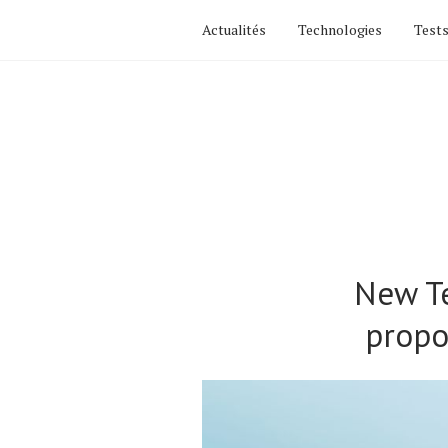
Actualités
Technologies
Tests
New Te
propo