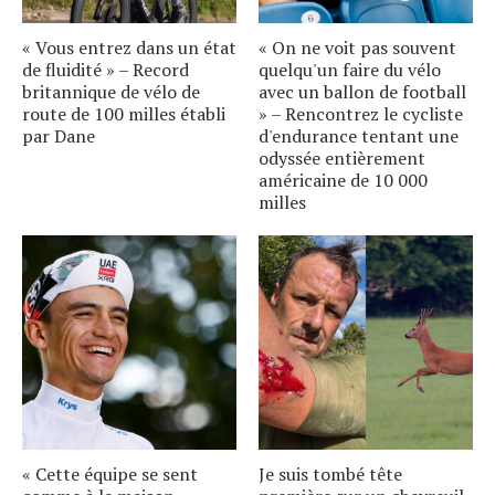
« Vous entrez dans un état
« On ne voit pas souvent
de fluidité » – Record
quelqu'un faire du vélo
britannique de vélo de
avec un ballon de football
route de 100 milles établi
» – Rencontrez le cycliste
par Dane
d'endurance tentant une
odyssée entièrement
américaine de 10 000
milles
« Cette équipe se sent
Je suis tombé tête