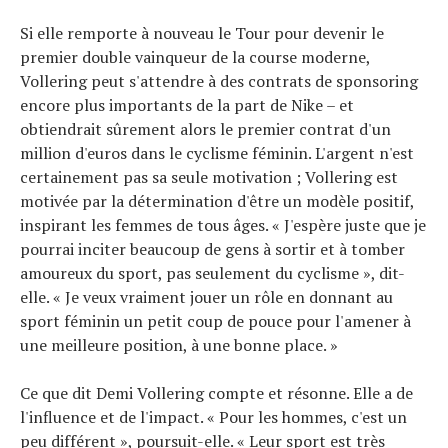
Si elle remporte à nouveau le Tour pour devenir le
premier double vainqueur de la course moderne,
Vollering peut s'attendre à des contrats de sponsoring
encore plus importants de la part de Nike – et
obtiendrait sûrement alors le premier contrat d'un
million d'euros dans le cyclisme féminin. L'argent n'est
certainement pas sa seule motivation ; Vollering est
motivée par la détermination d'être un modèle positif,
inspirant les femmes de tous âges. « J'espère juste que je
pourrai inciter beaucoup de gens à sortir et à tomber
amoureux du sport, pas seulement du cyclisme », dit-
elle. « Je veux vraiment jouer un rôle en donnant au
sport féminin un petit coup de pouce pour l'amener à
une meilleure position, à une bonne place. »
Ce que dit Demi Vollering compte et résonne. Elle a de
l'influence et de l'impact. « Pour les hommes, c'est un
peu différent », poursuit-elle. « Leur sport est très