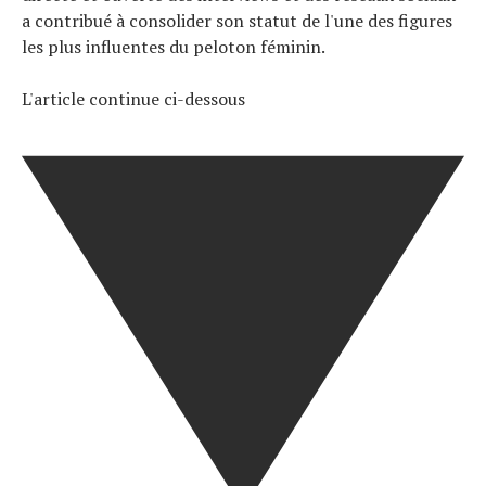
a contribué à consolider son statut de l'une des figures
les plus influentes du peloton féminin.
L'article continue ci-dessous