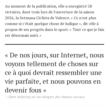
Au moment de la publication, elle a enregistré 58
victoires, dont trois lors de l'ouverture de la saison
2026, la Setmana Ciclista de Valence. « Ce n'est plus
comme si c'était quelque chose de ludique », dit-elle à
propos de ses progrès dans le sport. « Tout ce que je fais
est désormais suivi. »
« De nos jours, sur Internet, nous
voyons tellement de choses sur
ce à quoi devrait ressembler une
vie parfaite, et nous pouvons en
devenir fous »
Demi Vollering sur les dangers des réseaux sociaux