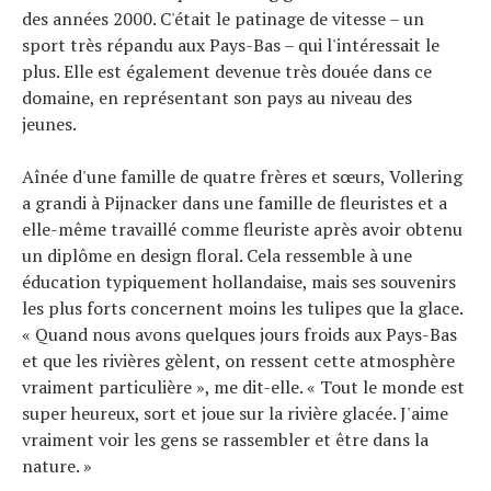
des années 2000. C'était le patinage de vitesse – un
sport très répandu aux Pays-Bas – qui l'intéressait le
plus. Elle est également devenue très douée dans ce
domaine, en représentant son pays au niveau des
jeunes.
Aînée d'une famille de quatre frères et sœurs, Vollering
a grandi à Pijnacker dans une famille de fleuristes et a
elle-même travaillé comme fleuriste après avoir obtenu
un diplôme en design floral. Cela ressemble à une
éducation typiquement hollandaise, mais ses souvenirs
les plus forts concernent moins les tulipes que la glace.
« Quand nous avons quelques jours froids aux Pays-Bas
et que les rivières gèlent, on ressent cette atmosphère
vraiment particulière », me dit-elle. « Tout le monde est
super heureux, sort et joue sur la rivière glacée. J'aime
vraiment voir les gens se rassembler et être dans la
nature. »