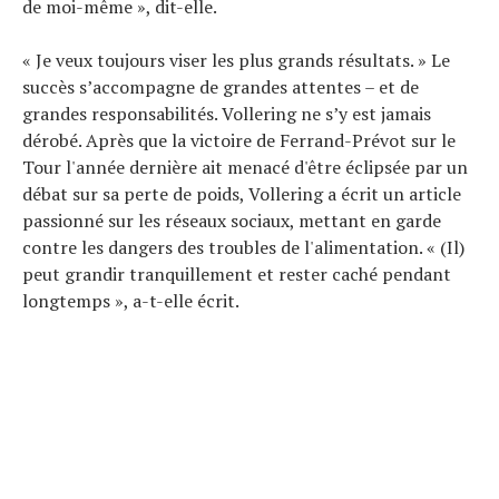
de moi-même », dit-elle.
« Je veux toujours viser les plus grands résultats. » Le
succès s’accompagne de grandes attentes – et de
grandes responsabilités. Vollering ne s’y est jamais
dérobé. Après que la victoire de Ferrand-Prévot sur le
Tour l'année dernière ait menacé d'être éclipsée par un
débat sur sa perte de poids, Vollering a écrit un article
passionné sur les réseaux sociaux, mettant en garde
contre les dangers des troubles de l'alimentation. « (Il)
peut grandir tranquillement et rester caché pendant
longtemps », a-t-elle écrit.