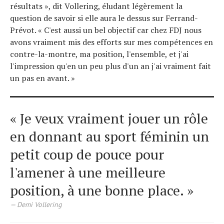
résultats », dit Vollering, éludant légèrement la
question de savoir si elle aura le dessus sur Ferrand-
Prévot. « C'est aussi un bel objectif car chez FDJ nous
avons vraiment mis des efforts sur mes compétences en
contre-la-montre, ma position, l'ensemble, et j'ai
l'impression qu'en un peu plus d'un an j'ai vraiment fait
un pas en avant. »
« Je veux vraiment jouer un rôle
en donnant au sport féminin un
petit coup de pouce pour
l'amener à une meilleure
position, à une bonne place. »
Demi Vollering