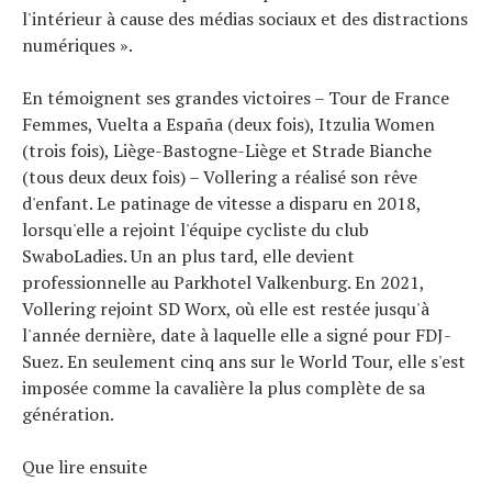
l'intérieur à cause des médias sociaux et des distractions
numériques ».
En témoignent ses grandes victoires – Tour de France
Femmes, Vuelta a España (deux fois), Itzulia Women
(trois fois), Liège-Bastogne-Liège et Strade Bianche
(tous deux deux fois) – Vollering a réalisé son rêve
d'enfant. Le patinage de vitesse a disparu en 2018,
lorsqu'elle a rejoint l'équipe cycliste du club
SwaboLadies. Un an plus tard, elle devient
professionnelle au Parkhotel Valkenburg. En 2021,
Vollering rejoint SD Worx, où elle est restée jusqu'à
l'année dernière, date à laquelle elle a signé pour FDJ-
Suez. En seulement cinq ans sur le World Tour, elle s'est
imposée comme la cavalière la plus complète de sa
génération.
Que lire ensuite