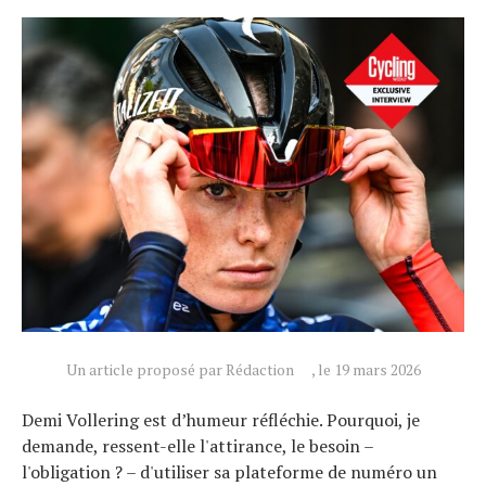
Un article proposé par Rédaction
, le 19 mars 2026
Demi Vollering est d’humeur réfléchie. Pourquoi, je
demande, ressent-elle l'attirance, le besoin –
l'obligation ? – d'utiliser sa plateforme de numéro un