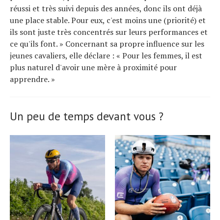
réussi et très suivi depuis des années, donc ils ont déjà
une place stable. Pour eux, c'est moins une (priorité) et
ils sont juste très concentrés sur leurs performances et
ce qu'ils font. » Concernant sa propre influence sur les
jeunes cavaliers, elle déclare : « Pour les femmes, il est
plus naturel d'avoir une mère à proximité pour
apprendre. »
Un peu de temps devant vous ?