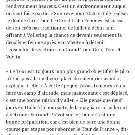
rend vraiment heureux. C'est un environnement auquel
on veut faire partie. » Son rêve pour 2026 est de réaliser
le doublé Giro-Tour. Le Giro d'Italia Femmes est passé
de son créneau traditionnel de juillet à début juin,
offrant à Vollering la chance de devenir seulement la
deuxième femme après Van Vleuten à détenir
l'ensemble des victoires du Grand Tour, Giro, Tour et
Vuelta.
« Le Tour est toujours mon plus grand objectif et le Giro
n'était pas à la meilleure place du calendrier avant »,
explique-t-elle. « À cette époque, j'avais toujours voulu
faire un camp d'altitude, mais maintenant c'est déplacé,
c'est une bonne raison d'y aller. » Elle pense que neuf
jours en Italie à la poursuite de la maglia rosa l'aideront
à détrôner Ferrand-Prévot sur le Tour. « C'est une
bonne préparation, car c'est bien de faire une bonne
course par étapes pour aborder le Tour de France », dit-