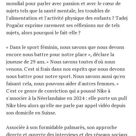
mondial pour parler avec passion et avec le cœur de
sujets tels que la santé mentale, les troubles de
l'alimentation et l'activité physique des enfants ? Tadej
Pogačar exprime rarement ses réflexions sur de tels
sujets, alors pourquoi le fait-elle ?
« Dans le sport féminin, nous savons que nous devons
encore nous battre pour notre place », déclare la
joueuse de 29 ans. « Nous savons toutes d'où nous
venons. C'est si frais dans nos esprits que nous devons
nous battre pour notre sport. Nous savons aussi qu'en
faisant cela, nous pouvons aider d'autres femmes. »
C'est ce genre de conviction qui a poussé Nike à
s'associer à la Néerlandaise en 2024 : elle porte un pull
Nike bleu alors qu'elle me parle par appel vidéo depuis
son domicile en Suisse.
Associée à son formidable palmarès, son approche
directe et ouverte des interviews et des réseaux sociaux