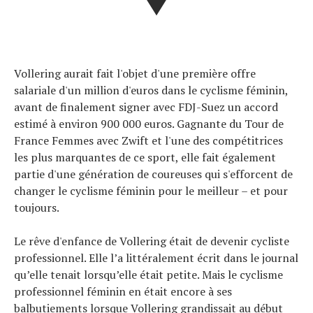
Vollering aurait fait l'objet d'une première offre
salariale d'un million d'euros dans le cyclisme féminin,
avant de finalement signer avec FDJ-Suez un accord
estimé à environ 900 000 euros. Gagnante du Tour de
France Femmes avec Zwift et l'une des compétitrices
les plus marquantes de ce sport, elle fait également
partie d'une génération de coureuses qui s'efforcent de
changer le cyclisme féminin pour le meilleur – et pour
toujours.
Le rêve d'enfance de Vollering était de devenir cycliste
professionnel. Elle l’a littéralement écrit dans le journal
qu’elle tenait lorsqu’elle était petite. Mais le cyclisme
professionnel féminin en était encore à ses
balbutiements lorsque Vollering grandissait au début