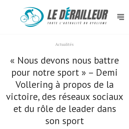
Actualités
« Nous devons nous battre
pour notre sport » – Demi
Vollering à propos de la
victoire, des réseaux sociaux
et du rôle de leader dans
son sport