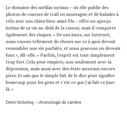
Le domaine des médias sociaux – où elle publie des
photos de courses de trail en montagne et de balades à
vélo avec son chien bien-aimé Flo – offre un aperçu
intime de sa vie au-delà de la course, mais il comporte
également des risques. « De nos jours, sur Internet,
nous voyons tellement de choses sur ce à quoi devrait
ressembler une vie parfaite, et nous pouvons en devenir
fous », dit-elle. « Parfois, l'esprit est tout simplement
trop fort. Cela peut empirer, non seulement avec la
dépression, mais aussi avec des états mentaux encore
pires. Je sais que le simple fait de le dire peut signifier
beaucoup pour les gens et c'est ce que j'ai fait ce jour-
là. »
Demi Vollering – chronologie de carrière