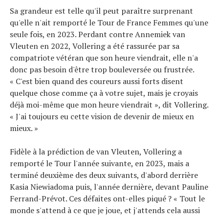
Sa grandeur est telle qu'il peut paraître surprenant
qu'elle n'ait remporté le Tour de France Femmes qu'une
seule fois, en 2023. Perdant contre Annemiek van
Vleuten en 2022, Vollering a été rassurée par sa
compatriote vétéran que son heure viendrait, elle n'a
donc pas besoin d'être trop bouleversée ou frustrée.
« C'est bien quand des coureurs aussi forts disent
quelque chose comme ça à votre sujet, mais je croyais
déjà moi-même que mon heure viendrait », dit Vollering.
« J'ai toujours eu cette vision de devenir de mieux en
mieux. »
Fidèle à la prédiction de van Vleuten, Vollering a
remporté le Tour l'année suivante, en 2023, mais a
terminé deuxième des deux suivants, d'abord derrière
Kasia Niewiadoma puis, l'année dernière, devant Pauline
Ferrand-Prévot. Ces défaites ont-elles piqué ? « Tout le
monde s'attend à ce que je joue, et j'attends cela aussi