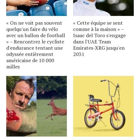
« On ne voit pas souvent
« Cette équipe se sent
quelqu'un faire du vélo
comme à la maison » –
avec un ballon de football
Isaac del Toro s'engage
» – Rencontrez le cycliste
dans l'UAE Team
d'endurance tentant une
Emirates-XRG jusqu'en
odyssée entièrement
2031
américaine de 10 000
milles