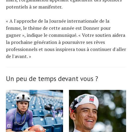
potentiels à se manifester.
« A l'approche de la Journée internationale de la
femme, le thème de cette année est Donner pour
gagner », indique le communiqué. « Votre soutien aidera
la prochaine génération à poursuivre ses rêves
professionnels et nous inspirera tous à continuer d'aller
de l'avant. »
Un peu de temps devant vous ?