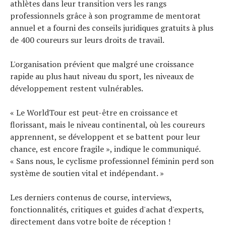
athlètes dans leur transition vers les rangs
professionnels grâce à son programme de mentorat
annuel et a fourni des conseils juridiques gratuits à plus
de 400 coureurs sur leurs droits de travail.
L'organisation prévient que malgré une croissance
rapide au plus haut niveau du sport, les niveaux de
développement restent vulnérables.
« Le WorldTour est peut-être en croissance et
florissant, mais le niveau continental, où les coureurs
apprennent, se développent et se battent pour leur
chance, est encore fragile », indique le communiqué.
« Sans nous, le cyclisme professionnel féminin perd son
système de soutien vital et indépendant. »
Les derniers contenus de course, interviews,
fonctionnalités, critiques et guides d'achat d'experts,
directement dans votre boîte de réception !