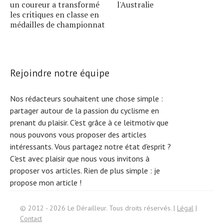
un coureur a transformé
l'Australie
les critiques en classe en
médailles de championnat
Rejoindre notre équipe
Nos rédacteurs souhaitent une chose simple :
partager autour de la passion du cyclisme en
prenant du plaisir. C'est grâce à ce leitmotiv que
nous pouvons vous proposer des articles
intéressants. Vous partagez notre état d'esprit ?
C'est avec plaisir que nous vous invitons à
proposer vos articles. Rien de plus simple :
je
propose mon article !
Search
© 2012 - 2026 Le Dérailleur. Tous droits réservés. |
Légal
|
for:
Contact