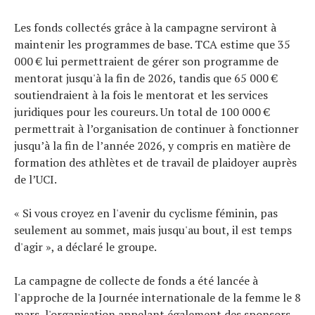
Les fonds collectés grâce à la campagne serviront à
maintenir les programmes de base. TCA estime que 35
000 € lui permettraient de gérer son programme de
mentorat jusqu'à la fin de 2026, tandis que 65 000 €
soutiendraient à la fois le mentorat et les services
juridiques pour les coureurs. Un total de 100 000 €
permettrait à l’organisation de continuer à fonctionner
jusqu’à la fin de l’année 2026, y compris en matière de
formation des athlètes et de travail de plaidoyer auprès
de l’UCI.
« Si vous croyez en l'avenir du cyclisme féminin, pas
seulement au sommet, mais jusqu'au bout, il est temps
d'agir », a déclaré le groupe.
La campagne de collecte de fonds a été lancée à
l'approche de la Journée internationale de la femme le 8
mars, l'organisation appelant également des sponsors