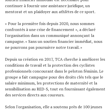
continuer à fournir une assistance juridique, un
mentorat et un plaidoyer aux athlètes de ce sport.
« Pour la première fois depuis 2020, nous sommes
confrontés à une crise de financement », a déclaré
l'organisation dans un communiqué annonçant la
campagne. « Sans un soutien financier immédiat, nous
ne pourrons pas poursuivre notre travail. »
Depuis sa création en 2017, TCA cherche à améliorer les
conditions de travail et la protection des cyclistes
professionnels concourant dans le peloton féminin. Le
groupe a fait campagne pour des droits clés tels que le
salaire minimum, les protections de maternité et la
sensibilisation au RED-S, tout en fournissant également
des services directs aux coureurs.
Selon l'organisation, elle a soutenu près de 100 jeunes