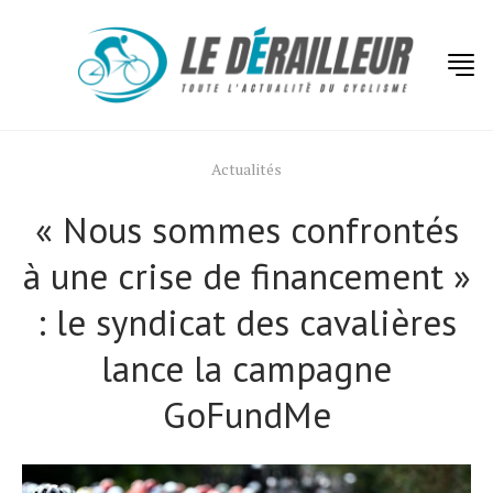
Actualités
« Nous sommes confrontés
à une crise de financement »
: le syndicat des cavalières
lance la campagne
GoFundMe