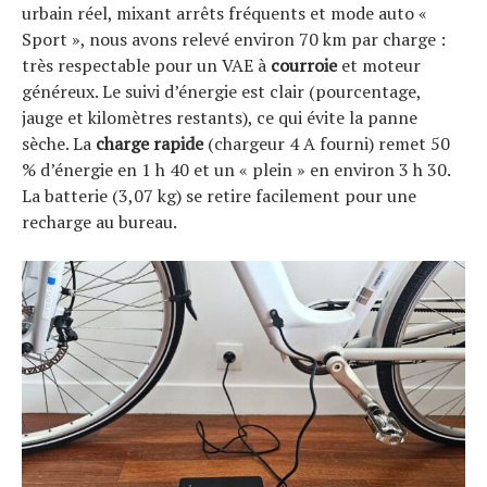
urbain réel, mixant arrêts fréquents et mode auto «
Sport », nous avons relevé environ 70 km par charge :
très respectable pour un VAE à
courroie
et moteur
généreux. Le suivi d’énergie est clair (pourcentage,
jauge et kilomètres restants), ce qui évite la panne
sèche. La
charge rapide
(chargeur 4 A fourni) remet 50
% d’énergie en 1 h 40 et un « plein » en environ 3 h 30.
La batterie (3,07 kg) se retire facilement pour une
recharge au bureau.