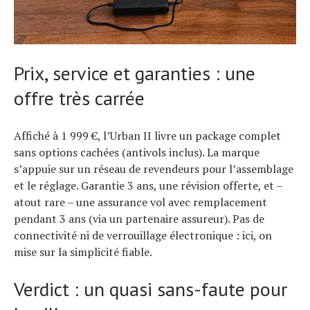
Prix, service et garanties : une
offre très carrée
Affiché à 1 999 €, l’Urban II livre un package complet
sans options cachées (antivols inclus). La marque
s’appuie sur un réseau de revendeurs pour l’assemblage
et le réglage. Garantie 3 ans, une révision offerte, et –
atout rare – une assurance vol avec remplacement
pendant 3 ans (via un partenaire assureur). Pas de
connectivité ni de verrouillage électronique : ici, on
mise sur la simplicité fiable.
Verdict : un quasi sans-faute pour