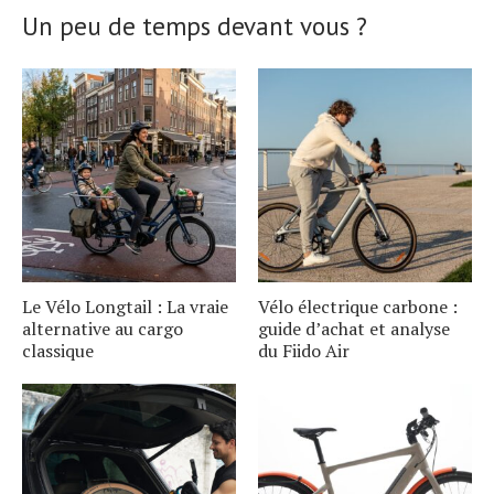
Un peu de temps devant vous ?
Le Vélo Longtail : La vraie
Vélo électrique carbone :
alternative au cargo
guide d’achat et analyse
classique
du Fiido Air