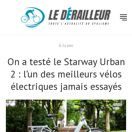
À la une
On a testé le Starway Urban
2 : l’un des meilleurs vélos
électriques jamais essayés