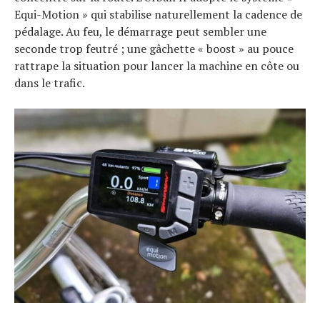
Equi-Motion » qui stabilise naturellement la cadence de
pédalage. Au feu, le démarrage peut sembler une
seconde trop feutré ; une gâchette « boost » au pouce
rattrape la situation pour lancer la machine en côte ou
dans le trafic.