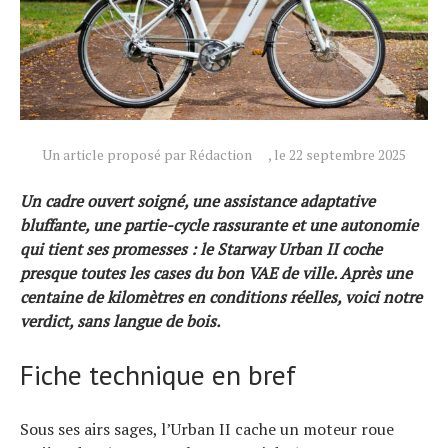
Un article proposé par Rédaction
, le 22 septembre 2025
Un cadre ouvert soigné, une assistance adaptative
bluffante, une partie-cycle rassurante et une autonomie
qui tient ses promesses : le Starway Urban II coche
presque toutes les cases du bon VAE de ville. Après une
centaine de kilomètres en conditions réelles, voici notre
verdict, sans langue de bois.
Fiche technique en bref
Sous ses airs sages, l’Urban II cache un moteur roue