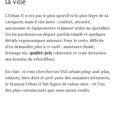
la ville
L’Urban II n’est pas le plus sportif ni le plus léger de sa
catégorie, mais il vise juste : confort, sécurité,
autonomie et équipements vraiment utiles au quotidien.
On lui pardonne un départ parfois timide et quelques
détails ergonomiques mineurs. Pour le reste, difficile
d’en demander plus à ce tarif : assistance fluide,
freinage sûr,
qualité-prix
cohérente et vraie attention
aux besoins du vélotaffeur.
En clair : si vous cherchez un VAE urbain plug-and-play,
robuste, bien doté et prêt pour des semaines intensives,
le Starway Urban II fait figure de valeur sûre – et l’un
des plus convaincants que nous ayons roulés.