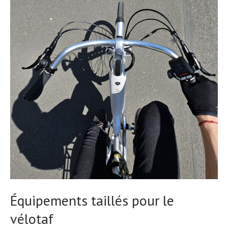
Équipements taillés pour le
vélotaf