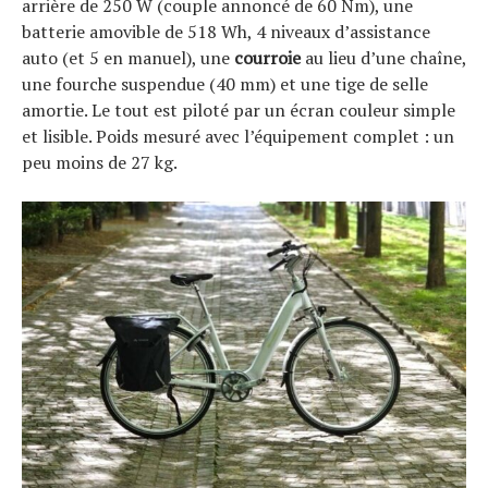
arrière de 250 W (couple annoncé de 60 Nm), une
batterie amovible de 518 Wh, 4 niveaux d’assistance
auto (et 5 en manuel), une
courroie
au lieu d’une chaîne,
une fourche suspendue (40 mm) et une tige de selle
amortie. Le tout est piloté par un écran couleur simple
et lisible. Poids mesuré avec l’équipement complet : un
peu moins de 27 kg.