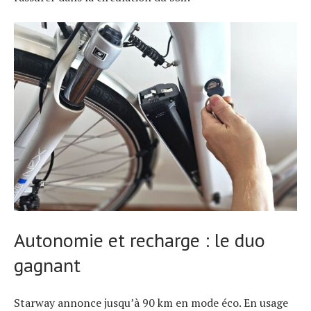
Autonomie et recharge : le duo
gagnant
Starway annonce jusqu’à 90 km en mode éco. En usage