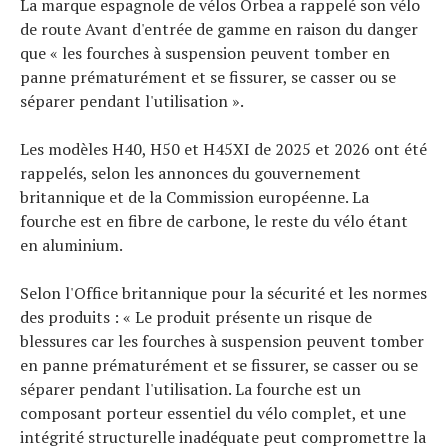
La marque espagnole de vélos Orbea a rappelé son vélo
de route Avant d'entrée de gamme en raison du danger
que « les fourches à suspension peuvent tomber en
panne prématurément et se fissurer, se casser ou se
séparer pendant l'utilisation ».
Les modèles H40, H50 et H45XI de 2025 et 2026 ont été
rappelés, selon les annonces du gouvernement
britannique et de la Commission européenne. La
fourche est en fibre de carbone, le reste du vélo étant
en aluminium.
Selon l'Office britannique pour la sécurité et les normes
des produits : « Le produit présente un risque de
blessures car les fourches à suspension peuvent tomber
en panne prématurément et se fissurer, se casser ou se
séparer pendant l'utilisation. La fourche est un
composant porteur essentiel du vélo complet, et une
intégrité structurelle inadéquate peut compromettre la