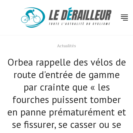
Actualités
Orbea rappelle des vélos de
route d'entrée de gamme
par crainte que « les
fourches puissent tomber
en panne prématurément et
se fissurer, se casser ou se