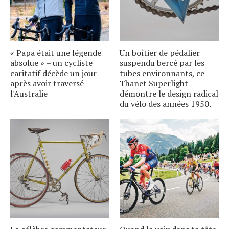
« Papa était une légende
Un boîtier de pédalier
absolue » – un cycliste
suspendu bercé par les
caritatif décède un jour
tubes environnants, ce
après avoir traversé
Thanet Superlight
l'Australie
démontre le design radical
du vélo des années 1950.