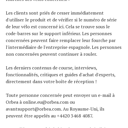
Les clients sont priés de cesser immédiatement
d'utiliser le produit et de vérifier si le numéro de série
de leur vélo est concerné ici. Cela se trouve sous le
code-barres sur le support inférieur. Les personnes
concernées peuvent faire remplacer leur fourche par
l'intermédiaire de l'entreprise espagnole. Les personnes
non concernées peuvent continuer à rouler.
Les derniers contenus de course, interviews,
fonctionnalités, critiques et guides d'achat d'experts,
directement dans votre boîte de réception !
Toute personne concernée peut envoyer un e-mail à
Orbea à online.eu@orbea.com ou
avantsupport@orbea.com. Au Royaume-Uni, ils
peuvent être appelés au +4420 3468 4087.