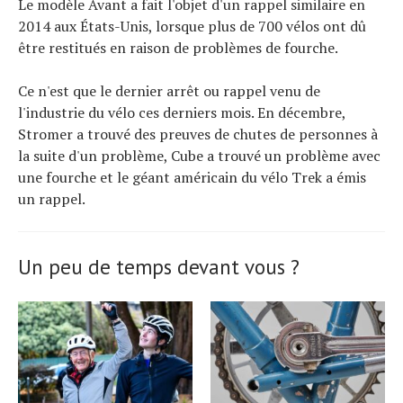
Le modèle Avant a fait l'objet d'un rappel similaire en
2014 aux États-Unis, lorsque plus de 700 vélos ont dû
être restitués en raison de problèmes de fourche.
Ce n'est que le dernier arrêt ou rappel venu de
l'industrie du vélo ces derniers mois. En décembre,
Stromer a trouvé des preuves de chutes de personnes à
la suite d'un problème, Cube a trouvé un problème avec
une fourche et le géant américain du vélo Trek a émis
un rappel.
Un peu de temps devant vous ?