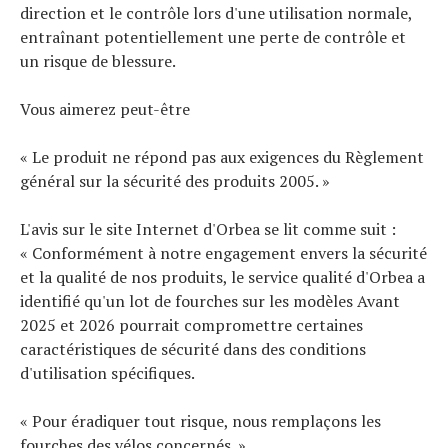
direction et le contrôle lors d'une utilisation normale,
entraînant potentiellement une perte de contrôle et
un risque de blessure.
Vous aimerez peut-être
« Le produit ne répond pas aux exigences du Règlement
général sur la sécurité des produits 2005. »
L'avis sur le site Internet d'Orbea se lit comme suit :
« Conformément à notre engagement envers la sécurité
et la qualité de nos produits, le service qualité d'Orbea a
identifié qu'un lot de fourches sur les modèles Avant
2025 et 2026 pourrait compromettre certaines
caractéristiques de sécurité dans des conditions
d'utilisation spécifiques.
« Pour éradiquer tout risque, nous remplaçons les
fourches des vélos concernés. »