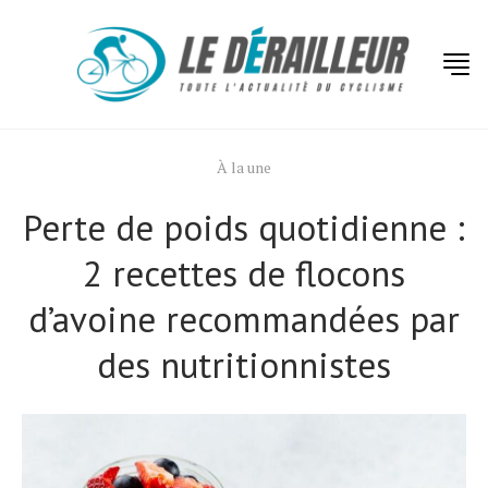
À la une
Perte de poids quotidienne :
2 recettes de flocons
d’avoine recommandées par
des nutritionnistes