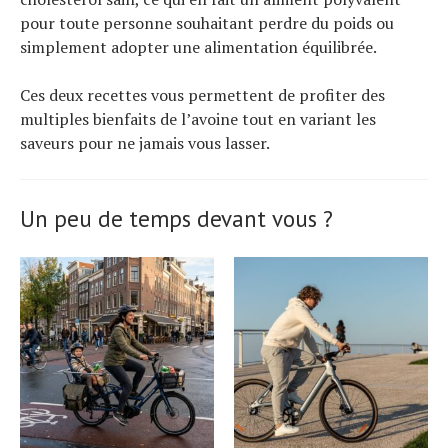
pour toute personne souhaitant perdre du poids ou
simplement adopter une alimentation équilibrée.
Ces deux recettes vous permettent de profiter des
multiples bienfaits de l’avoine tout en variant les
saveurs pour ne jamais vous lasser.
Un peu de temps devant vous ?