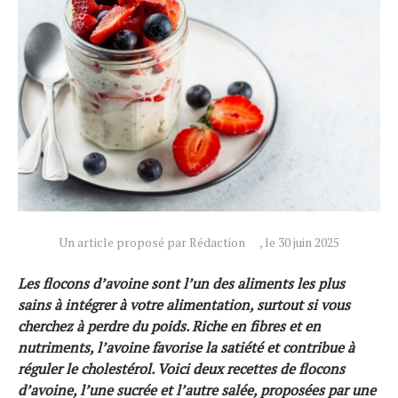
Un article proposé par Rédaction
, le 30 juin 2025
Les flocons d’avoine sont l’un des aliments les plus
sains à intégrer à votre alimentation, surtout si vous
cherchez à perdre du poids. Riche en fibres et en
nutriments, l’avoine favorise la satiété et contribue à
réguler le cholestérol. Voici deux recettes de flocons
d’avoine, l’une sucrée et l’autre salée, proposées par une