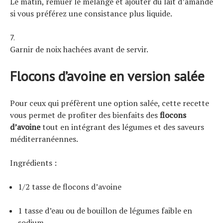
Le matin, remuer le mélange et ajouter du lait d’amande
si vous préférez une consistance plus liquide.
Garnir de noix hachées avant de servir.
Flocons d’avoine en version salée
Pour ceux qui préfèrent une option salée, cette recette
vous permet de profiter des bienfaits des
flocons
d’avoine
tout en intégrant des légumes et des saveurs
méditerranéennes.
Ingrédients :
1/2 tasse de flocons d’avoine
1 tasse d’eau ou de bouillon de légumes faible en
sodium