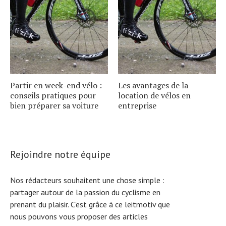
Partir en week-end vélo :
Les avantages de la
conseils pratiques pour
location de vélos en
bien préparer sa voiture
entreprise
Rejoindre notre équipe
Nos rédacteurs souhaitent une chose simple :
partager autour de la passion du cyclisme en
prenant du plaisir. C'est grâce à ce leitmotiv que
nous pouvons vous proposer des articles