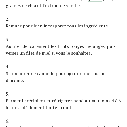
graines de chia et l’extrait de vanille.
Remuer pour bien incorporer tous les ingrédients.
Ajouter délicatement les fruits rouges mélangés, puis
verser un filet de miel si vous le souhaitez.
Saupoudrer de cannelle pour ajouter une touche
d’arôme.
Fermer le récipient et réfrigérer pendant au moins 4 à 6
heures, idéalement toute la nuit.