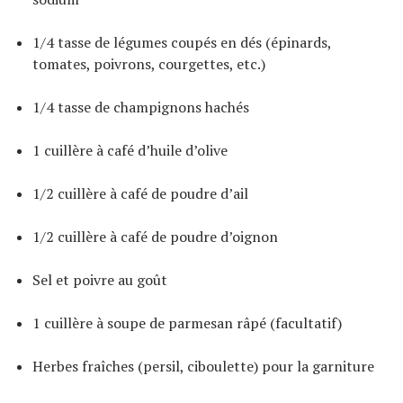
1/4 tasse de légumes coupés en dés (épinards,
tomates, poivrons, courgettes, etc.)
1/4 tasse de champignons hachés
1 cuillère à café d’huile d’olive
1/2 cuillère à café de poudre d’ail
1/2 cuillère à café de poudre d’oignon
Sel et poivre au goût
1 cuillère à soupe de parmesan râpé (facultatif)
Herbes fraîches (persil, ciboulette) pour la garniture