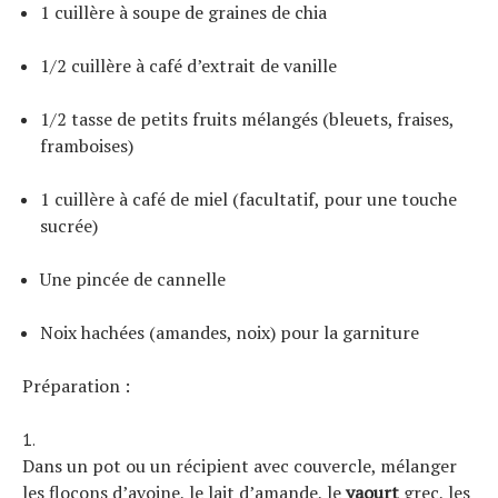
1 cuillère à soupe de graines de chia
1/2 cuillère à café d’extrait de vanille
1/2 tasse de petits fruits mélangés (bleuets, fraises,
framboises)
1 cuillère à café de miel (facultatif, pour une touche
sucrée)
Une pincée de cannelle
Noix hachées (amandes, noix) pour la garniture
Préparation :
Dans un pot ou un récipient avec couvercle, mélanger
les flocons d’avoine, le lait d’amande, le
yaourt
grec, les