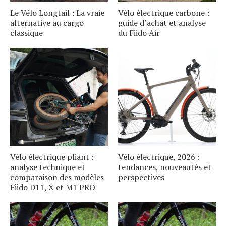
Le Vélo Longtail : La vraie
Vélo électrique carbone :
alternative au cargo
guide d’achat et analyse
classique
du Fiido Air
Vélo électrique pliant :
Vélo électrique, 2026 :
analyse technique et
tendances, nouveautés et
comparaison des modèles
perspectives
Fiido D11, X et M1 PRO