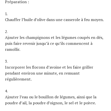
Préparation :
Chauffer l’huile d’olive dans une casserole à feu moyen.
Ajouter les champignons et les légumes coupés en dés,
puis faire revenir jusqu’à ce qu’ils commencent à
ramollir.
Incorporer les flocons d’avoine et les faire griller
pendant environ une minute, en remuant
régulièrement.
Ajouter l’eau ou le bouillon de légumes, ainsi que la
poudre d’ail, la poudre d’oignon, le sel et le poivre.